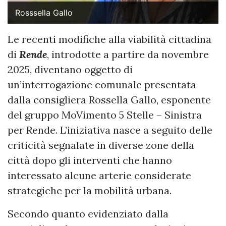
Rosssella Gallo
Le recenti modifiche alla viabilità cittadina
di
Rende
, introdotte a partire da novembre
2025, diventano oggetto di
un’interrogazione comunale presentata
dalla consigliera Rossella Gallo, esponente
del gruppo MoVimento 5 Stelle – Sinistra
per Rende. L’iniziativa nasce a seguito delle
criticità segnalate in diverse zone della
città dopo gli interventi che hanno
interessato alcune arterie considerate
strategiche per la mobilità urbana.
Secondo quanto evidenziato dalla