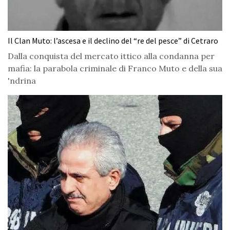
Il Clan Muto: l’ascesa e il declino del “re del pesce” di Cetraro
Dalla conquista del mercato ittico alla condanna per
mafia: la parabola criminale di Franco Muto e della sua
'ndrina