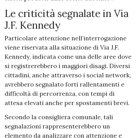
Le criticità segnalate in Via
J.F. Kennedy
Particolare attenzione nell’interrogazione
viene riservata alla situazione di Via J.F.
Kennedy, indicata come una delle aree dove
si registrerebbero i maggiori disagi. Diversi
cittadini, anche attraverso i social network,
avrebbero segnalato forti rallentamenti e
difficoltà di percorrenza, con tempi di
attesa elevati anche per spostamenti brevi.
Secondo la consigliera comunale, tali
segnalazioni rappresenterebbero un
elemento da analizzare con attenzione e