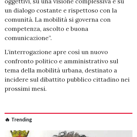
oggettivi, su una visione complessiva e su
un dialogo costante e rispettoso con la
comunità. La mobilità si governa con
competenza, ascolto e buona
comunicazione”.
L’interrogazione apre così un nuovo
confronto politico e amministrativo sul
tema della mobilità urbana, destinato a
incidere sul dibattito pubblico cittadino nei
prossimi mesi.
🔥 Trending