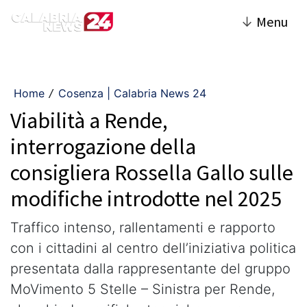
↓
Menu
Home
Cosenza | Calabria News 24
/
Viabilità a Rende,
interrogazione della
consigliera Rossella Gallo sulle
modifiche introdotte nel 2025
Traffico intenso, rallentamenti e rapporto
con i cittadini al centro dell’iniziativa politica
presentata dalla rappresentante del gruppo
MoVimento 5 Stelle – Sinistra per Rende,