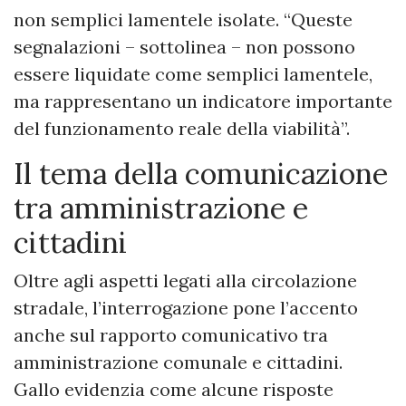
non semplici lamentele isolate. “Queste
segnalazioni – sottolinea – non possono
essere liquidate come semplici lamentele,
ma rappresentano un indicatore importante
del funzionamento reale della viabilità”.
Il tema della comunicazione
tra amministrazione e
cittadini
Oltre agli aspetti legati alla circolazione
stradale, l’interrogazione pone l’accento
anche sul rapporto comunicativo tra
amministrazione comunale e cittadini.
Gallo evidenzia come alcune risposte