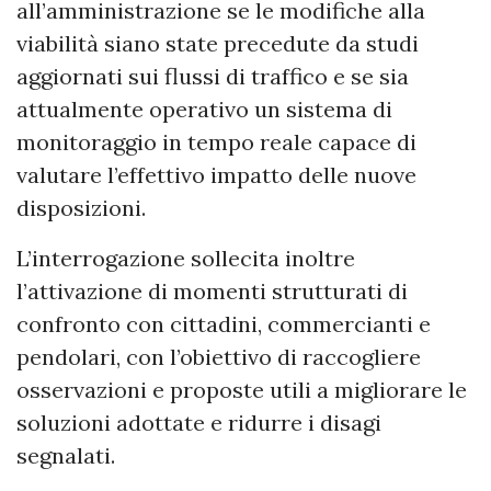
all’amministrazione se le modifiche alla
viabilità siano state precedute da studi
aggiornati sui flussi di traffico e se sia
attualmente operativo un sistema di
monitoraggio in tempo reale capace di
valutare l’effettivo impatto delle nuove
disposizioni.
L’interrogazione sollecita inoltre
l’attivazione di momenti strutturati di
confronto con cittadini, commercianti e
pendolari, con l’obiettivo di raccogliere
osservazioni e proposte utili a migliorare le
soluzioni adottate e ridurre i disagi
segnalati.