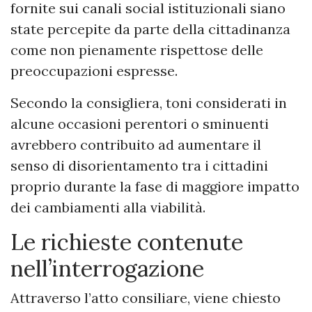
fornite sui canali social istituzionali siano
state percepite da parte della cittadinanza
come non pienamente rispettose delle
preoccupazioni espresse.
Secondo la consigliera, toni considerati in
alcune occasioni perentori o sminuenti
avrebbero contribuito ad aumentare il
senso di disorientamento tra i cittadini
proprio durante la fase di maggiore impatto
dei cambiamenti alla viabilità.
Le richieste contenute
nell’interrogazione
Attraverso l’atto consiliare, viene chiesto