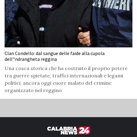
Clan Condello: dal sangue delle faide alla cupola
dell’‘ndrangheta reggina
Una cosca storica che ha costruito il proprio potere
tra guerre spietate, traffici internazionali e legami
politici, ancora oggi cuore malato del crimine
organizzato nel reggino