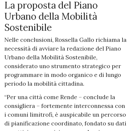
La proposta del Piano
Urbano della Mobilità
Sostenibile
Nelle conclusioni, Rossella Gallo richiama la
necessità di avviare la redazione del Piano
Urbano della Mobilità Sostenibile,
considerato uno strumento strategico per
programmare in modo organico e di lungo
periodo la mobilità cittadina.
“Per una città come Rende – conclude la
consigliera – fortemente interconnessa con
i comuni limitrofi, è auspicabile un percorso
di pianificazione coordinato, fondato su dati