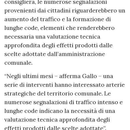
consigliera, le numerose segnalazioni
provenienti dai cittadini riguarderebbero un
aumento del traffico e la formazione di
lunghe code, elementi che renderebbero
necessaria una valutazione tecnica
approfondita degli effetti prodotti dalle
scelte adottate dall’amministrazione
comunale.
“Negli ultimi mesi – afferma Gallo – una
serie di interventi hanno interessato arterie
strategiche del territorio comunale. Le
numerose segnalazioni di traffico intenso e
lunghe code indicano la necessità di una
valutazione tecnica approfondita degli
effetti prodotti dalle scelte adottate”.