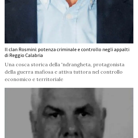
Il clan Rosmini: potenza criminale e controllo negli appalti
di Reggio Calabria
Una cosca storica della 'ndrangheta, protagonista
della guerra mafiosa e attiva tuttora nel controllo
economico e territoriale