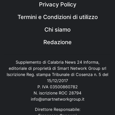
Privacy Policy
Termini e Condizioni di utilizzo
Chi siamo
Redazione
Supplemento di Calabria News 24 Informa,
editoriale di proprietà di Smart Network Group srl
Iscrizione Reg. stampa Tribunale di Cosenza n. 5 del
15/12/2017
P. IVA 03500860782
N. iscrizione ROC 28794
info@smartnetworkgroup.it
Direttore Responsabile: