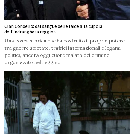
Clan Condello: dal sangue delle faide alla cupola
dell’‘ndrangheta reggina
Una cosca storica che ha costruito il proprio potere
tra guerre spietate, traffici internazionali e legami
politici, ancora oggi cuore malato del crimine
organizzato nel reggino