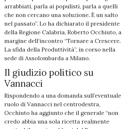
arrabbiati, parla ai populisti, parla a quelli
che non cercano una soluzione. È un salto
nel passato”. Lo ha dichiarato il presidente
della Regione Calabria, Roberto Occhiuto, a
margine dell’incontro “Tornare a Crescere.
La sfida della Produttività”, in corso nella
sede di Assolombarda a Milano.
Il giudizio politico su
Vannacci
Rispondendo a una domanda sull’eventuale
ruolo di Vannacci nel centrodestra,
Occhiuto ha aggiunto che il generale “non
credo abbia una sola ricetta realmente