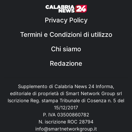
Privacy Policy
Termini e Condizioni di utilizzo
Chi siamo
Redazione
Supplemento di Calabria News 24 Informa,
editoriale di proprietà di Smart Network Group srl
Iscrizione Reg. stampa Tribunale di Cosenza n. 5 del
15/12/2017
P. IVA 03500860782
N. iscrizione ROC 28794
info@smartnetworkgroup.it