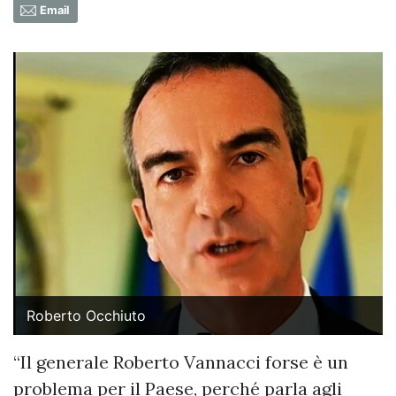
Email
Roberto Occhiuto
“Il generale Roberto Vannacci forse è un
problema per il Paese, perché parla agli