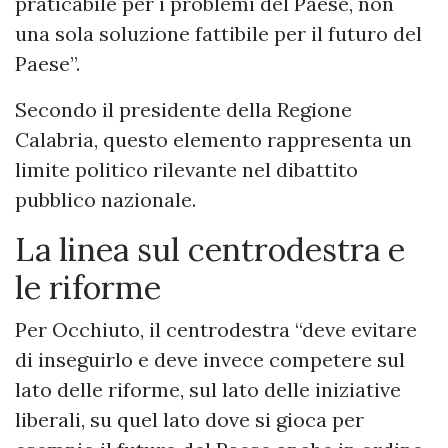
praticabile per i problemi del Paese, non
una sola soluzione fattibile per il futuro del
Paese”.
Secondo il presidente della Regione
Calabria, questo elemento rappresenta un
limite politico rilevante nel dibattito
pubblico nazionale.
La linea sul centrodestra e
le riforme
Per Occhiuto, il centrodestra “deve evitare
di inseguirlo e deve invece competere sul
lato delle riforme, sul lato delle iniziative
liberali, su quel lato dove si gioca per