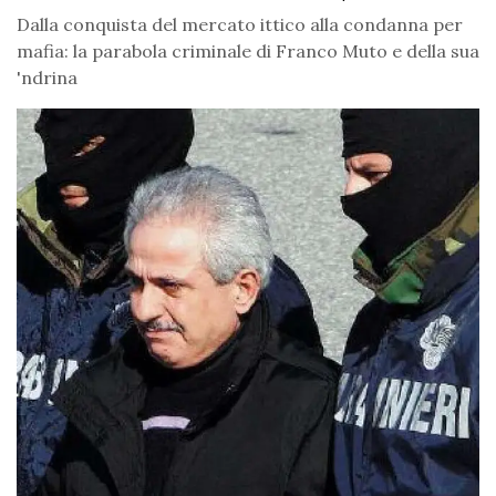
Dalla conquista del mercato ittico alla condanna per
mafia: la parabola criminale di Franco Muto e della sua
'ndrina