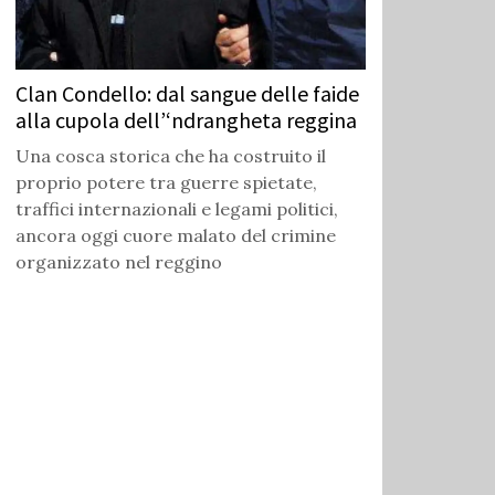
Clan Condello: dal sangue delle faide
alla cupola dell’‘ndrangheta reggina
Una cosca storica che ha costruito il
proprio potere tra guerre spietate,
traffici internazionali e legami politici,
ancora oggi cuore malato del crimine
organizzato nel reggino