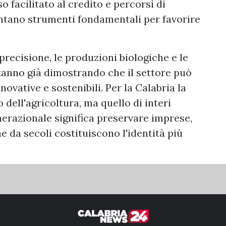
o facilitato al credito e percorsi di
ntano strumenti fondamentali per favorire
 precisione, le produzioni biologiche e le
tanno già dimostrando che il settore può
novative e sostenibili. Per la Calabria la
 dell'agricoltura, ma quello di interi
enerazionale significa preservare imprese,
 da secoli costituiscono l'identità più