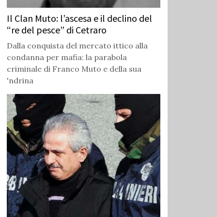
Il Clan Muto: l’ascesa e il declino del
“re del pesce” di Cetraro
Dalla conquista del mercato ittico alla
condanna per mafia: la parabola
criminale di Franco Muto e della sua
'ndrina