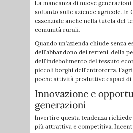
La mancanza di nuove generazioni 
soltanto sulle aziende agricole. In 
essenziale anche nella tutela del te
comunità rurali.
Quando un'azienda chiude senza esse
dell'abbandono dei terreni, della pe
dell'indebolimento del tessuto eco
piccoli borghi dell'entroterra, l'a
poche attività produttive capaci di 
Innovazione e opportu
generazioni
Invertire questa tendenza richiede 
più attrattiva e competitiva. Incent