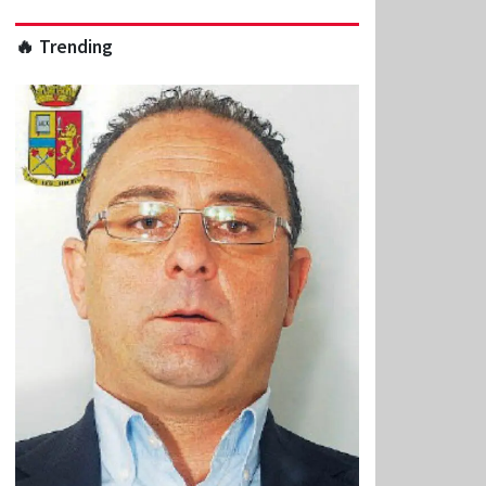
🔥 Trending