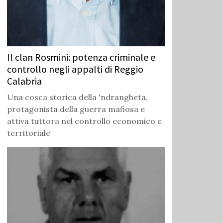
Il clan Rosmini: potenza criminale e
controllo negli appalti di Reggio
Calabria
Una cosca storica della 'ndrangheta,
protagonista della guerra mafiosa e
attiva tuttora nel controllo economico e
territoriale