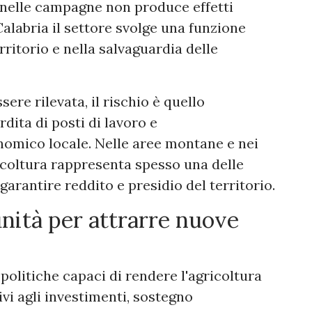
nelle campagne non produce effetti
Calabria il settore svolge una funzione
rritorio e nella salvaguardia delle
re rilevata, il rischio è quello
rdita di posti di lavoro e
nomico locale. Nelle aree montane e nei
gricoltura rappresenta spesso una delle
garantire reddito e presidio del territorio.
nità per attrarre nuove
politiche capaci di rendere l'agricoltura
ivi agli investimenti, sostegno