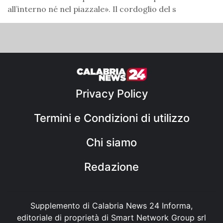
all’interno né nel piazzale». Il cordoglio del s
Privacy Policy
Termini e Condizioni di utilizzo
Chi siamo
Redazione
Supplemento di Calabria News 24 Informa,
editoriale di proprietà di Smart Network Group srl