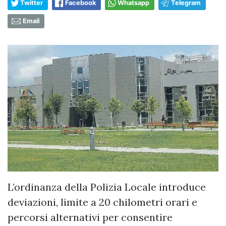
Twitter
Facebook
Whatsapp
Telegram
Email
L’ordinanza della Polizia Locale introduce
deviazioni, limite a 20 chilometri orari e
percorsi alternativi per consentire