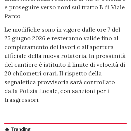
e proseguire verso nord sul tratto B di Viale
Parco.
Le modifiche sono in vigore dalle ore 7 del
25 giugno 2026 e resteranno valide fino al
completamento dei lavori e all’apertura
ufficiale della nuova rotatoria. In prossimità
del cantiere è istituito il limite di velocità di
20 chilometri orari. Il rispetto della
segnaletica provvisoria sarà controllato
dalla Polizia Locale, con sanzioni per i
trasgressori.
🔥 Trending