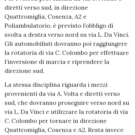
diretti verso sud, in direzione
Quattromiglia, Cosenza, A2 e
Poliambulatorio, è previsto l’obbligo di
svolta a destra verso nord su via L. Da Vinci.
Gli automobilisti dovranno poi raggiungere
la rotatoria di via C. Colombo per effettuare
l’inversione di marcia e riprendere la
direzione sud.
La stessa disciplina riguarda i mezzi
provenienti da via A. Volta e diretti verso
sud, che dovranno proseguire verso nord su
via L. Da Vinci e utilizzare la rotatoria di via
C. Colombo per tornare in direzione
Quattromiglia, Cosenza e A2. Resta invece