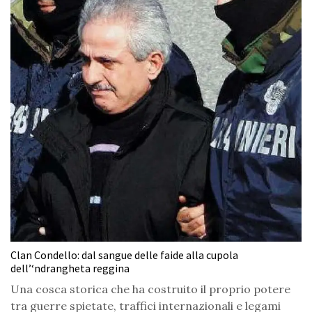
Clan Condello: dal sangue delle faide alla cupola
dell’‘ndrangheta reggina
Una cosca storica che ha costruito il proprio potere
tra guerre spietate, traffici internazionali e legami