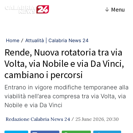
↓
Menu
Home
Attualità | Calabria News 24
/
Rende, Nuova rotatoria tra via
Volta, via Nobile e via Da Vinci,
cambiano i percorsi
Entrano in vigore modifiche temporanee alla
viabilità nell’area compresa tra via Volta, via
Nobile e via Da Vinci
Redazione Calabria News 24
25 June 2026, 20:30
/