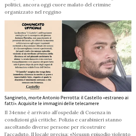
politici, ancora oggi cuore malato del crimine
organizzato nel reggino
Sangineto, morte Antonio Perrotta: il Castello «estraneo ai
fatti». Acquisite le immagini delle telecamere
Il 34enne è arrivato all’ospedale di Cosenza in
condizioni già critiche. Polizia e carabinieri stanno
ascoltando diverse persone per ricostruire
l’accaduto. Il locale precisa: «Nessun episodio violento