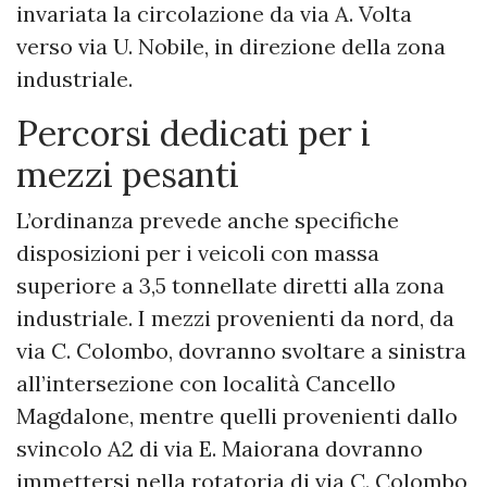
invariata la circolazione da via A. Volta
verso via U. Nobile, in direzione della zona
industriale.
Percorsi dedicati per i
mezzi pesanti
L’ordinanza prevede anche specifiche
disposizioni per i veicoli con massa
superiore a 3,5 tonnellate diretti alla zona
industriale. I mezzi provenienti da nord, da
via C. Colombo, dovranno svoltare a sinistra
all’intersezione con località Cancello
Magdalone, mentre quelli provenienti dallo
svincolo A2 di via E. Maiorana dovranno
immettersi nella rotatoria di via C. Colombo