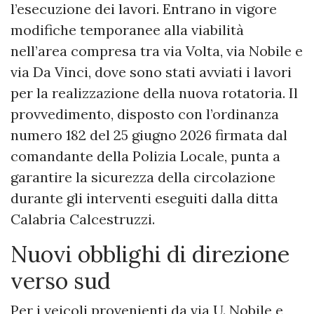
l’esecuzione dei lavori. Entrano in vigore
modifiche temporanee alla viabilità
nell’area compresa tra via Volta, via Nobile e
via Da Vinci, dove sono stati avviati i lavori
per la realizzazione della nuova rotatoria. Il
provvedimento, disposto con l’ordinanza
numero 182 del 25 giugno 2026 firmata dal
comandante della Polizia Locale, punta a
garantire la sicurezza della circolazione
durante gli interventi eseguiti dalla ditta
Calabria Calcestruzzi.
Nuovi obblighi di direzione
verso sud
Per i veicoli provenienti da via U. Nobile e