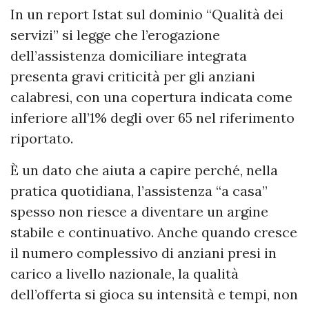
In un report Istat sul dominio “Qualità dei
servizi” si legge che l’erogazione
dell’assistenza domiciliare integrata
presenta gravi criticità per gli anziani
calabresi, con una copertura indicata come
inferiore all’1% degli over 65 nel riferimento
riportato.
È un dato che aiuta a capire perché, nella
pratica quotidiana, l’assistenza “a casa”
spesso non riesce a diventare un argine
stabile e continuativo. Anche quando cresce
il numero complessivo di anziani presi in
carico a livello nazionale, la qualità
dell’offerta si gioca su intensità e tempi, non