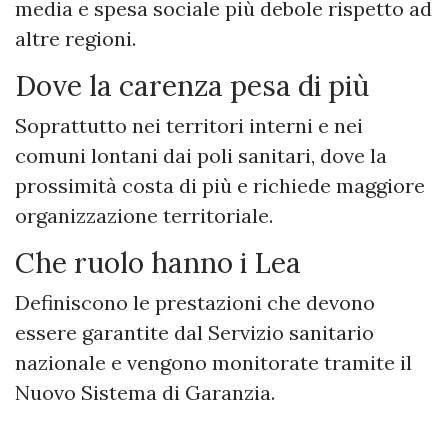
media e spesa sociale più debole rispetto ad
altre regioni.
Dove la carenza pesa di più
Soprattutto nei territori interni e nei
comuni lontani dai poli sanitari, dove la
prossimità costa di più e richiede maggiore
organizzazione territoriale.
Che ruolo hanno i Lea
Definiscono le prestazioni che devono
essere garantite dal Servizio sanitario
nazionale e vengono monitorate tramite il
Nuovo Sistema di Garanzia.