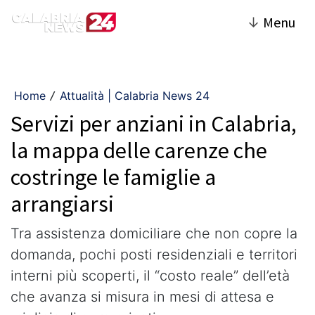
↓
Menu
Home
Attualità | Calabria News 24
/
Servizi per anziani in Calabria,
la mappa delle carenze che
costringe le famiglie a
arrangiarsi
Tra assistenza domiciliare che non copre la
domanda, pochi posti residenziali e territori
interni più scoperti, il “costo reale” dell’età
che avanza si misura in mesi di attesa e