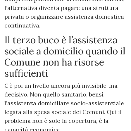
l’alternativa diventa pagare una struttura
privata o organizzare assistenza domestica
continuativa.
Il terzo buco è l’assistenza
sociale a domicilio quando il
Comune non ha risorse
sufficienti
C’è poi un livello ancora più invisibile, ma
decisivo. Non quello sanitario, bensì
l’assistenza domiciliare socio-assistenziale
legata alla spesa sociale dei Comuni. Qui il
problema non è solo la copertura, è la
capacità economica.