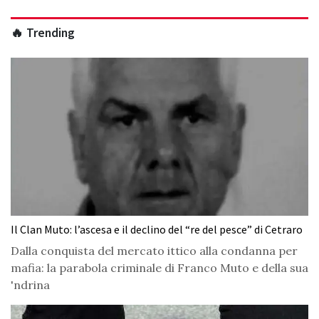
🔥 Trending
Il Clan Muto: l’ascesa e il declino del “re del pesce” di Cetraro
Dalla conquista del mercato ittico alla condanna per
mafia: la parabola criminale di Franco Muto e della sua
'ndrina