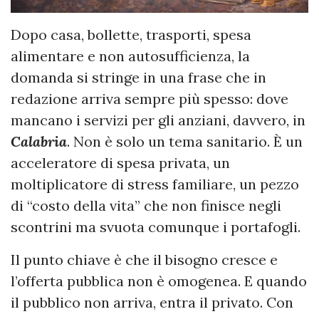
Dopo casa, bollette, trasporti, spesa
alimentare e non autosufficienza, la
domanda si stringe in una frase che in
redazione arriva sempre più spesso: dove
mancano i servizi per gli anziani, davvero, in
Calabria
. Non è solo un tema sanitario. È un
acceleratore di spesa privata, un
moltiplicatore di stress familiare, un pezzo
di “costo della vita” che non finisce negli
scontrini ma svuota comunque i portafogli.
Il punto chiave è che il bisogno cresce e
l’offerta pubblica non è omogenea. E quando
il pubblico non arriva, entra il privato. Con