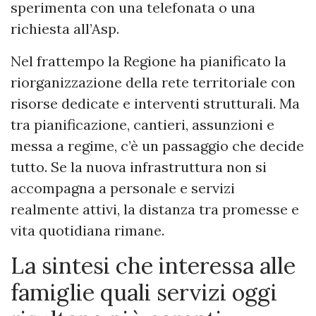
sperimenta con una telefonata o una
richiesta all’Asp.
Nel frattempo la Regione ha pianificato la
riorganizzazione della rete territoriale con
risorse dedicate e interventi strutturali. Ma
tra pianificazione, cantieri, assunzioni e
messa a regime, c’è un passaggio che decide
tutto. Se la nuova infrastruttura non si
accompagna a personale e servizi
realmente attivi, la distanza tra promesse e
vita quotidiana rimane.
La sintesi che interessa alle
famiglie quali servizi oggi