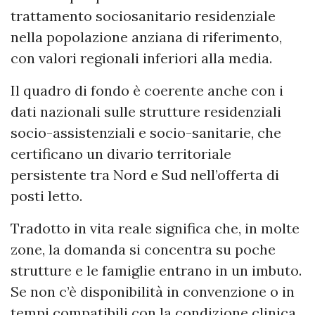
trattamento sociosanitario residenziale
nella popolazione anziana di riferimento,
con valori regionali inferiori alla media.
Il quadro di fondo è coerente anche con i
dati nazionali sulle strutture residenziali
socio-assistenziali e socio-sanitarie, che
certificano un divario territoriale
persistente tra Nord e Sud nell’offerta di
posti letto.
Tradotto in vita reale significa che, in molte
zone, la domanda si concentra su poche
strutture e le famiglie entrano in un imbuto.
Se non c’è disponibilità in convenzione o in
tempi compatibili con la condizione clinica,