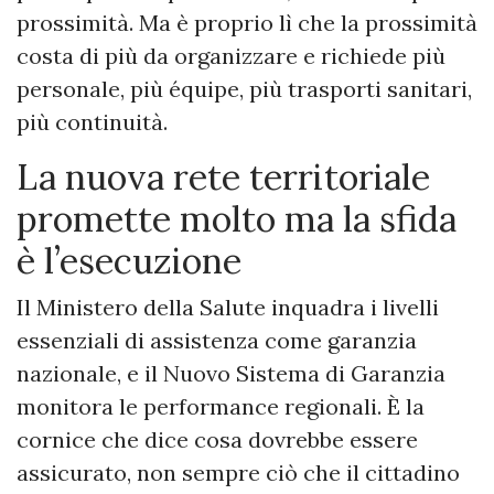
prossimità. Ma è proprio lì che la prossimità
costa di più da organizzare e richiede più
personale, più équipe, più trasporti sanitari,
più continuità.
La nuova rete territoriale
promette molto ma la sfida
è l’esecuzione
Il Ministero della Salute inquadra i livelli
essenziali di assistenza come garanzia
nazionale, e il Nuovo Sistema di Garanzia
monitora le performance regionali. È la
cornice che dice cosa dovrebbe essere
assicurato, non sempre ciò che il cittadino