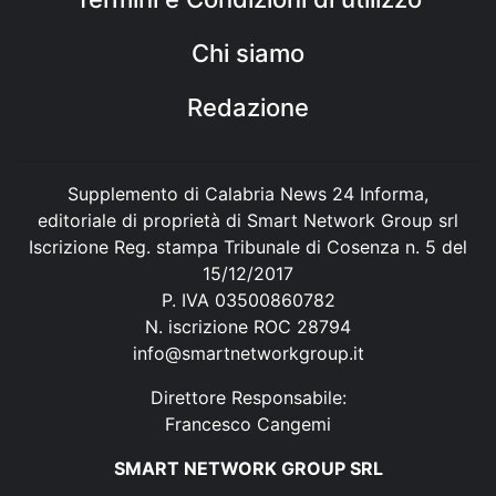
Chi siamo
Redazione
Supplemento di Calabria News 24 Informa,
editoriale di proprietà di Smart Network Group srl
Iscrizione Reg. stampa Tribunale di Cosenza n. 5 del
15/12/2017
P. IVA 03500860782
N. iscrizione ROC 28794
info@smartnetworkgroup.it
Direttore Responsabile:
Francesco Cangemi
SMART NETWORK GROUP SRL