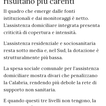
risultano più carenti
Il quadro che emerge dalle fonti
istituzionali e dai monitoraggi è netto.
L’assistenza domiciliare integrata presenta
criticità di copertura e intensità.
L’assistenza residenziale e sociosanitaria
resta sotto media e, nel Sud, la dotazione è
strutturalmente più bassa.
La spesa sociale comunale per l’assistenza
domiciliare mostra divari che penalizzano
la Calabria, rendendo più debole la rete di
supporto non sanitaria.
E quando questi tre livelli non tengono, la