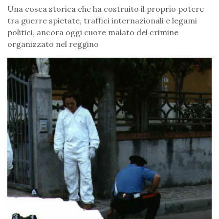
Una cosca storica che ha costruito il proprio potere
tra guerre spietate, traffici internazionali e legami
politici, ancora oggi cuore malato del crimine
organizzato nel reggino