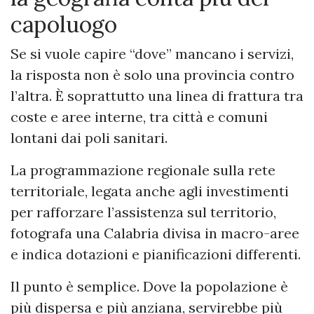
capoluogo
Se si vuole capire “dove” mancano i servizi,
la risposta non è solo una provincia contro
l’altra. È soprattutto una linea di frattura tra
coste e aree interne, tra città e comuni
lontani dai poli sanitari.
La programmazione regionale sulla rete
territoriale, legata anche agli investimenti
per rafforzare l’assistenza sul territorio,
fotografa una Calabria divisa in macro-aree
e indica dotazioni e pianificazioni differenti.
Il punto è semplice. Dove la popolazione è
più dispersa e più anziana, servirebbe più