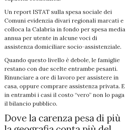
Un report ISTAT sulla spesa sociale dei
Comuni evidenzia divari regionali marcati e
colloca la Calabria in fondo per spesa media
annua per utente in alcune voci di
assistenza domiciliare socio-assistenziale.
Quando questo livello è debole, le famiglie
restano con due scelte entrambe pesanti.
Rinunciare a ore di lavoro per assistere in
casa, oppure comprare assistenza privata. E
in entrambi i casi il costo “vero” non lo paga
il bilancio pubblico.
Dove la carenza pesa di più
la geografia conta più del