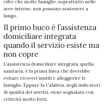
cifre che molte famiglie, soprattutto nelle
aree interne, non possono sostenere a
lungo.
Il primo buco è l’assistenza
domiciliare integrata
quando il servizio esiste ma
non copre
L’assistenza domiciliare integrata, quella
sanitaria, è la prima linea che dovrebbe
evitare ricoveri inutili e alleggerire le
famiglie. Eppure la Calabria, negli indicatori
di qualità dei servizi, viene segnalata con
criticità molto forti.