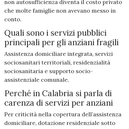
non autosufficienza diventa il costo privato
che molte famiglie non avevano messo in
conto.
Quali sono i servizi pubblici
principali per gli anziani fragili
Assistenza domiciliare integrata, servizi
sociosanitari territoriali, residenzialità
sociosanitaria e supporto socio-
assistenziale comunale.
Perché in Calabria si parla di
carenza di servizi per anziani
Per criticità nella copertura dell’assistenza
domiciliare, dotazione residenziale sotto