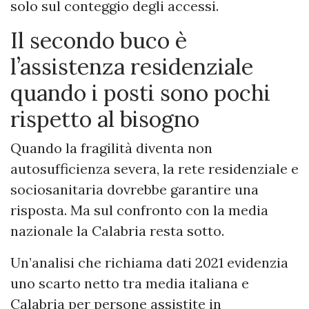
solo sul conteggio degli accessi.
Il secondo buco è
l’assistenza residenziale
quando i posti sono pochi
rispetto al bisogno
Quando la fragilità diventa non
autosufficienza severa, la rete residenziale e
sociosanitaria dovrebbe garantire una
risposta. Ma sul confronto con la media
nazionale la Calabria resta sotto.
Un’analisi che richiama dati 2021 evidenzia
uno scarto netto tra media italiana e
Calabria per persone assistite in