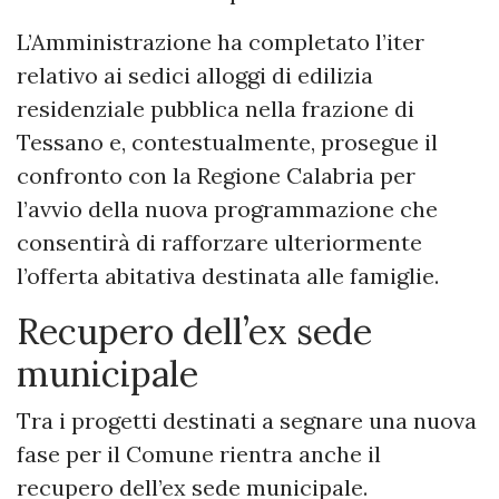
L’Amministrazione ha completato l’iter
relativo ai sedici alloggi di edilizia
residenziale pubblica nella frazione di
Tessano e, contestualmente, prosegue il
confronto con la Regione Calabria per
l’avvio della nuova programmazione che
consentirà di rafforzare ulteriormente
l’offerta abitativa destinata alle famiglie.
Recupero dell’ex sede
municipale
Tra i progetti destinati a segnare una nuova
fase per il Comune rientra anche il
recupero dell’ex sede municipale.