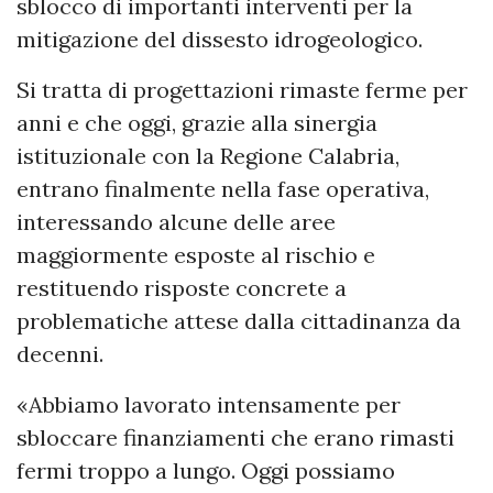
sblocco di importanti interventi per la
mitigazione del dissesto idrogeologico.
Si tratta di progettazioni rimaste ferme per
anni e che oggi, grazie alla sinergia
istituzionale con la Regione Calabria,
entrano finalmente nella fase operativa,
interessando alcune delle aree
maggiormente esposte al rischio e
restituendo risposte concrete a
problematiche attese dalla cittadinanza da
decenni.
«Abbiamo lavorato intensamente per
sbloccare finanziamenti che erano rimasti
fermi troppo a lungo. Oggi possiamo