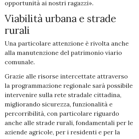
opportunità ai nostri ragazzi».
Viabilità urbana e strade
rurali
Una particolare attenzione è rivolta anche
alla manutenzione del patrimonio viario
comunale.
Grazie alle risorse intercettate attraverso
la programmazione regionale sarà possibile
intervenire sulla rete stradale cittadina,
migliorando sicurezza, funzionalità e
percorribilità, con particolare riguardo
anche alle strade rurali, fondamentali per le
aziende agricole, per i residenti e per la