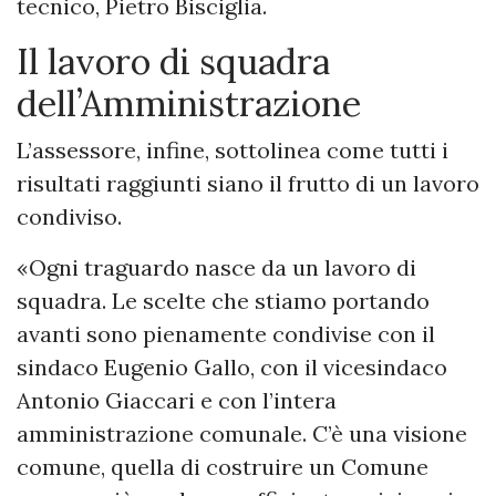
tecnico, Pietro Bisciglia.
Il lavoro di squadra
dell’Amministrazione
L’assessore, infine, sottolinea come tutti i
risultati raggiunti siano il frutto di un lavoro
condiviso.
«Ogni traguardo nasce da un lavoro di
squadra. Le scelte che stiamo portando
avanti sono pienamente condivise con il
sindaco Eugenio Gallo, con il vicesindaco
Antonio Giaccari e con l’intera
amministrazione comunale. C’è una visione
comune, quella di costruire un Comune