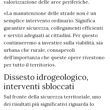
valorizzazione delle aree periferiche.
«La manutenzione delle strade non è un
semplice intervento ordinario. Significa
garantire sicurezza, collegamenti efficienti
e servizi adeguati ai cittadini. Per questo
continueremo a investire sulla viabilità, sia
urbana che rurale, consapevoli
dell’importanza che queste opere rivestono
per tutto il territorio».
Dissesto idrogeologico,
interventi sbloccati
Sul fronte della sicurezza territoriale, uno
dei risultati più significativi riguarda lo