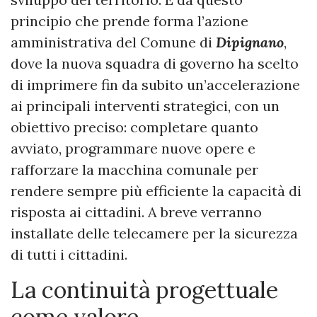
principio che prende forma l’azione
amministrativa del Comune di
Dipignano
,
dove la nuova squadra di governo ha scelto
di imprimere fin da subito un’accelerazione
ai principali interventi strategici, con un
obiettivo preciso: completare quanto
avviato, programmare nuove opere e
rafforzare la macchina comunale per
rendere sempre più efficiente la capacità di
risposta ai cittadini. A breve verranno
installate delle telecamere per la sicurezza
di tutti i cittadini.
La continuità progettuale
come valore