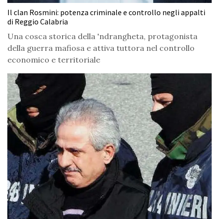
Il clan Rosmini: potenza criminale e controllo negli appalti
di Reggio Calabria
Una cosca storica della 'ndrangheta, protagonista
della guerra mafiosa e attiva tuttora nel controllo
economico e territoriale