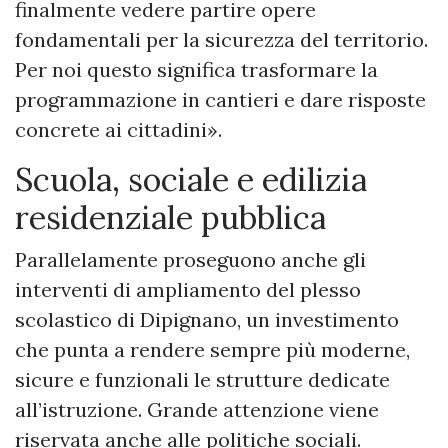
finalmente vedere partire opere
fondamentali per la sicurezza del territorio.
Per noi questo significa trasformare la
programmazione in cantieri e dare risposte
concrete ai cittadini».
Scuola, sociale e edilizia
residenziale pubblica
Parallelamente proseguono anche gli
interventi di ampliamento del plesso
scolastico di Dipignano, un investimento
che punta a rendere sempre più moderne,
sicure e funzionali le strutture dedicate
all’istruzione. Grande attenzione viene
riservata anche alle politiche sociali.