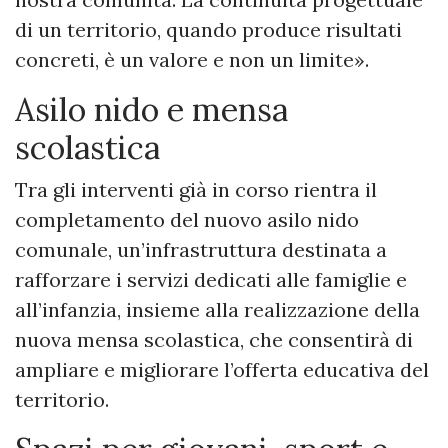
di un territorio, quando produce risultati
concreti, è un valore e non un limite».
Asilo nido e mensa
scolastica
Tra gli interventi già in corso rientra il
completamento del nuovo asilo nido
comunale, un’infrastruttura destinata a
rafforzare i servizi dedicati alle famiglie e
all’infanzia, insieme alla realizzazione della
nuova mensa scolastica, che consentirà di
ampliare e migliorare l’offerta educativa del
territorio.