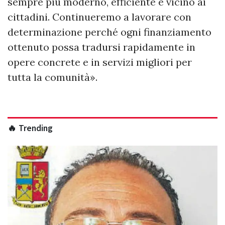
sempre più moderno, efficiente e vicino ai
cittadini. Continueremo a lavorare con
determinazione perché ogni finanziamento
ottenuto possa tradursi rapidamente in
opere concrete e in servizi migliori per
tutta la comunità».
🔥 Trending