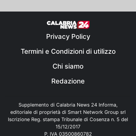
Privacy Policy
Termini e Condizioni di utilizzo
Chi siamo
Redazione
Supplemento di Calabria News 24 Informa,
editoriale di proprietà di Smart Network Group srl
Iscrizione Reg. stampa Tribunale di Cosenza n. 5 del
15/12/2017
P. IVA 03500860782