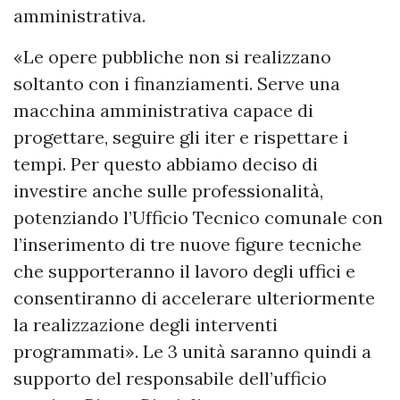
amministrativa.
«Le opere pubbliche non si realizzano
soltanto con i finanziamenti. Serve una
macchina amministrativa capace di
progettare, seguire gli iter e rispettare i
tempi. Per questo abbiamo deciso di
investire anche sulle professionalità,
potenziando l’Ufficio Tecnico comunale con
l’inserimento di tre nuove figure tecniche
che supporteranno il lavoro degli uffici e
consentiranno di accelerare ulteriormente
la realizzazione degli interventi
programmati». Le 3 unità saranno quindi a
supporto del responsabile dell’ufficio