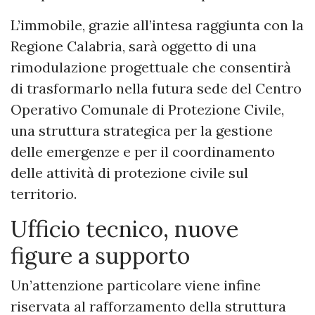
L’immobile, grazie all’intesa raggiunta con la
Regione Calabria, sarà oggetto di una
rimodulazione progettuale che consentirà
di trasformarlo nella futura sede del Centro
Operativo Comunale di Protezione Civile,
una struttura strategica per la gestione
delle emergenze e per il coordinamento
delle attività di protezione civile sul
territorio.
Ufficio tecnico, nuove
figure a supporto
Un’attenzione particolare viene infine
riservata al rafforzamento della struttura