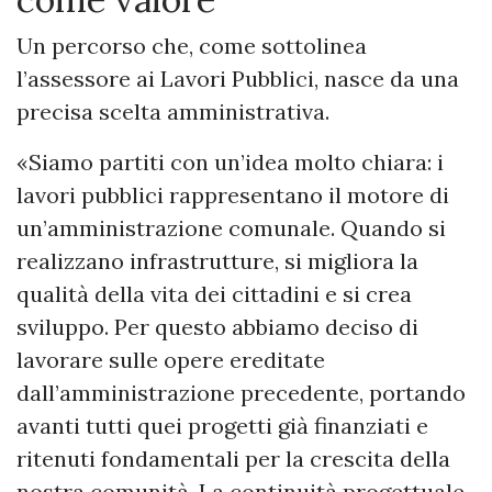
Un percorso che, come sottolinea
l’assessore ai Lavori Pubblici, nasce da una
precisa scelta amministrativa.
«Siamo partiti con un’idea molto chiara: i
lavori pubblici rappresentano il motore di
un’amministrazione comunale. Quando si
realizzano infrastrutture, si migliora la
qualità della vita dei cittadini e si crea
sviluppo. Per questo abbiamo deciso di
lavorare sulle opere ereditate
dall’amministrazione precedente, portando
avanti tutti quei progetti già finanziati e
ritenuti fondamentali per la crescita della
nostra comunità. La continuità progettuale