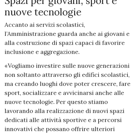
Spazi per giovani, sport e
nuove tecnologie
Accanto ai servizi scolastici,
l’Amministrazione guarda anche ai giovani e
alla costruzione di spazi capaci di favorire
inclusione e aggregazione.
«Vogliamo investire sulle nuove generazioni
non soltanto attraverso gli edifici scolastici,
ma creando luoghi dove poter crescere, fare
sport, socializzare e avvicinarsi anche alle
nuove tecnologie. Per questo stiamo
lavorando alla realizzazione di nuovi spazi
dedicati alle attività sportive e a percorsi
innovativi che possano offrire ulteriori