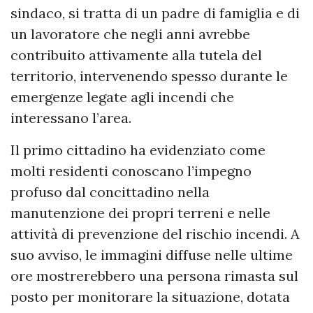
sindaco, si tratta di un padre di famiglia e di
un lavoratore che negli anni avrebbe
contribuito attivamente alla tutela del
territorio, intervenendo spesso durante le
emergenze legate agli incendi che
interessano l’area.
Il primo cittadino ha evidenziato come
molti residenti conoscano l’impegno
profuso dal concittadino nella
manutenzione dei propri terreni e nelle
attività di prevenzione del rischio incendi. A
suo avviso, le immagini diffuse nelle ultime
ore mostrerebbero una persona rimasta sul
posto per monitorare la situazione, dotata