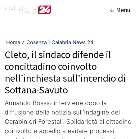
↓
Menu
Home
Cosenza | Calabria News 24
/
Cleto, il sindaco difende il
concittadino coinvolto
nell’inchiesta sull’incendio di
Sottana-Savuto
Armando Bossio interviene dopo la
diffusione della notizia sull’indagine dei
Carabinieri Forestali. Solidarietà al cittadino
coinvolto e appello a evitare processi