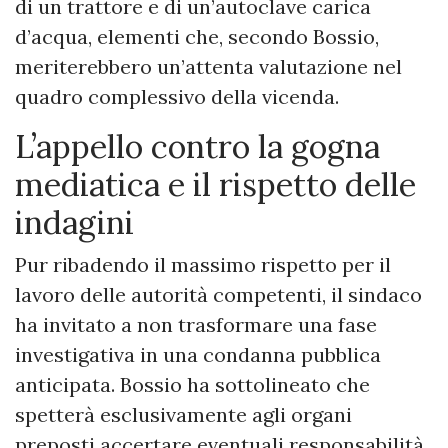
di un trattore e di un’autoclave carica
d’acqua, elementi che, secondo Bossio,
meriterebbero un’attenta valutazione nel
quadro complessivo della vicenda.
L’appello contro la gogna
mediatica e il rispetto delle
indagini
Pur ribadendo il massimo rispetto per il
lavoro delle autorità competenti, il sindaco
ha invitato a non trasformare una fase
investigativa in una condanna pubblica
anticipata. Bossio ha sottolineato che
spetterà esclusivamente agli organi
preposti accertare eventuali responsabilità,