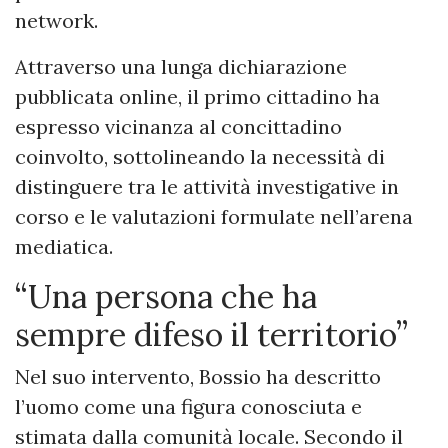
network.
Attraverso una lunga dichiarazione
pubblicata online, il primo cittadino ha
espresso vicinanza al concittadino
coinvolto, sottolineando la necessità di
distinguere tra le attività investigative in
corso e le valutazioni formulate nell’arena
mediatica.
“Una persona che ha
sempre difeso il territorio”
Nel suo intervento, Bossio ha descritto
l’uomo come una figura conosciuta e
stimata dalla comunità locale. Secondo il