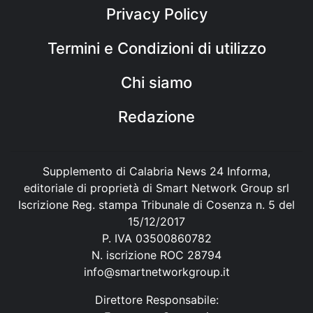
Privacy Policy
Termini e Condizioni di utilizzo
Chi siamo
Redazione
Supplemento di Calabria News 24 Informa,
editoriale di proprietà di Smart Network Group srl
Iscrizione Reg. stampa Tribunale di Cosenza n. 5 del
15/12/2017
P. IVA 03500860782
N. iscrizione ROC 28794
info@smartnetworkgroup.it
Direttore Responsabile: