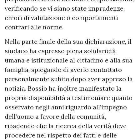
verificando se vi siano state imprudenze,
errori di valutazione o comportamenti
contrari alle norme.
Nella parte finale della sua dichiarazione, il
sindaco ha espresso piena solidarietà
umana e istituzionale al cittadino e alla sua
famiglia, spiegando di averlo contattato
personalmente subito dopo aver appreso la
notizia. Bossio ha inoltre manifestato la
propria disponibilità a testimoniare quanto
osservato negli anni riguardo all’impegno
dell’uomo a favore della comunità,
ribadendo che la ricerca della verità deve
procedere nel rispetto dei fatti e delle