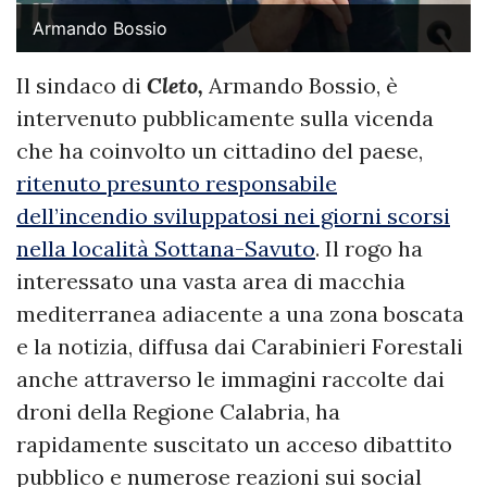
Armando Bossio
Il sindaco di
Cleto,
Armando Bossio, è
intervenuto pubblicamente sulla vicenda
che ha coinvolto un cittadino del paese,
ritenuto presunto responsabile
dell’incendio sviluppatosi nei giorni scorsi
nella località Sottana-Savuto
. Il rogo ha
interessato una vasta area di macchia
mediterranea adiacente a una zona boscata
e la notizia, diffusa dai Carabinieri Forestali
anche attraverso le immagini raccolte dai
droni della Regione Calabria, ha
rapidamente suscitato un acceso dibattito
pubblico e numerose reazioni sui social