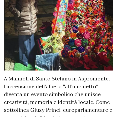
A Mannoli di Santo Stefano in Aspromonte,
l’accensione dell’albero “all’uncinetto”
diventa un evento simbolico che unisce
creatività, memoria e identità locale. Come
sottolinea Giusy Princi, europarlamentare e