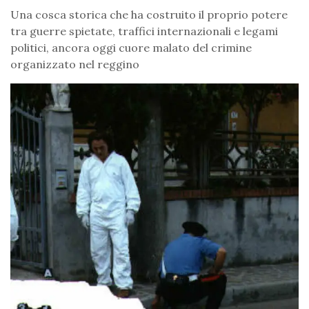
Una cosca storica che ha costruito il proprio potere
tra guerre spietate, traffici internazionali e legami
politici, ancora oggi cuore malato del crimine
organizzato nel reggino