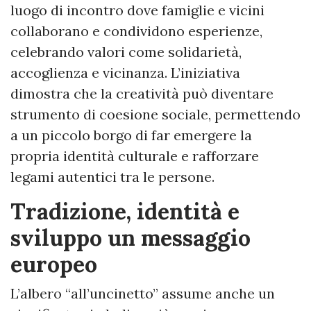
luogo di incontro dove famiglie e vicini
collaborano e condividono esperienze,
celebrando valori come solidarietà,
accoglienza e vicinanza. L’iniziativa
dimostra che la creatività può diventare
strumento di coesione sociale, permettendo
a un piccolo borgo di far emergere la
propria identità culturale e rafforzare
legami autentici tra le persone.
Tradizione, identità e
sviluppo un messaggio
europeo
L’albero “all’uncinetto” assume anche un