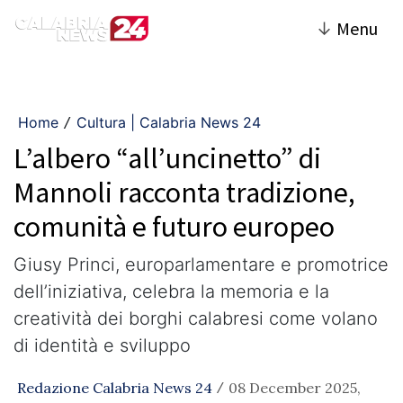
↓
Menu
Home
Cultura | Calabria News 24
/
L’albero “all’uncinetto” di
Mannoli racconta tradizione,
comunità e futuro europeo
Giusy Princi, europarlamentare e promotrice
dell’iniziativa, celebra la memoria e la
creatività dei borghi calabresi come volano
di identità e sviluppo
Redazione Calabria News 24
08 December 2025,
/