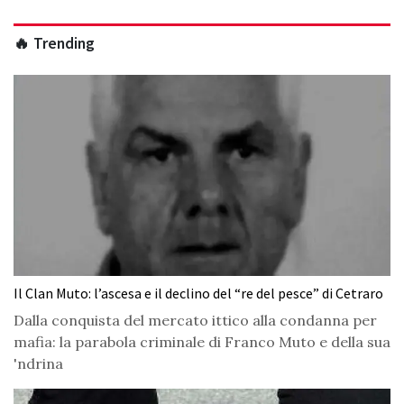
🔥 Trending
Il Clan Muto: l’ascesa e il declino del “re del pesce” di Cetraro
Dalla conquista del mercato ittico alla condanna per
mafia: la parabola criminale di Franco Muto e della sua
'ndrina