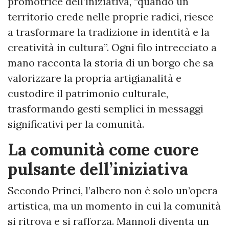
promotrice dell’iniziativa, “quando un
territorio crede nelle proprie radici, riesce
a trasformare la tradizione in identità e la
creatività in cultura”. Ogni filo intrecciato a
mano racconta la storia di un borgo che sa
valorizzare la propria artigianalità e
custodire il patrimonio culturale,
trasformando gesti semplici in messaggi
significativi per la comunità.
La comunità come cuore
pulsante dell’iniziativa
Secondo Princi, l’albero non è solo un’opera
artistica, ma un momento in cui la comunità
si ritrova e si rafforza. Mannoli diventa un