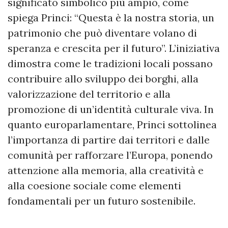
significato simbolico più ampio, come
spiega Princi: “Questa è la nostra storia, un
patrimonio che può diventare volano di
speranza e crescita per il futuro”. L’iniziativa
dimostra come le tradizioni locali possano
contribuire allo sviluppo dei borghi, alla
valorizzazione del territorio e alla
promozione di un’identità culturale viva. In
quanto europarlamentare, Princi sottolinea
l’importanza di partire dai territori e dalle
comunità per rafforzare l’Europa, ponendo
attenzione alla memoria, alla creatività e
alla coesione sociale come elementi
fondamentali per un futuro sostenibile.