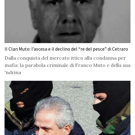
Il Clan Muto: l’ascesa e il declino del “re del pesce” di Cetraro
Dalla conquista del mercato ittico alla condanna per
mafia: la parabola criminale di Franco Muto e della sua
'ndrina