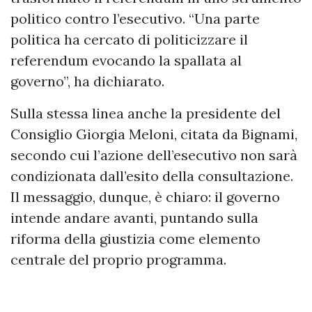
politico contro l’esecutivo. “Una parte
politica ha cercato di politicizzare il
referendum evocando la spallata al
governo”, ha dichiarato.
Sulla stessa linea anche la presidente del
Consiglio Giorgia Meloni, citata da Bignami,
secondo cui l’azione dell’esecutivo non sarà
condizionata dall’esito della consultazione.
Il messaggio, dunque, è chiaro: il governo
intende andare avanti, puntando sulla
riforma della giustizia come elemento
centrale del proprio programma.