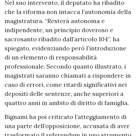
Nel suo intervento, il deputato ha ribadito
che la riforma non intacca l’autonomia della
magistratura. “Resterà autonoma e
indipendente, un principio doveroso e
sacrosanto ribadito dall’articolo 104”, ha
spiegato, evidenziando però l’introduzione
di un elemento di responsabilità
professionale. Secondo quanto illustrato, i
magistrati saranno chiamati a rispondere in
caso di errori, come ritardi significativi nei
depositi delle sentenze, anche superiori a
quattro anni in ambito di diritto di famiglia.
Bignami ha poi criticato l’atteggiamento di
una parte dell’opposizione, accusata di aver
trasformato il referendum in uno strumento