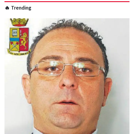
🔥 Trending