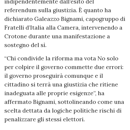
indipendentemente dall’esito del
referendum sulla giustizia. È quanto ha
dichiarato Galeazzo Bignami, capogruppo di
Fratelli d’Italia alla Camera, intervenendo a
Crotone durante una manifestazione a
sostegno del sì.
“Chi condivide la riforma ma vota No solo
per colpire il governo commette due errori:
il governo proseguirà comunque e il
cittadino si terrà una giustizia che ritiene
inadeguata alle proprie esigenze”, ha
affermato Bignami, sottolineando come una
scelta dettata da logiche politiche rischi di
penalizzare gli stessi elettori.