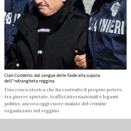
Clan Condello: dal sangue delle faide alla cupola
dell’‘ndrangheta reggina
Una cosca storica che ha costruito il proprio potere
tra guerre spietate, traffici internazionali e legami
politici, ancora oggi cuore malato del crimine
organizzato nel reggino