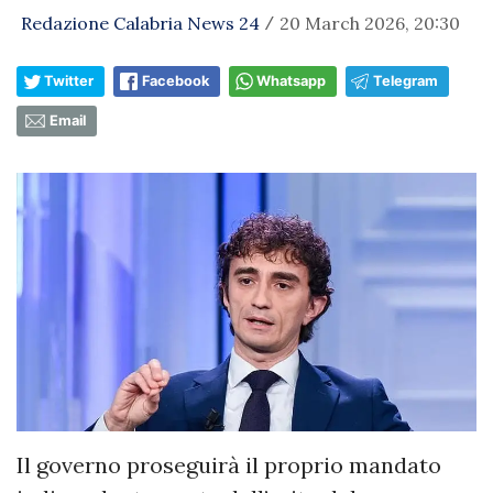
Redazione Calabria News 24
20 March 2026, 20:30
/
Twitter
Facebook
Whatsapp
Telegram
Email
Il governo proseguirà il proprio mandato