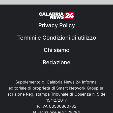
Privacy Policy
Termini e Condizioni di utilizzo
Chi siamo
Redazione
Supplemento di Calabria News 24 Informa,
editoriale di proprietà di Smart Network Group srl
Iscrizione Reg. stampa Tribunale di Cosenza n. 5 del
15/12/2017
P. IVA 03500860782
N. iscrizione ROC 28794