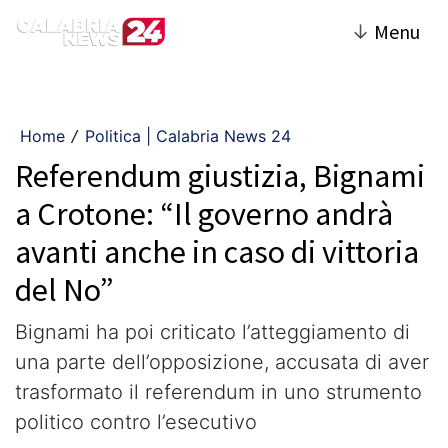
↓
Menu
Home
Politica | Calabria News 24
/
Referendum giustizia, Bignami
a Crotone: “Il governo andrà
avanti anche in caso di vittoria
del No”
Bignami ha poi criticato l’atteggiamento di
una parte dell’opposizione, accusata di aver
trasformato il referendum in uno strumento
politico contro l’esecutivo