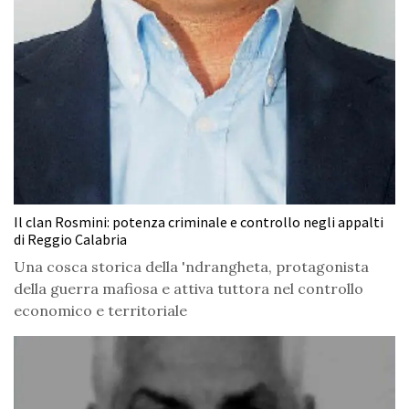
Il clan Rosmini: potenza criminale e controllo negli appalti
di Reggio Calabria
Una cosca storica della 'ndrangheta, protagonista
della guerra mafiosa e attiva tuttora nel controllo
economico e territoriale