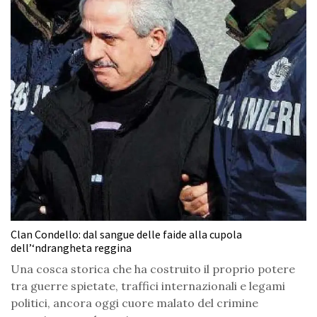
Clan Condello: dal sangue delle faide alla cupola
dell’‘ndrangheta reggina
Una cosca storica che ha costruito il proprio potere
tra guerre spietate, traffici internazionali e legami
politici, ancora oggi cuore malato del crimine