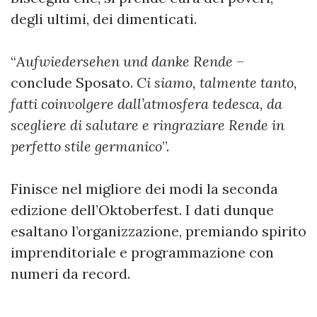
degli ultimi, dei dimenticati.
“
Aufwiedersehen und danke Rende
–
conclude Sposato.
Ci siamo, talmente tanto,
fatti coinvolgere dall’atmosfera tedesca, da
scegliere di salutare e ringraziare Rende in
perfetto stile germanico
”.
Finisce nel migliore dei modi la seconda
edizione dell’Oktoberfest. I dati dunque
esaltano l’organizzazione, premiando spirito
imprenditoriale e programmazione con
numeri da record.