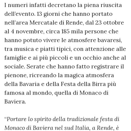
I numeri infatti decretano la piena riuscita
dell’evento. 13 giorni che hanno portato
nell’area Mercatale di Rende, dal 23 ottobre
al 4 novembre, circa 185 mila persone che
hanno potuto vivere le atmosfere bavaresi,
tra musica e piatti tipici, con attenzione alle
famiglie e ai più piccoli e un occhio anche al
sociale. Serate che hanno fatto registrare il
pienone, ricreando la magica atmosfera
della Bavaria e della Festa della Birra più
famosa al mondo, quella di Monaco di
Baviera.
“
Portare lo spirito della tradizionale festa di
Monaco di Baviera nel sud Italia, a Rende, è