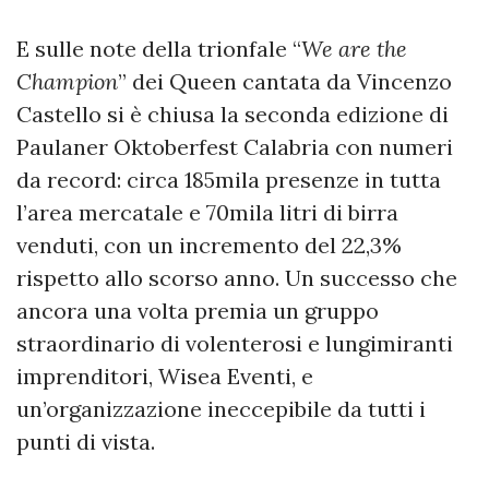
E sulle note della trionfale “
We are the
Champion
” dei Queen cantata da Vincenzo
Castello si è chiusa la seconda edizione di
Paulaner Oktoberfest Calabria con numeri
da record: circa 185mila presenze in tutta
l’area mercatale e 70mila litri di birra
venduti, con un incremento del 22,3%
rispetto allo scorso anno. Un successo che
ancora una volta premia un gruppo
straordinario di volenterosi e lungimiranti
imprenditori, Wisea Eventi, e
un’organizzazione ineccepibile da tutti i
punti di vista.