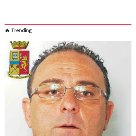
🔥 Trending