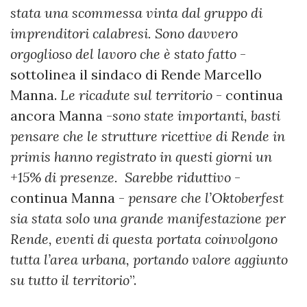
stata una scommessa vinta dal gruppo di
imprenditori calabresi. Sono davvero
orgoglioso del lavoro che è stato fatto
-
sottolinea il sindaco di Rende Marcello
Manna.
Le ricadute sul territorio
- continua
ancora Manna -
sono state importanti, basti
pensare che le strutture ricettive di Rende in
primis hanno registrato in questi giorni un
+15% di presenze. Sarebbe riduttivo
-
continua Manna -
pensare che l’Oktoberfest
sia stata solo una grande manifestazione per
Rende, eventi di questa portata coinvolgono
tutta l’area urbana, portando valore aggiunto
su tutto il territorio
”.