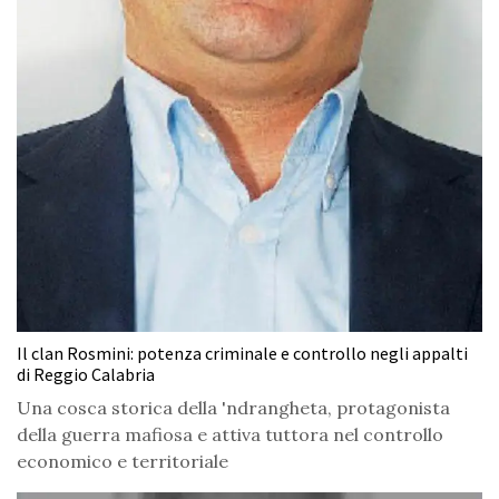
Il clan Rosmini: potenza criminale e controllo negli appalti
di Reggio Calabria
Una cosca storica della 'ndrangheta, protagonista
della guerra mafiosa e attiva tuttora nel controllo
economico e territoriale