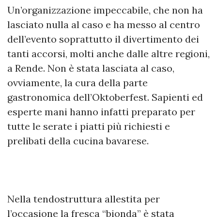
Un’organizzazione impeccabile, che non ha
lasciato nulla al caso e ha messo al centro
dell’evento soprattutto il divertimento dei
tanti accorsi, molti anche dalle altre regioni,
a Rende. Non è stata lasciata al caso,
ovviamente, la cura della parte
gastronomica dell’Oktoberfest. Sapienti ed
esperte mani hanno infatti preparato per
tutte le serate i piatti più richiesti e
prelibati della cucina bavarese.
Nella tendostruttura allestita per
l’occasione la fresca “bionda” è stata