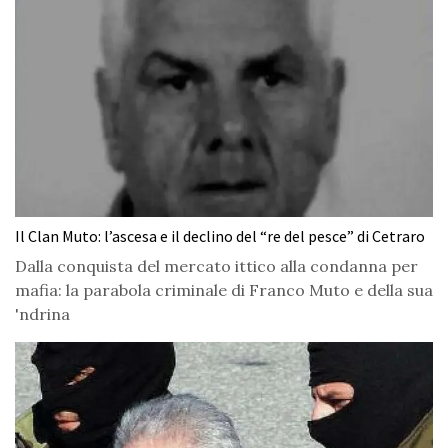
Il Clan Muto: l’ascesa e il declino del “re del pesce” di Cetraro
Dalla conquista del mercato ittico alla condanna per
mafia: la parabola criminale di Franco Muto e della sua
'ndrina