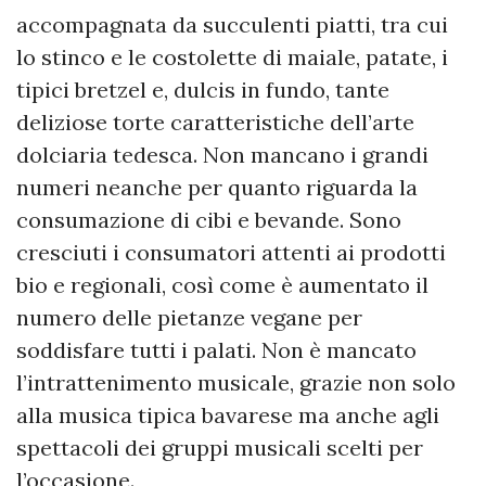
accompagnata da succulenti piatti, tra cui
lo stinco e le costolette di maiale, patate, i
tipici bretzel e, dulcis in fundo, tante
deliziose torte caratteristiche dell’arte
dolciaria tedesca. Non mancano i grandi
numeri neanche per quanto riguarda la
consumazione di cibi e bevande. Sono
cresciuti i consumatori attenti ai prodotti
bio e regionali, così come è aumentato il
numero delle pietanze vegane per
soddisfare tutti i palati. Non è mancato
l’intrattenimento musicale, grazie non solo
alla musica tipica bavarese ma anche agli
spettacoli dei gruppi musicali scelti per
l’occasione.