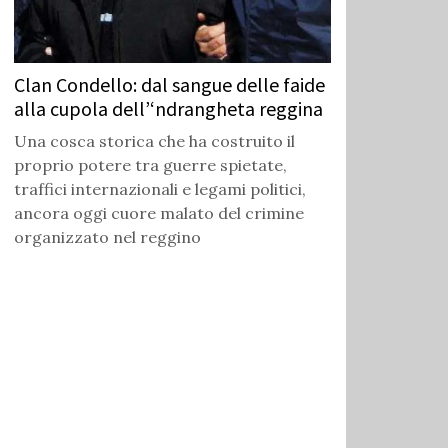
Clan Condello: dal sangue delle faide
alla cupola dell’‘ndrangheta reggina
Una cosca storica che ha costruito il
proprio potere tra guerre spietate,
traffici internazionali e legami politici,
ancora oggi cuore malato del crimine
organizzato nel reggino