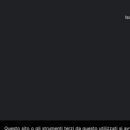
Is
Questo sito o gli strumenti terzi da questo utilizzati si a