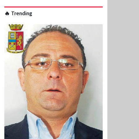
🔥 Trending