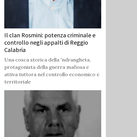
Il clan Rosmini: potenza criminale e
controllo negli appalti di Reggio
Calabria
Una cosca storica della 'ndrangheta,
protagonista della guerra mafiosa e
attiva tuttora nel controllo economico e
territoriale