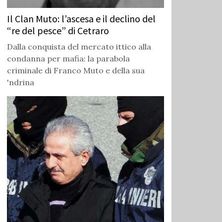
Il Clan Muto: l’ascesa e il declino del
“re del pesce” di Cetraro
Dalla conquista del mercato ittico alla
condanna per mafia: la parabola
criminale di Franco Muto e della sua
'ndrina