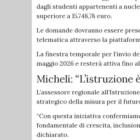
dagli studenti appartenenti a nucle
superiore a 15.748,78 euro.
Le domande dovranno essere prese
telematica attraverso la piattaform
La finestra temporale per l’invio del
maggio 2026 e resterà attiva fino al
Micheli: “L’istruzione
L’assessore regionale all’Istruzione
strategico della misura per il futur
“Con questa iniziativa confermiamo 
fondamentale di crescita, inclusion
dichiarato.