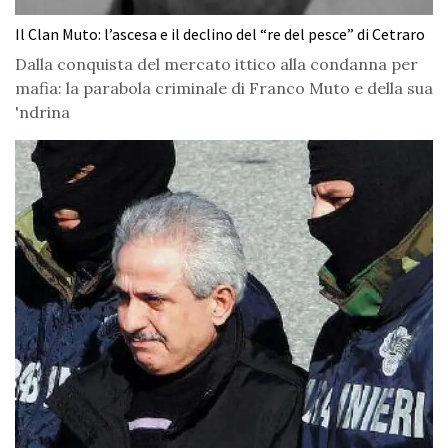
Il Clan Muto: l’ascesa e il declino del “re del pesce” di Cetraro
Dalla conquista del mercato ittico alla condanna per
mafia: la parabola criminale di Franco Muto e della sua
'ndrina