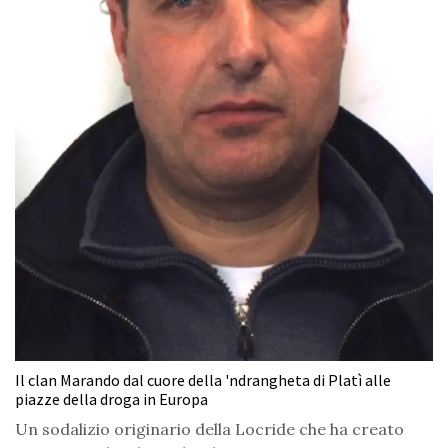
Il clan Marando dal cuore della 'ndrangheta di Platì alle
piazze della droga in Europa
Un sodalizio originario della Locride che ha creato