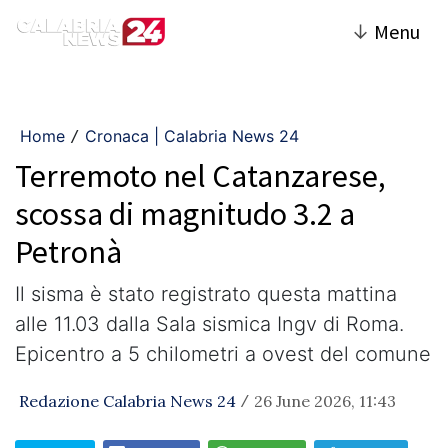
↓
Menu
Home
Cronaca | Calabria News 24
/
Terremoto nel Catanzarese,
scossa di magnitudo 3.2 a
Petronà
Il sisma è stato registrato questa mattina
alle 11.03 dalla Sala sismica Ingv di Roma.
Epicentro a 5 chilometri a ovest del comune
Redazione Calabria News 24
26 June 2026, 11:43
/