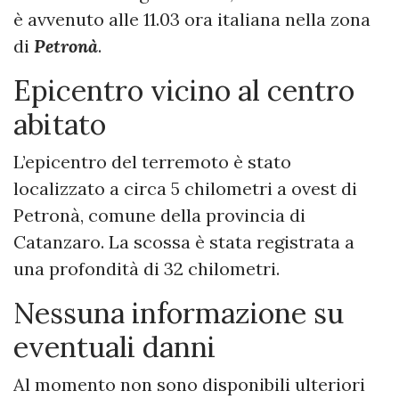
è avvenuto alle 11.03 ora italiana nella zona
di
Petronà
.
Epicentro vicino al centro
abitato
L’epicentro del terremoto è stato
localizzato a circa 5 chilometri a ovest di
Petronà, comune della provincia di
Catanzaro. La scossa è stata registrata a
una profondità di 32 chilometri.
Nessuna informazione su
eventuali danni
Al momento non sono disponibili ulteriori