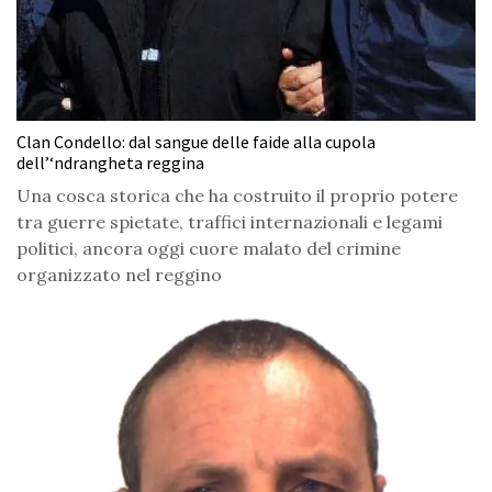
Clan Condello: dal sangue delle faide alla cupola
dell’‘ndrangheta reggina
Una cosca storica che ha costruito il proprio potere
tra guerre spietate, traffici internazionali e legami
politici, ancora oggi cuore malato del crimine
organizzato nel reggino