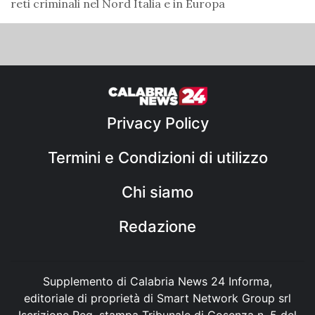
reti criminali nel Nord Italia e in Europa
Privacy Policy
Termini e Condizioni di utilizzo
Chi siamo
Redazione
Supplemento di Calabria News 24 Informa,
editoriale di proprietà di Smart Network Group srl