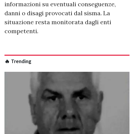
informazioni su eventuali conseguenze,
danni o disagi provocati dal sisma. La
situazione resta monitorata dagli enti
competenti.
🔥 Trending