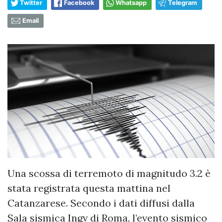
Twitter
Facebook
Whatsapp
Telegram
Email
Una scossa di terremoto di magnitudo 3.2 è
stata registrata questa mattina nel
Catanzarese. Secondo i dati diffusi dalla
Sala sismica Ingv di Roma, l’evento sismico