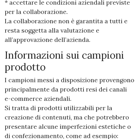
* accettare le condizioni aziendali previste
per la collaborazione.
La collaborazione non è garantita a tutti e
resta soggetta alla valutazione e
all’approvazione dell’azienda.
Informazioni sui campioni
prodotto
I campioni messi a disposizione provengono
principalmente da prodotti resi dei canali
e-commerce aziendali.
Si tratta di prodotti utilizzabili per la
creazione di contenuti, ma che potrebbero
presentare alcune imperfezioni estetiche o
di confezionamento, come ad esempio: