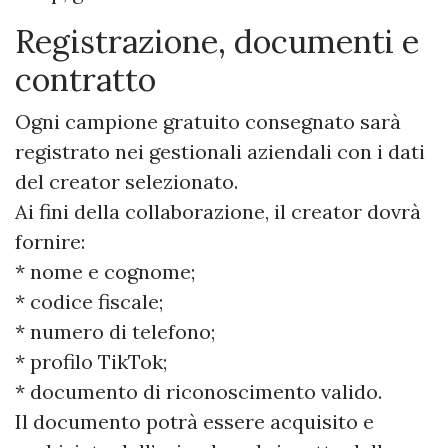
Registrazione, documenti e
contratto
Ogni campione gratuito consegnato sarà
registrato nei gestionali aziendali con i dati
del creator selezionato.
Ai fini della collaborazione, il creator dovrà
fornire:
* nome e cognome;
* codice fiscale;
* numero di telefono;
* profilo TikTok;
* documento di riconoscimento valido.
Il documento potrà essere acquisito e