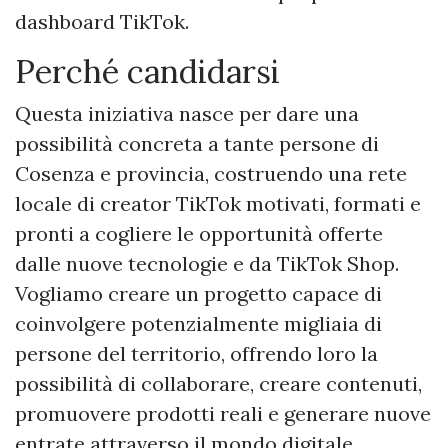
dashboard TikTok.
Perché candidarsi
Questa iniziativa nasce per dare una
possibilità concreta a tante persone di
Cosenza e provincia, costruendo una rete
locale di creator TikTok motivati, formati e
pronti a cogliere le opportunità offerte
dalle nuove tecnologie e da TikTok Shop.
Vogliamo creare un progetto capace di
coinvolgere potenzialmente migliaia di
persone del territorio, offrendo loro la
possibilità di collaborare, creare contenuti,
promuovere prodotti reali e generare nuove
entrate attraverso il mondo digitale.