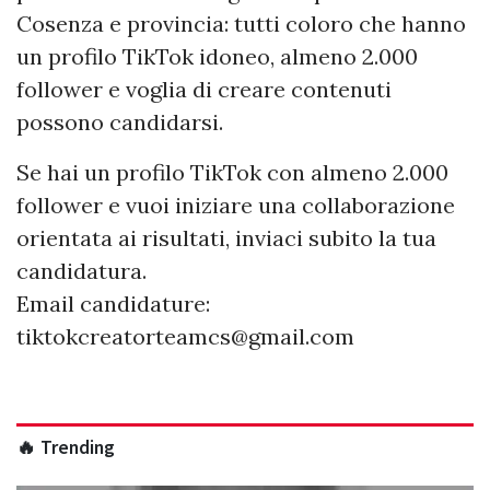
Cosenza e provincia: tutti coloro che hanno
un profilo TikTok idoneo, almeno 2.000
follower e voglia di creare contenuti
possono candidarsi.
Se hai un profilo TikTok con almeno 2.000
follower e vuoi iniziare una collaborazione
orientata ai risultati, inviaci subito la tua
candidatura.
Email candidature:
tiktokcreatorteamcs@gmail.com
🔥 Trending