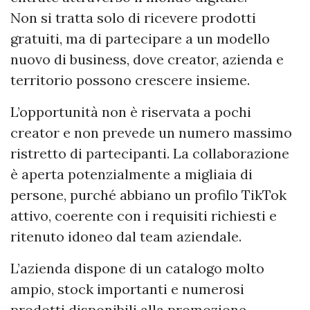
Non si tratta solo di ricevere prodotti
gratuiti, ma di partecipare a un modello
nuovo di business, dove creator, azienda e
territorio possono crescere insieme.
L’opportunità non è riservata a pochi
creator e non prevede un numero massimo
ristretto di partecipanti. La collaborazione
è aperta potenzialmente a migliaia di
persone, purché abbiano un profilo TikTok
attivo, coerente con i requisiti richiesti e
ritenuto idoneo dal team aziendale.
L’azienda dispone di un catalogo molto
ampio, stock importanti e numerosi
prodotti disponibili alla promozione.