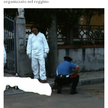
organizzato nel reggino