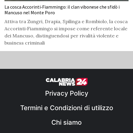
La cosca Accorinti‑Fiammingo: il clan vibonese che sfidò i
Mancuso nel Monte Poro
Attiva tra Zungri, Drapia, Spilinga e Rombiolo, la cosca
Accorinti‑Fiammingo si impose come referente locale
dei Mancuso, distinguendosi per rivalità violente e
business criminali
Privacy Policy
Termini e Condizioni di utilizzo
Chi siamo