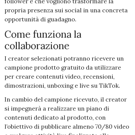
follower e che vogliono trasformare la
propria presenza sui social in una concreta
opportunità di guadagno.
Come funziona la
collaborazione
I creator selezionati potranno ricevere un
campione prodotto gratuito da utilizzare
per creare contenuti video, recensioni,
dimostrazioni, unboxing e live su TikTok.
In cambio del campione ricevuto, il creator
si impegnerà a realizzare un piano di
contenuti dedicato al prodotto, con
l’obiettivo di pubblicare almeno 70/80 video