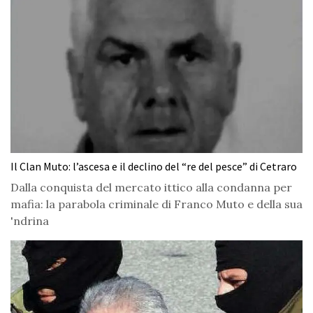
Il Clan Muto: l’ascesa e il declino del “re del pesce” di Cetraro
Dalla conquista del mercato ittico alla condanna per
mafia: la parabola criminale di Franco Muto e della sua
'ndrina