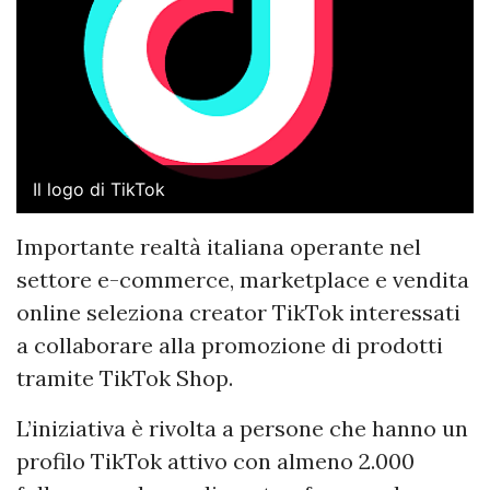
Il logo di TikTok
Importante realtà italiana operante nel
settore e-commerce, marketplace e vendita
online seleziona creator TikTok interessati
a collaborare alla promozione di prodotti
tramite TikTok Shop.
L’iniziativa è rivolta a persone che hanno un
profilo TikTok attivo con almeno 2.000