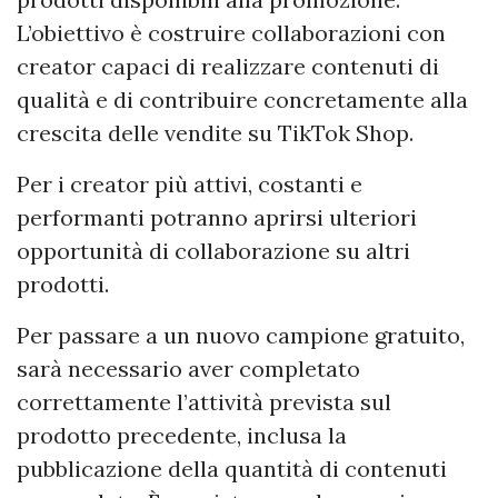
L’obiettivo è costruire collaborazioni con
creator capaci di realizzare contenuti di
qualità e di contribuire concretamente alla
crescita delle vendite su TikTok Shop.
Per i creator più attivi, costanti e
performanti potranno aprirsi ulteriori
opportunità di collaborazione su altri
prodotti.
Per passare a un nuovo campione gratuito,
sarà necessario aver completato
correttamente l’attività prevista sul
prodotto precedente, inclusa la
pubblicazione della quantità di contenuti