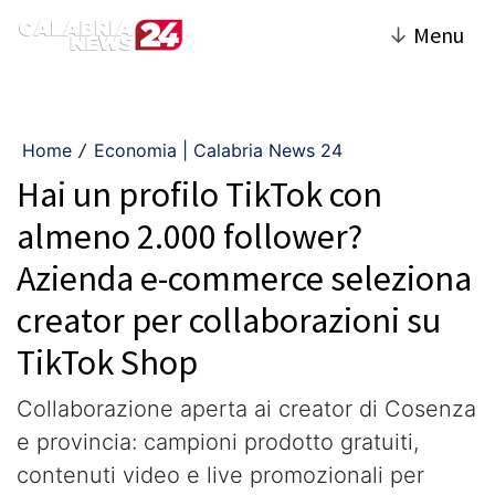
↓
Menu
Home
Economia | Calabria News 24
/
Hai un profilo TikTok con
almeno 2.000 follower?
Azienda e-commerce seleziona
creator per collaborazioni su
TikTok Shop
Collaborazione aperta ai creator di Cosenza
e provincia: campioni prodotto gratuiti,
contenuti video e live promozionali per