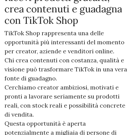
crea contenuti e guadagna
con TikTok Shop
TikTok Shop rappresenta una delle
opportunità più interessanti del momento
per creator, aziende e venditori online.
Chi crea contenuti con costanza, qualità e
visione può trasformare TikTok in una vera
fonte di guadagno.
Cerchiamo creator ambiziosi, motivati e
pronti a lavorare seriamente su prodotti
reali, con stock reali e possibilità concrete
di vendita.
Questa opportunità è aperta
potenzialmente a migliaia di persone di