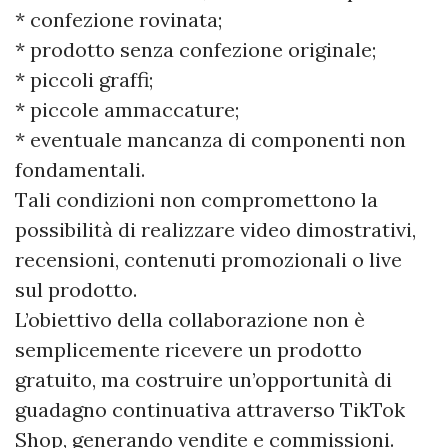
* confezione rovinata;
* prodotto senza confezione originale;
* piccoli graffi;
* piccole ammaccature;
* eventuale mancanza di componenti non
fondamentali.
Tali condizioni non compromettono la
possibilità di realizzare video dimostrativi,
recensioni, contenuti promozionali o live
sul prodotto.
L’obiettivo della collaborazione non è
semplicemente ricevere un prodotto
gratuito, ma costruire un’opportunità di
guadagno continuativa attraverso TikTok
Shop, generando vendite e commissioni.