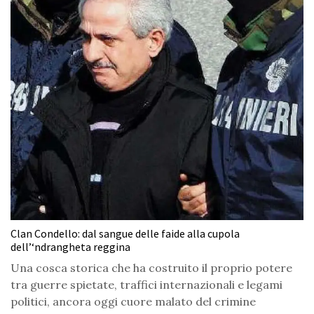
Clan Condello: dal sangue delle faide alla cupola
dell’‘ndrangheta reggina
Una cosca storica che ha costruito il proprio potere
tra guerre spietate, traffici internazionali e legami
politici, ancora oggi cuore malato del crimine