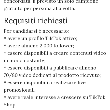
concordata. È previsto un solo campione
gratuito per persona alla volta.
Requisiti richiesti
Per candidarsi è necessario:
* avere un profilo TikTok attivo;
* avere almeno 2.000 follower;
* essere disponibili a creare contenuti video
in modo costante;
* essere disponibili a pubblicare almeno
70/80 video dedicati al prodotto ricevuto;
* essere disponibili a realizzare live
promozionali;
* avere reale interesse a crescere su TikTok
Shop;