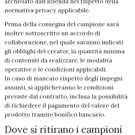
archiviato dall’azienda nel rispetto della
normativa privacy applicabile.
Prima della consegna del campione sarà
inoltre sottoscritto un accordo di
collaborazione, nel quale saranno indicati
gli obblighi del creator, la quantità minima
di contenuti da realizzare, le modalità
operative e le condizioni applicabili.
In caso di mancato rispetto degli impegni
assunti, si applicheranno le condizioni
previste dal contratto, inclusa la possibilità
di richiedere il pagamento del valore del
prodotto tramite bonifico bancario.
Dove si ritirano i campioni