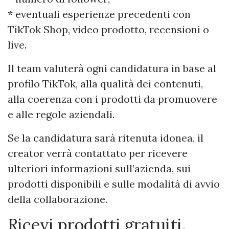
* eventuali esperienze precedenti con
TikTok Shop, video prodotto, recensioni o
live.
Il team valuterà ogni candidatura in base al
profilo TikTok, alla qualità dei contenuti,
alla coerenza con i prodotti da promuovere
e alle regole aziendali.
Se la candidatura sarà ritenuta idonea, il
creator verrà contattato per ricevere
ulteriori informazioni sull’azienda, sui
prodotti disponibili e sulle modalità di avvio
della collaborazione.
Ricevi prodotti gratuiti,