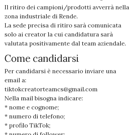
Il ritiro dei campioni/prodotti avverrà nella
zona industriale di Rende.
La sede precisa di ritiro sarà comunicata
solo ai creator la cui candidatura sarà
valutata positivamente dal team aziendale.
Come candidarsi
Per candidarsi è necessario inviare una
email a:
tiktokcreatorteamcs@gmail.com
Nella mail bisogna indicare:
* nome e cognome;
* numero di telefono;
* profilo TikTok;
* numero di follower;