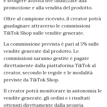
e svolgere attività live finalizzate alla
promozione e alla vendita del prodotto.
Oltre al campione ricevuto, il creator potrà
guadagnare attraverso le commissioni
TikTok Shop sulle vendite generate.
La commissione prevista è pari al 5% sulle
vendite generate dal prodotto. Le
commissioni saranno gestite e pagate
direttamente dalla piattaforma TikTok al
creator, secondo le regole e le modalità
previste da TikTok Shop.
Il creator potrà monitorare in autonomia le
vendite generate, gli ordini e i risultati
ottenuti direttamente dalla propria