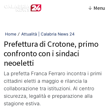
↓
Menu
Home
Attualità | Calabria News 24
/
Prefettura di Crotone, primo
confronto con i sindaci
neoeletti
La prefetta Franca Ferraro incontra i primi
cittadini eletti a maggio e rilancia la
collaborazione tra istituzioni. Al centro
sicurezza, legalità e preparazione alla
stagione estiva.