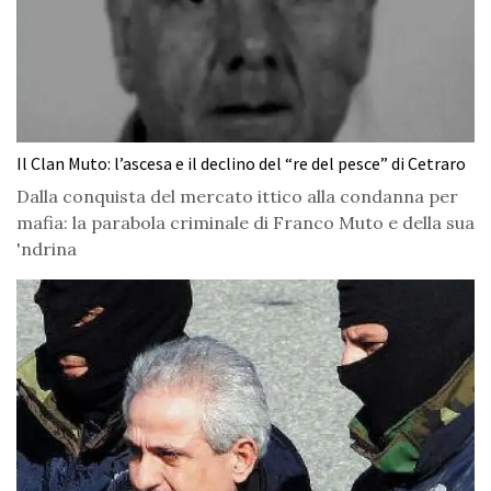
Il Clan Muto: l’ascesa e il declino del “re del pesce” di Cetraro
Dalla conquista del mercato ittico alla condanna per
mafia: la parabola criminale di Franco Muto e della sua
'ndrina