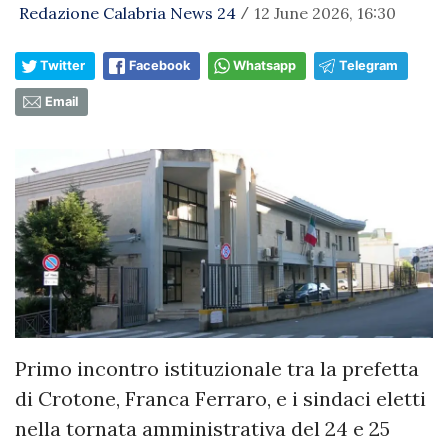
Redazione Calabria News 24
12 June 2026, 16:30
/
Twitter
Facebook
Whatsapp
Telegram
Email
Primo incontro istituzionale tra la prefetta
di Crotone, Franca Ferraro, e i sindaci eletti
nella tornata amministrativa del 24 e 25