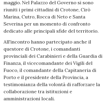
maggio. Nel Palazzo del Governo si sono
riuniti i primi cittadini di Crotone, Cirò
Marina, Cutro, Rocca di Neto e Santa
Severina per un momento di confronto
dedicato alle principali sfide del territorio.
All'incontro hanno partecipato anche il
questore di Crotone, i comandanti
provinciali dei Carabinieri e della Guardia di
Finanza, il vicecomandante dei Vigili del
Fuoco, il comandante della Capitaneria di
Porto e il presidente della Provincia, a
testimonianza della volontà di rafforzare la
collaborazione tra istituzioni e
amministrazioni locali.