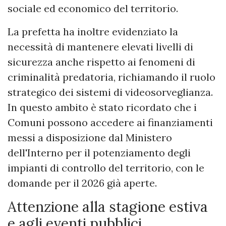
sociale ed economico del territorio.
La prefetta ha inoltre evidenziato la
necessità di mantenere elevati livelli di
sicurezza anche rispetto ai fenomeni di
criminalità predatoria, richiamando il ruolo
strategico dei sistemi di videosorveglianza.
In questo ambito è stato ricordato che i
Comuni possono accedere ai finanziamenti
messi a disposizione dal Ministero
dell'Interno per il potenziamento degli
impianti di controllo del territorio, con le
domande per il 2026 già aperte.
Attenzione alla stagione estiva
e agli eventi pubblici