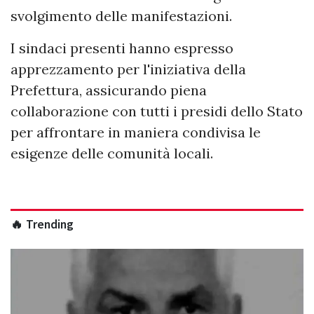
svolgimento delle manifestazioni.
I sindaci presenti hanno espresso
apprezzamento per l'iniziativa della
Prefettura, assicurando piena
collaborazione con tutti i presidi dello Stato
per affrontare in maniera condivisa le
esigenze delle comunità locali.
🔥 Trending