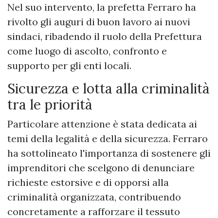
Nel suo intervento, la prefetta Ferraro ha
rivolto gli auguri di buon lavoro ai nuovi
sindaci, ribadendo il ruolo della Prefettura
come luogo di ascolto, confronto e
supporto per gli enti locali.
Sicurezza e lotta alla criminalità
tra le priorità
Particolare attenzione è stata dedicata ai
temi della legalità e della sicurezza. Ferraro
ha sottolineato l'importanza di sostenere gli
imprenditori che scelgono di denunciare
richieste estorsive e di opporsi alla
criminalità organizzata, contribuendo
concretamente a rafforzare il tessuto