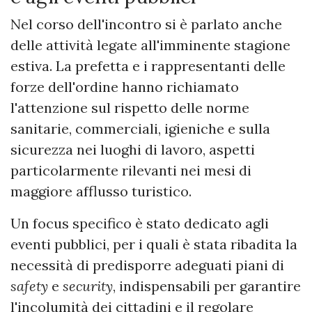
Nel corso dell'incontro si è parlato anche
delle attività legate all'imminente stagione
estiva. La prefetta e i rappresentanti delle
forze dell'ordine hanno richiamato
l'attenzione sul rispetto delle norme
sanitarie, commerciali, igieniche e sulla
sicurezza nei luoghi di lavoro, aspetti
particolarmente rilevanti nei mesi di
maggiore afflusso turistico.
Un focus specifico è stato dedicato agli
eventi pubblici, per i quali è stata ribadita la
necessità di predisporre adeguati piani di
safety
e
security
, indispensabili per garantire
l'incolumità dei cittadini e il regolare