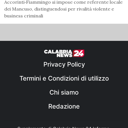
Accorinti‑Fiammingo si impose come referente locale
dei Mancuso, distinguendosi per rivalità violente e
business criminali
Privacy Policy
Termini e Condizioni di utilizzo
Chi siamo
Redazione