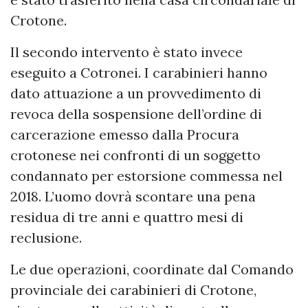
Crotone.
Il secondo intervento è stato invece
eseguito a Cotronei. I carabinieri hanno
dato attuazione a un provvedimento di
revoca della sospensione dell’ordine di
carcerazione emesso dalla Procura
crotonese nei confronti di un soggetto
condannato per estorsione commessa nel
2018. L’uomo dovrà scontare una pena
residua di tre anni e quattro mesi di
reclusione.
Le due operazioni, coordinate dal Comando
provinciale dei carabinieri di Crotone,