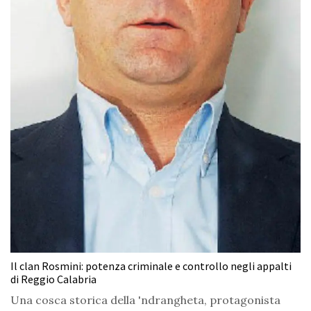
Il clan Rosmini: potenza criminale e controllo negli appalti
di Reggio Calabria
Una cosca storica della 'ndrangheta, protagonista