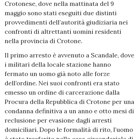
Crotonese, dove nella mattinata del 9
maggio sono stati eseguiti due distinti
provvedimenti dell’autorità giudiziaria nei
confronti di altrettanti uomini residenti
nella provincia di Crotone.
Il primo arresto è avvenuto a Scandale, dove
i militari della locale stazione hanno
fermato un uomo già noto alle forze
dell’ordine. Nei suoi confronti era stato
emesso un ordine di carcerazione dalla
Procura della Repubblica di Crotone per una
condanna definitiva a un anno e otto mesi di
reclusione per evasione dagli arresti
domiciliari. Dopo le formalità di rito, l’uomo
è stato trasferito nella casa circondariale di