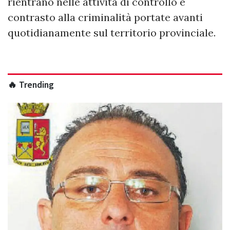
rientrano nelle attività di controllo e
contrasto alla criminalità portate avanti
quotidianamente sul territorio provinciale.
🔥 Trending