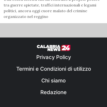
tra guerre spietate, traffici internazionali e legami
politici, ancora oggi cuore malato del crimine
organizzato nel reggino
Privacy Policy
Termini e Condizioni di utilizzo
Chi siamo
Redazione