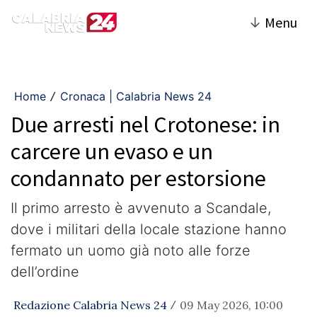
↓
Menu
Home
Cronaca | Calabria News 24
/
Due arresti nel Crotonese: in
carcere un evaso e un
condannato per estorsione
Il primo arresto è avvenuto a Scandale,
dove i militari della locale stazione hanno
fermato un uomo già noto alle forze
dell’ordine
Redazione Calabria News 24
09 May 2026, 10:00
/