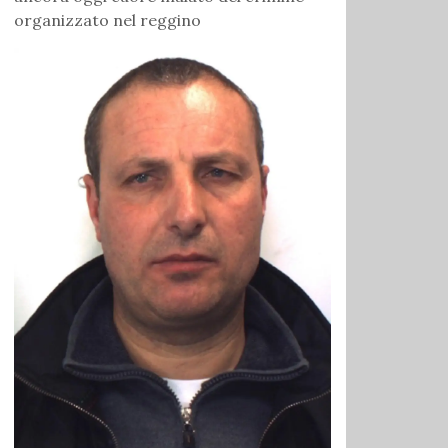
organizzato nel reggino