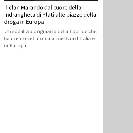
Il clan Marando dal cuore della
'ndrangheta di Platì alle piazze della
droga in Europa
Un sodalizio originario della Locride che
ha creato reti criminali nel Nord Italia e
in Europa