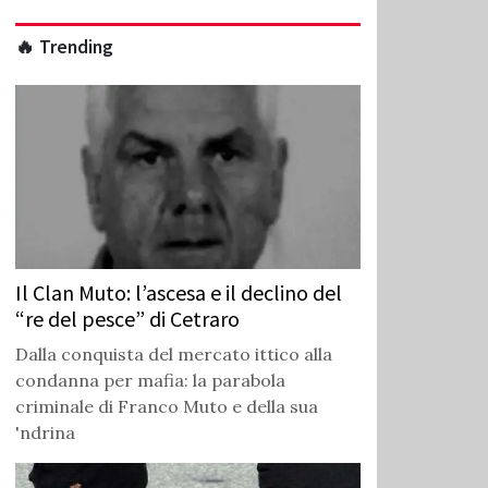
🔥 Trending
Il Clan Muto: l’ascesa e il declino del
“re del pesce” di Cetraro
Dalla conquista del mercato ittico alla
condanna per mafia: la parabola
criminale di Franco Muto e della sua
'ndrina