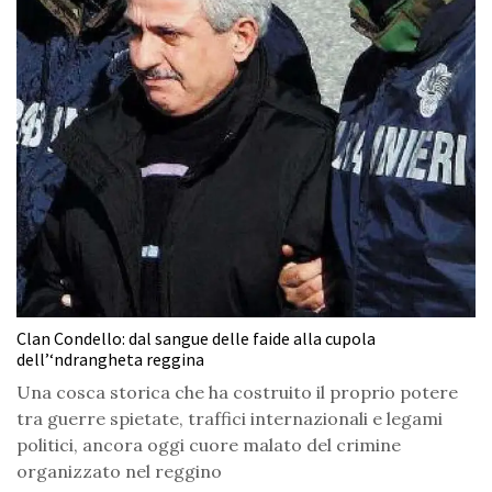
Clan Condello: dal sangue delle faide alla cupola
dell’‘ndrangheta reggina
Una cosca storica che ha costruito il proprio potere
tra guerre spietate, traffici internazionali e legami
politici, ancora oggi cuore malato del crimine
organizzato nel reggino