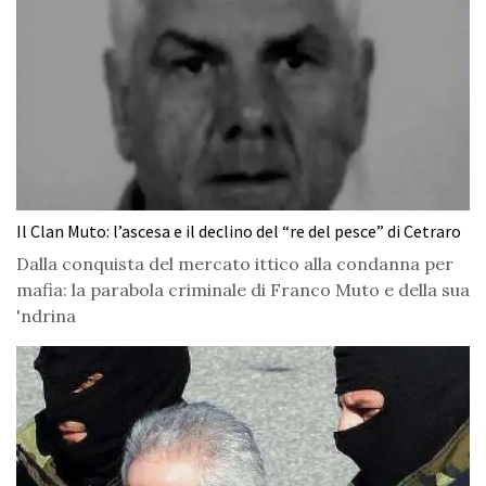
Il Clan Muto: l’ascesa e il declino del “re del pesce” di Cetraro
Dalla conquista del mercato ittico alla condanna per
mafia: la parabola criminale di Franco Muto e della sua
'ndrina