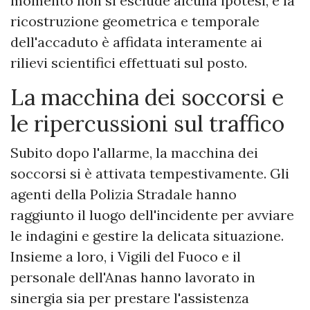
momento non si esclude alcuna ipotesi, e la
ricostruzione geometrica e temporale
dell'accaduto è affidata interamente ai
rilievi scientifici effettuati sul posto.
La macchina dei soccorsi e
le ripercussioni sul traffico
Subito dopo l'allarme, la macchina dei
soccorsi si è attivata tempestivamente. Gli
agenti della Polizia Stradale hanno
raggiunto il luogo dell'incidente per avviare
le indagini e gestire la delicata situazione.
Insieme a loro, i Vigili del Fuoco e il
personale dell'Anas hanno lavorato in
sinergia sia per prestare l'assistenza