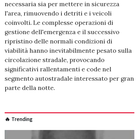
necessaria sia per mettere in sicurezza
l'area, rimuovendo i detriti e i veicoli
coinvolti. Le complesse operazioni di
gestione dell'emergenza e il successivo
ripristino delle normali condizioni di
viabilità hanno inevitabilmente pesato sulla
circolazione stradale, provocando
significativi rallentamenti e code nel
segmento autostradale interessato per gran
parte della notte.
🔥 Trending