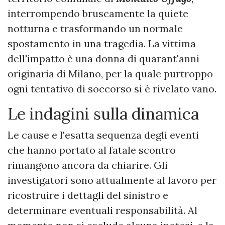
interrompendo bruscamente la quiete
notturna e trasformando un normale
spostamento in una tragedia. La vittima
dell'impatto è una donna di quarant'anni
originaria di Milano, per la quale purtroppo
ogni tentativo di soccorso si è rivelato vano.
Le indagini sulla dinamica
Le cause e l'esatta sequenza degli eventi
che hanno portato al fatale scontro
rimangono ancora da chiarire. Gli
investigatori sono attualmente al lavoro per
ricostruire i dettagli del sinistro e
determinare eventuali responsabilità. Al