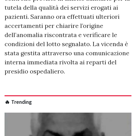
tutela della qualità dei servizi erogati ai
pazienti. Saranno ora effettuati ulteriori
accertamenti per chiarire l’origine
dell’anomalia riscontrata e verificare le
condizioni del lotto segnalato. La vicenda è
stata gestita attraverso una comunicazione
interna immediata rivolta ai reparti del
presidio ospedaliero.
🔥 Trending