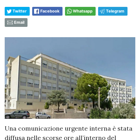
Twitter
Facebook
Whatsapp
Telegram
Email
Una comunicazione urgente interna è stata
diffusa nelle scorse ore all’interno del