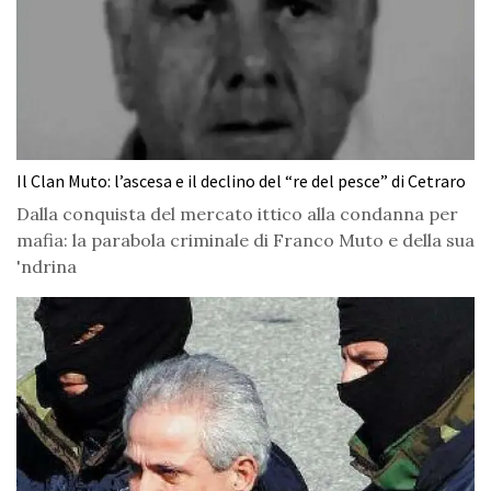
Il Clan Muto: l’ascesa e il declino del “re del pesce” di Cetraro
Dalla conquista del mercato ittico alla condanna per
mafia: la parabola criminale di Franco Muto e della sua
'ndrina