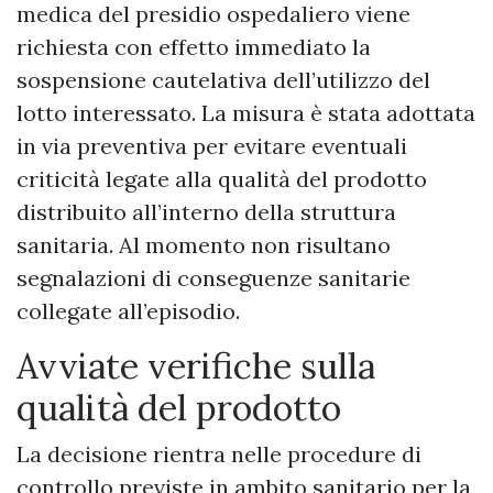
medica del presidio ospedaliero viene
richiesta con effetto immediato la
sospensione cautelativa dell’utilizzo del
lotto interessato. La misura è stata adottata
in via preventiva per evitare eventuali
criticità legate alla qualità del prodotto
distribuito all’interno della struttura
sanitaria. Al momento non risultano
segnalazioni di conseguenze sanitarie
collegate all’episodio.
Avviate verifiche sulla
qualità del prodotto
La decisione rientra nelle procedure di
controllo previste in ambito sanitario per la