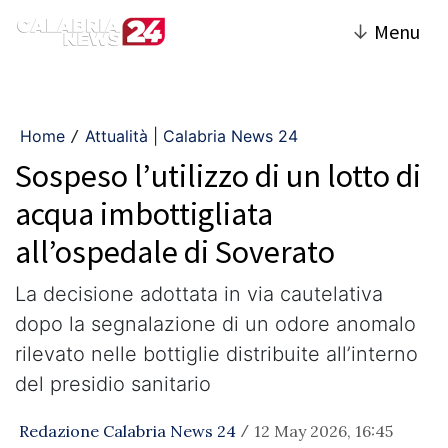
↓
Menu
Home
Attualità | Calabria News 24
/
Sospeso l’utilizzo di un lotto di
acqua imbottigliata
all’ospedale di Soverato
La decisione adottata in via cautelativa
dopo la segnalazione di un odore anomalo
rilevato nelle bottiglie distribuite all’interno
del presidio sanitario
Redazione Calabria News 24
12 May 2026, 16:45
/