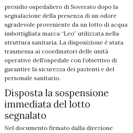
presidio ospedaliero di Soverato dopo la
segnalazione della presenza di un odore
sgradevole proveniente da un lotto di acqua
imbottigliata marca “Leo” utilizzata nella
struttura sanitaria. La disposizione è stata
trasmessa ai coordinatori delle unità
operative dell’ospedale con l’obiettivo di
garantire la sicurezza dei pazienti e del
personale sanitario.
Disposta la sospensione
immediata del lotto
segnalato
Nel documento firmato dalla direzione