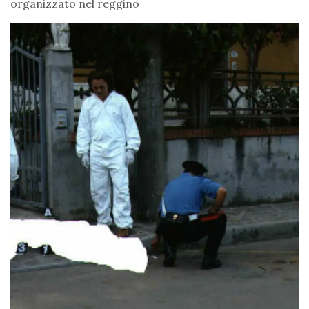
organizzato nel reggino