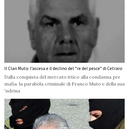
Il Clan Muto: l’ascesa e il declino del “re del pesce” di Cetraro
Dalla conquista del mercato ittico alla condanna per
mafia: la parabola criminale di Franco Muto e della sua
'ndrina