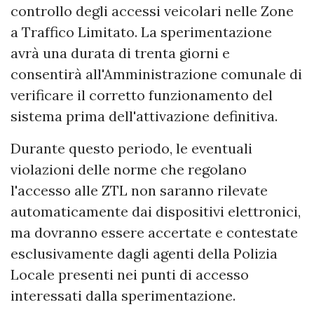
controllo degli accessi veicolari nelle Zone
a Traffico Limitato. La sperimentazione
avrà una durata di trenta giorni e
consentirà all'Amministrazione comunale di
verificare il corretto funzionamento del
sistema prima dell'attivazione definitiva.
Durante questo periodo, le eventuali
violazioni delle norme che regolano
l'accesso alle ZTL non saranno rilevate
automaticamente dai dispositivi elettronici,
ma dovranno essere accertate e contestate
esclusivamente dagli agenti della Polizia
Locale presenti nei punti di accesso
interessati dalla sperimentazione.