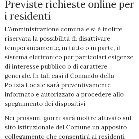
Previste richieste online per
i residenti
L'Amministrazione comunale si è inoltre
riservata la possibilità di disattivare
temporaneamente, in tutto o in parte, il
sistema elettronico per particolari esigenze
di interesse pubblico o di carattere
generale. In tali casi il Comando della
Polizia Locale sarà preventivamente
informato e autorizzato a procedere allo
spegnimento dei dispositivi.
Nei prossimi giorni sarà inoltre attivato sul
sito istituzionale del Comune un apposito
collegamento che consentirà ai residenti