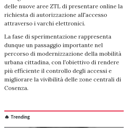
delle nuove aree ZTL di presentare online la
richiesta di autorizzazione all'accesso
attraverso i varchi elettronici.
La fase di sperimentazione rappresenta
dunque un passaggio importante nel
percorso di modernizzazione della mobilità
urbana cittadina, con l'obiettivo di rendere
più efficiente il controllo degli accessi e
migliorare la vivibilità delle zone centrali di
Cosenza.
🔥 Trending