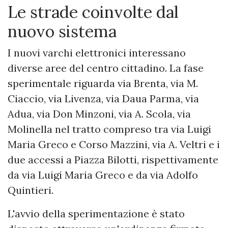
Le strade coinvolte dal
nuovo sistema
I nuovi varchi elettronici interessano
diverse aree del centro cittadino. La fase
sperimentale riguarda via Brenta, via M.
Ciaccio, via Livenza, via Daua Parma, via
Adua, via Don Minzoni, via A. Scola, via
Molinella nel tratto compreso tra via Luigi
Maria Greco e Corso Mazzini, via A. Veltri e i
due accessi a Piazza Bilotti, rispettivamente
da via Luigi Maria Greco e da via Adolfo
Quintieri.
L'avvio della sperimentazione è stato