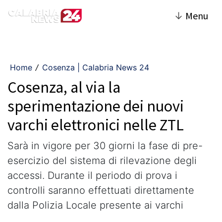
↓
Menu
Home
Cosenza | Calabria News 24
/
Cosenza, al via la
sperimentazione dei nuovi
varchi elettronici nelle ZTL
Sarà in vigore per 30 giorni la fase di pre-
esercizio del sistema di rilevazione degli
accessi. Durante il periodo di prova i
controlli saranno effettuati direttamente
dalla Polizia Locale presente ai varchi