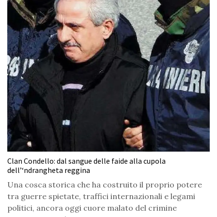
Clan Condello: dal sangue delle faide alla cupola
dell’‘ndrangheta reggina
Una cosca storica che ha costruito il proprio potere
tra guerre spietate, traffici internazionali e legami
politici, ancora oggi cuore malato del crimine