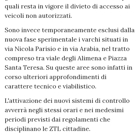
quali resta in vigore il divieto di accesso ai
veicoli non autorizzati.
Sono invece temporaneamente esclusi dalla
nuova fase sperimentale i varchi situati in
via Nicola Parisio e in via Arabia, nel tratto
compreso tra viale degli Alimena e Piazza
Santa Teresa. Su queste aree sono infatti in
corso ulteriori approfondimenti di
carattere tecnico e viabilistico.
L'attivazione dei nuovi sistemi di controllo
avverrà negli stessi orari e nei medesimi
periodi previsti dai regolamenti che
disciplinano le ZTL cittadine.