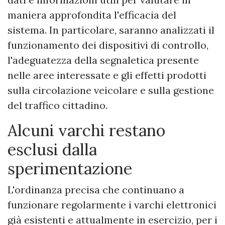
maniera approfondita l'efficacia del
sistema. In particolare, saranno analizzati il
funzionamento dei dispositivi di controllo,
l'adeguatezza della segnaletica presente
nelle aree interessate e gli effetti prodotti
sulla circolazione veicolare e sulla gestione
del traffico cittadino.
Alcuni varchi restano
esclusi dalla
sperimentazione
L'ordinanza precisa che continuano a
funzionare regolarmente i varchi elettronici
già esistenti e attualmente in esercizio, per i