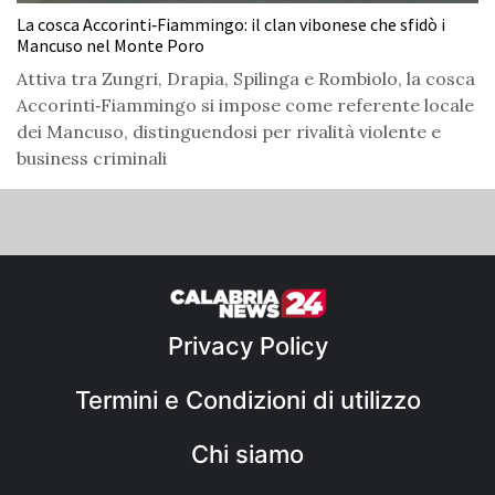
La cosca Accorinti‑Fiammingo: il clan vibonese che sfidò i
Mancuso nel Monte Poro
Attiva tra Zungri, Drapia, Spilinga e Rombiolo, la cosca
Accorinti‑Fiammingo si impose come referente locale
dei Mancuso, distinguendosi per rivalità violente e
business criminali
Privacy Policy
Termini e Condizioni di utilizzo
Chi siamo