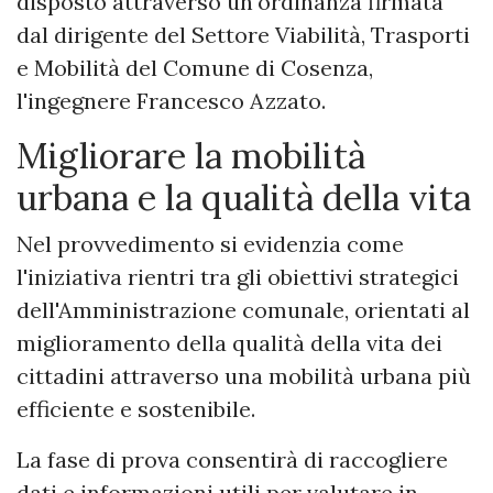
disposto attraverso un'ordinanza firmata
dal dirigente del Settore Viabilità, Trasporti
e Mobilità del Comune di Cosenza,
l'ingegnere Francesco Azzato.
Migliorare la mobilità
urbana e la qualità della vita
Nel provvedimento si evidenzia come
l'iniziativa rientri tra gli obiettivi strategici
dell'Amministrazione comunale, orientati al
miglioramento della qualità della vita dei
cittadini attraverso una mobilità urbana più
efficiente e sostenibile.
La fase di prova consentirà di raccogliere
dati e informazioni utili per valutare in