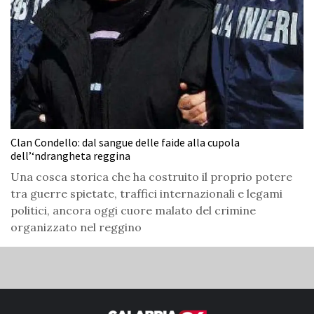
Clan Condello: dal sangue delle faide alla cupola
dell’‘ndrangheta reggina
Una cosca storica che ha costruito il proprio potere
tra guerre spietate, traffici internazionali e legami
politici, ancora oggi cuore malato del crimine
organizzato nel reggino