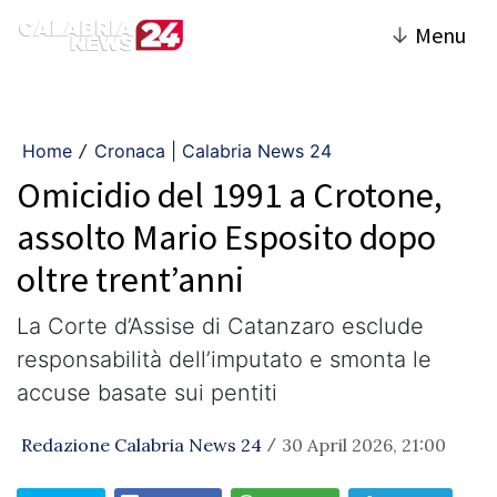
↓
Menu
Home
Cronaca | Calabria News 24
/
Omicidio del 1991 a Crotone,
assolto Mario Esposito dopo
oltre trent’anni
La Corte d’Assise di Catanzaro esclude
responsabilità dell’imputato e smonta le
accuse basate sui pentiti
Redazione Calabria News 24
30 April 2026, 21:00
/