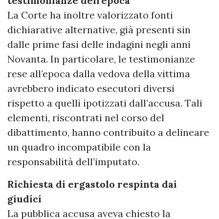
testimonianze dell’epoca
La Corte ha inoltre valorizzato fonti
dichiarative alternative, già presenti sin
dalle prime fasi delle indagini negli anni
Novanta. In particolare, le testimonianze
rese all’epoca dalla vedova della vittima
avrebbero indicato esecutori diversi
rispetto a quelli ipotizzati dall’accusa. Tali
elementi, riscontrati nel corso del
dibattimento, hanno contribuito a delineare
un quadro incompatibile con la
responsabilità dell’imputato.
Richiesta di ergastolo respinta dai
giudici
La pubblica accusa aveva chiesto la