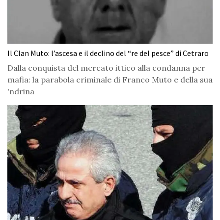
Il Clan Muto: l’ascesa e il declino del “re del pesce” di Cetraro
Dalla conquista del mercato ittico alla condanna per
mafia: la parabola criminale di Franco Muto e della sua
'ndrina