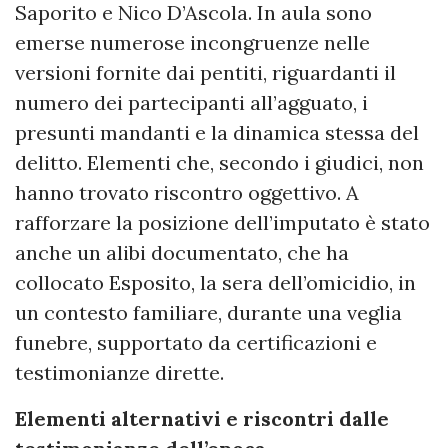
Saporito e Nico D’Ascola. In aula sono
emerse numerose incongruenze nelle
versioni fornite dai pentiti, riguardanti il
numero dei partecipanti all’agguato, i
presunti mandanti e la dinamica stessa del
delitto. Elementi che, secondo i giudici, non
hanno trovato riscontro oggettivo. A
rafforzare la posizione dell’imputato è stato
anche un alibi documentato, che ha
collocato Esposito, la sera dell’omicidio, in
un contesto familiare, durante una veglia
funebre, supportato da certificazioni e
testimonianze dirette.
Elementi alternativi e riscontri dalle