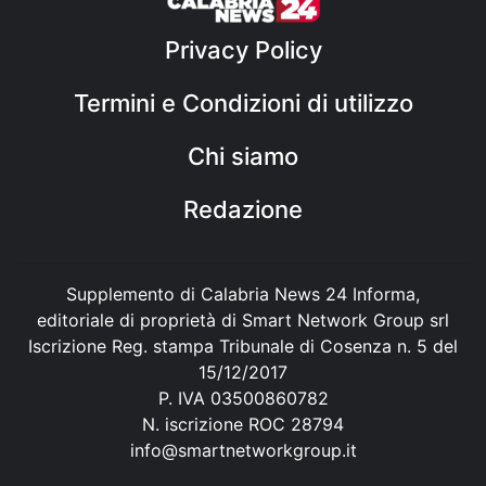
Privacy Policy
Termini e Condizioni di utilizzo
Chi siamo
Redazione
Supplemento di Calabria News 24 Informa,
editoriale di proprietà di Smart Network Group srl
Iscrizione Reg. stampa Tribunale di Cosenza n. 5 del
15/12/2017
P. IVA 03500860782
N. iscrizione ROC 28794
info@smartnetworkgroup.it