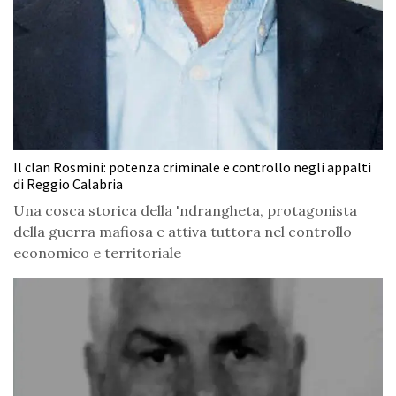
Il clan Rosmini: potenza criminale e controllo negli appalti
di Reggio Calabria
Una cosca storica della 'ndrangheta, protagonista
della guerra mafiosa e attiva tuttora nel controllo
economico e territoriale