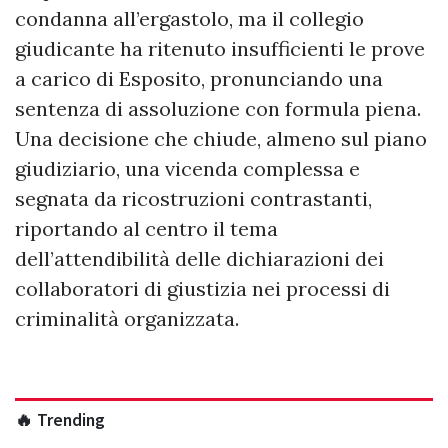
condanna all’ergastolo, ma il collegio
giudicante ha ritenuto insufficienti le prove
a carico di Esposito, pronunciando una
sentenza di assoluzione con formula piena.
Una decisione che chiude, almeno sul piano
giudiziario, una vicenda complessa e
segnata da ricostruzioni contrastanti,
riportando al centro il tema
dell’attendibilità delle dichiarazioni dei
collaboratori di giustizia nei processi di
criminalità organizzata.
🔥 Trending