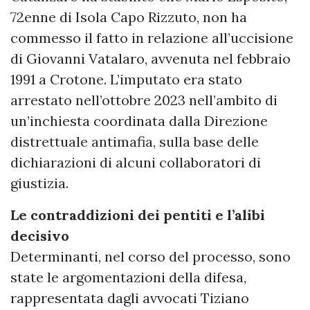
72enne di Isola Capo Rizzuto, non ha
commesso il fatto in relazione all’uccisione
di Giovanni Vatalaro, avvenuta nel febbraio
1991 a Crotone. L’imputato era stato
arrestato nell’ottobre 2023 nell’ambito di
un’inchiesta coordinata dalla Direzione
distrettuale antimafia, sulla base delle
dichiarazioni di alcuni collaboratori di
giustizia.
Le contraddizioni dei pentiti e l’alibi
decisivo
Determinanti, nel corso del processo, sono
state le argomentazioni della difesa,
rappresentata dagli avvocati Tiziano