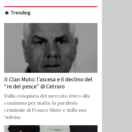
🔥 Trending
Il Clan Muto: l’ascesa e il declino del
“re del pesce” di Cetraro
Dalla conquista del mercato ittico alla
condanna per mafia: la parabola
criminale di Franco Muto e della sua
'ndrina