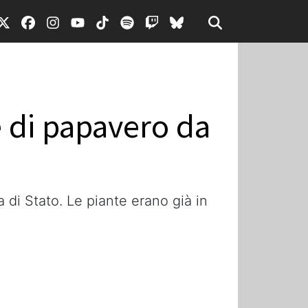
 di papavero da
a di Stato. Le piante erano già in