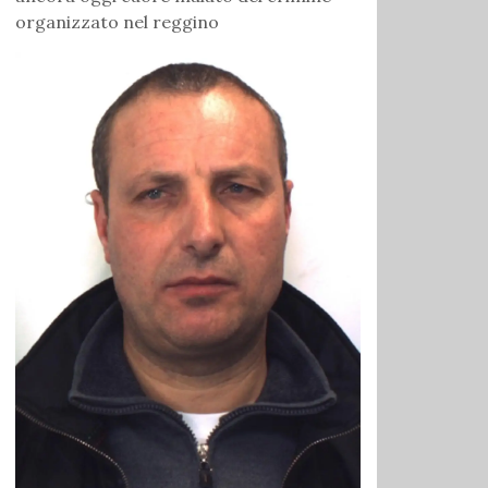
organizzato nel reggino