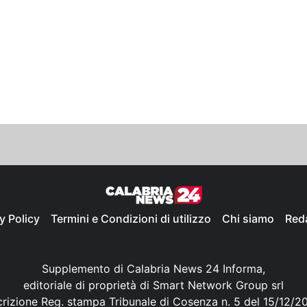
y Policy
Termini e Condizioni di utilizzo
Chi siamo
Red
Supplemento di Calabria News 24 Informa,
editoriale di proprietà di Smart Network Group srl
crizione Reg. stampa Tribunale di Cosenza n. 5 del 15/12/2