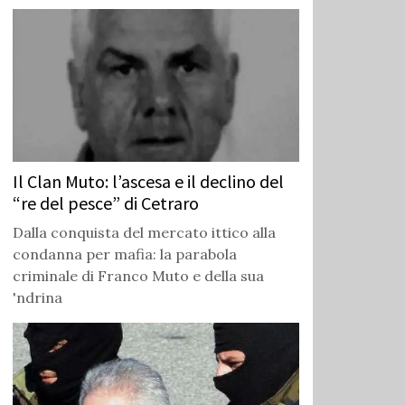
Il Clan Muto: l’ascesa e il declino del
“re del pesce” di Cetraro
Dalla conquista del mercato ittico alla
condanna per mafia: la parabola
criminale di Franco Muto e della sua
'ndrina