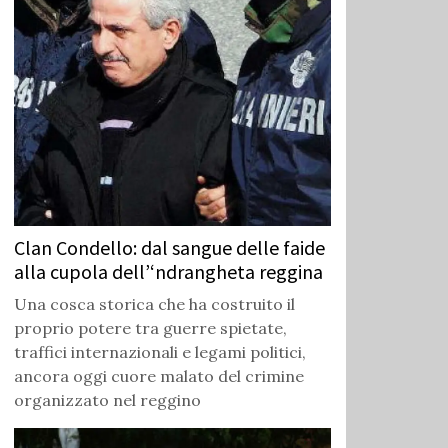
Clan Condello: dal sangue delle faide
alla cupola dell’‘ndrangheta reggina
Una cosca storica che ha costruito il
proprio potere tra guerre spietate,
traffici internazionali e legami politici,
ancora oggi cuore malato del crimine
organizzato nel reggino