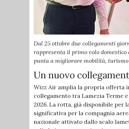
Dal 25 ottobre due collegamenti gior
rappresenta il primo volo domestico 
punta a migliorare mobilità, turismo 
Un nuovo collegamento
Wizz Air amplia la propria offerta 
collegamento tra Lamezia Terme e 
2026. La rotta, già disponibile per
significativa per la compagnia aer
nazionale attivato dallo scalo lamet