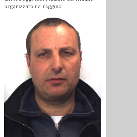
organizzato nel reggino