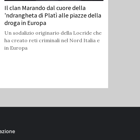
Il clan Marando dal cuore della
'ndrangheta di Platì alle piazze della
droga in Europa
Un sodalizio originario della Locride che
ha creato reti criminali nel Nord Italia e
in Europa
azione