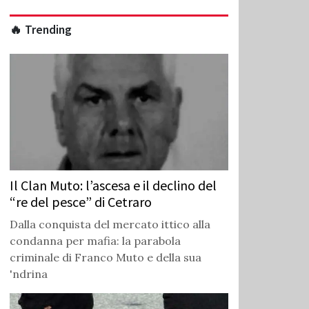
🔥 Trending
Il Clan Muto: l’ascesa e il declino del
“re del pesce” di Cetraro
Dalla conquista del mercato ittico alla
condanna per mafia: la parabola
criminale di Franco Muto e della sua
'ndrina