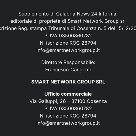
Supplemento di Calabria News 24 Informa,
editoriale di proprietà di Smart Network Group srl
crizione Reg. stampa Tribunale di Cosenza n. 5 del 15/12/2
P. IVA 03500860782
N. iscrizione ROC 28794
info@smartnetworkgroup.it
Direttore Responsabile:
Francesco Cangemi
SMART NETWORK GROUP SRL
Ufficio commerciale
Via Galluppi, 26 – 87100 Cosenza
P. IVA 03500860782
N. iscrizione ROC 28794
info@smartnetworkgroup.it