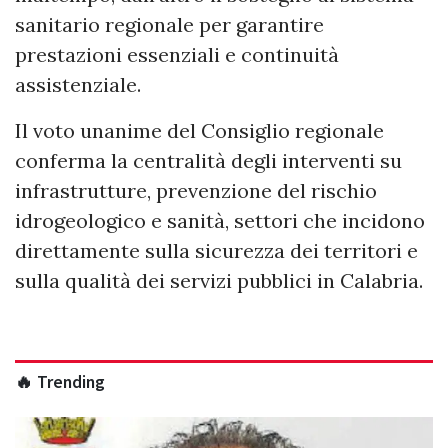
sanitario regionale per garantire
prestazioni essenziali e continuità
assistenziale.
Il voto unanime del Consiglio regionale
conferma la centralità degli interventi su
infrastrutture, prevenzione del rischio
idrogeologico e sanità, settori che incidono
direttamente sulla sicurezza dei territori e
sulla qualità dei servizi pubblici in Calabria.
🔥 Trending