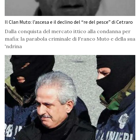
Il Clan Muto: l’ascesa e il declino del “re del pesce” di Cetraro
Dalla conquista del mercato ittico alla condanna per
mafia: la parabola criminale di Franco Muto e della sua
'ndrina