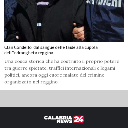
Clan Condello: dal sangue delle faide alla cupola
dell’‘ndrangheta reggina
Una cosca storica che ha costruito il proprio potere
tra guerre spietate, traffici internazionali e legami
politici, ancora oggi cuore malato del crimine
organizzato nel reggino