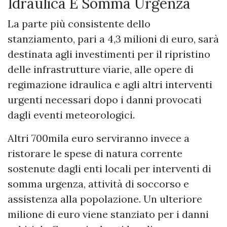
Idraulica E Somma Urgenza
La parte più consistente dello
stanziamento, pari a 4,3 milioni di euro, sarà
destinata agli investimenti per il ripristino
delle infrastrutture viarie, alle opere di
regimazione idraulica e agli altri interventi
urgenti necessari dopo i danni provocati
dagli eventi meteorologici.
Altri 700mila euro serviranno invece a
ristorare le spese di natura corrente
sostenute dagli enti locali per interventi di
somma urgenza, attività di soccorso e
assistenza alla popolazione. Un ulteriore
milione di euro viene stanziato per i danni