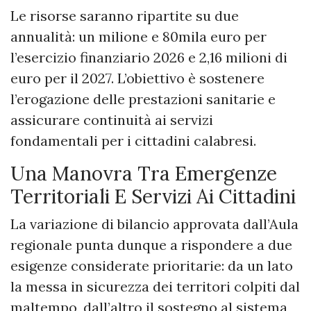
Le risorse saranno ripartite su due
annualità: un milione e 80mila euro per
l’esercizio finanziario 2026 e 2,16 milioni di
euro per il 2027. L’obiettivo è sostenere
l’erogazione delle prestazioni sanitarie e
assicurare continuità ai servizi
fondamentali per i cittadini calabresi.
Una Manovra Tra Emergenze
Territoriali E Servizi Ai Cittadini
La variazione di bilancio approvata dall’Aula
regionale punta dunque a rispondere a due
esigenze considerate prioritarie: da un lato
la messa in sicurezza dei territori colpiti dal
maltempo, dall’altro il sostegno al sistema