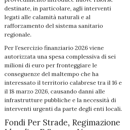
destinate, in particolare, agli interventi
legati alle calamità naturali e al
rafforzamento del sistema sanitario
regionale.
Per l’esercizio finanziario 2026 viene
autorizzata una spesa complessiva di sei
milioni di euro per fronteggiare le
conseguenze del maltempo che ha
interessato il territorio calabrese tra il 16 e
il 18 marzo 2026, causando danni alle
infrastrutture pubbliche e la necessità di
interventi urgenti da parte degli enti locali.
Fondi Per Strade, Regimazione