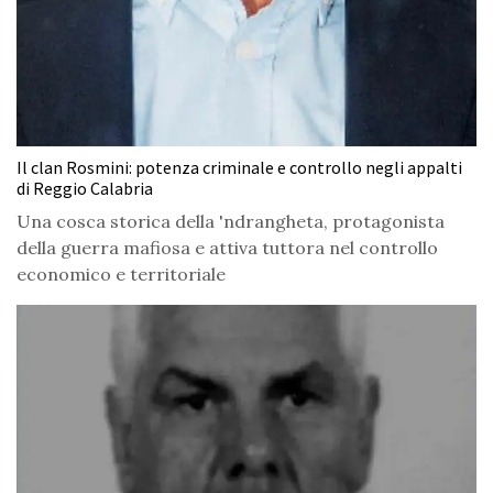
Il clan Rosmini: potenza criminale e controllo negli appalti
di Reggio Calabria
Una cosca storica della 'ndrangheta, protagonista
della guerra mafiosa e attiva tuttora nel controllo
economico e territoriale