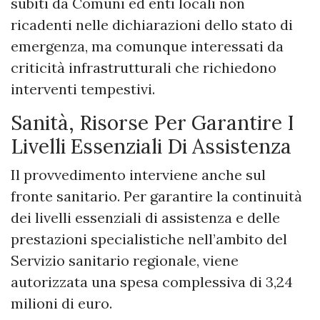
subiti da Comuni ed enti locali non
ricadenti nelle dichiarazioni dello stato di
emergenza, ma comunque interessati da
criticità infrastrutturali che richiedono
interventi tempestivi.
Sanità, Risorse Per Garantire I
Livelli Essenziali Di Assistenza
Il provvedimento interviene anche sul
fronte sanitario. Per garantire la continuità
dei livelli essenziali di assistenza e delle
prestazioni specialistiche nell’ambito del
Servizio sanitario regionale, viene
autorizzata una spesa complessiva di 3,24
milioni di euro.