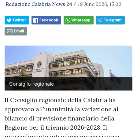
Redazione Calabria News 24
19 June 2026, 15:00
/
Twitter
Facebook
Whatsapp
Telegram
Email
Consiglio regionale
Il Consiglio regionale della Calabria ha
approvato all’unanimità la variazione al
bilancio di previsione finanziario della
Regione per il triennio 2026-2028. Il
provvedimento introduce nuove risorse