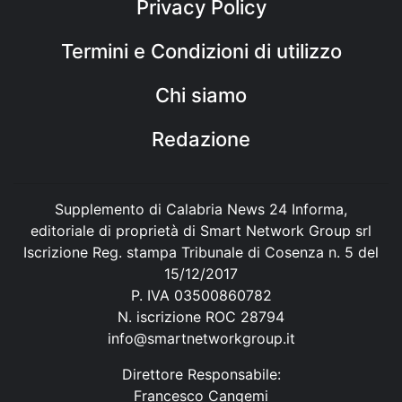
Privacy Policy
Termini e Condizioni di utilizzo
Chi siamo
Redazione
Supplemento di Calabria News 24 Informa,
editoriale di proprietà di Smart Network Group srl
Iscrizione Reg. stampa Tribunale di Cosenza n. 5 del
15/12/2017
P. IVA 03500860782
N. iscrizione ROC 28794
info@smartnetworkgroup.it
Direttore Responsabile:
Francesco Cangemi