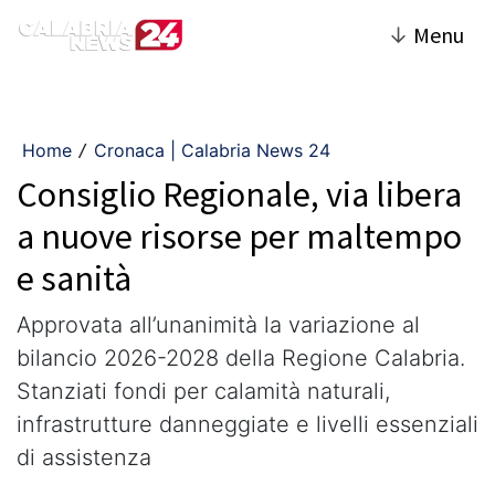
↓
Menu
Home
Cronaca | Calabria News 24
/
Consiglio Regionale, via libera
a nuove risorse per maltempo
e sanità
Approvata all’unanimità la variazione al
bilancio 2026-2028 della Regione Calabria.
Stanziati fondi per calamità naturali,
infrastrutture danneggiate e livelli essenziali
di assistenza