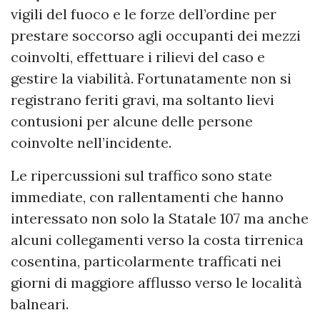
vigili del fuoco e le forze dell’ordine per
prestare soccorso agli occupanti dei mezzi
coinvolti, effettuare i rilievi del caso e
gestire la viabilità. Fortunatamente non si
registrano feriti gravi, ma soltanto lievi
contusioni per alcune delle persone
coinvolte nell’incidente.
Le ripercussioni sul traffico sono state
immediate, con rallentamenti che hanno
interessato non solo la Statale 107 ma anche
alcuni collegamenti verso la costa tirrenica
cosentina, particolarmente trafficati nei
giorni di maggiore afflusso verso le località
balneari.