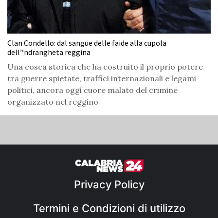
Clan Condello: dal sangue delle faide alla cupola
dell’‘ndrangheta reggina
Una cosca storica che ha costruito il proprio potere
tra guerre spietate, traffici internazionali e legami
politici, ancora oggi cuore malato del crimine
organizzato nel reggino
Privacy Policy
Termini e Condizioni di utilizzo