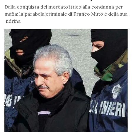
Dalla conquista del mercato ittico alla condanna per
mafia: la parabola criminale di Franco Muto e della sua
'ndrina