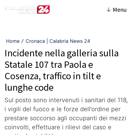
↓
Menu
Home
Cronaca | Calabria News 24
/
Incidente nella galleria sulla
Statale 107 tra Paola e
Cosenza, traffico in tilt e
lunghe code
Sul posto sono intervenuti i sanitari del 118,
i vigili del fuoco e le forze dell’ordine per
prestare soccorso agli occupanti dei mezzi
coinvolti, effettuare i rilievi del caso e