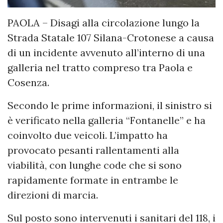
PAOLA – Disagi alla circolazione lungo la
Strada Statale 107 Silana-Crotonese a causa
di un incidente avvenuto all’interno di una
galleria nel tratto compreso tra Paola e
Cosenza.
Secondo le prime informazioni, il sinistro si
è verificato nella galleria “Fontanelle” e ha
coinvolto due veicoli. L’impatto ha
provocato pesanti rallentamenti alla
viabilità, con lunghe code che si sono
rapidamente formate in entrambe le
direzioni di marcia.
Sul posto sono intervenuti i sanitari del 118, i