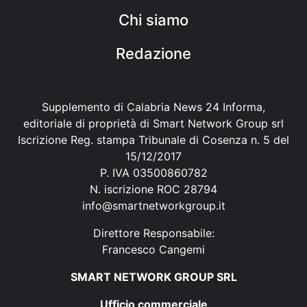
Chi siamo
Redazione
Supplemento di Calabria News 24 Informa,
editoriale di proprietà di Smart Network Group srl
Iscrizione Reg. stampa Tribunale di Cosenza n. 5 del
15/12/2017
P. IVA 03500860782
N. iscrizione ROC 28794
info@smartnetworkgroup.it
Direttore Responsabile:
Francesco Cangemi
SMART NETWORK GROUP SRL
Ufficio commerciale