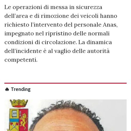
Le operazioni di messa in sicurezza
dell’area e di rimozione dei veicoli hanno
richiesto l’intervento del personale Anas,
impegnato nel ripristino delle normali
condizioni di circolazione. La dinamica
dell’incidente è al vaglio delle autorità
competenti.
🔥 Trending