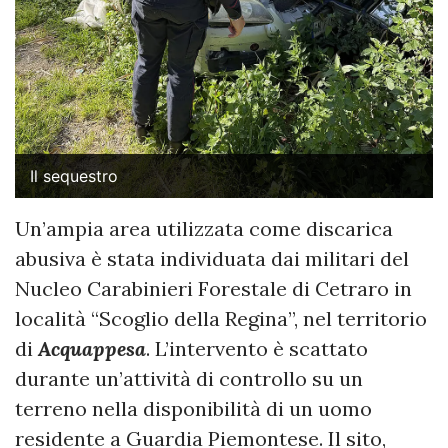
Il sequestro
Un’ampia area utilizzata come discarica
abusiva è stata individuata dai militari del
Nucleo Carabinieri Forestale di Cetraro in
località “Scoglio della Regina”, nel territorio
di
Acquappesa
. L’intervento è scattato
durante un’attività di controllo su un
terreno nella disponibilità di un uomo
residente a Guardia Piemontese. Il sito,