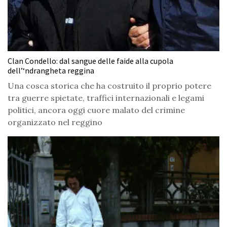
Clan Condello: dal sangue delle faide alla cupola
dell’‘ndrangheta reggina
Una cosca storica che ha costruito il proprio potere
tra guerre spietate, traffici internazionali e legami
politici, ancora oggi cuore malato del crimine
organizzato nel reggino