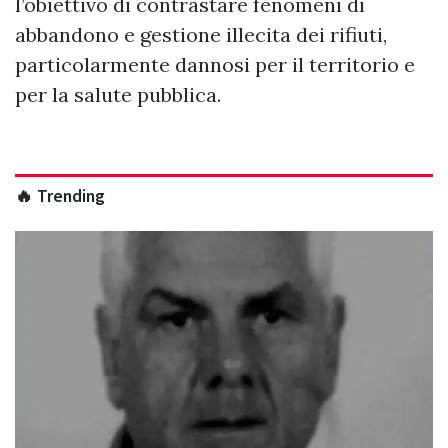
l’obiettivo di contrastare fenomeni di
abbandono e gestione illecita dei rifiuti,
particolarmente dannosi per il territorio e
per la salute pubblica.
🔥 Trending