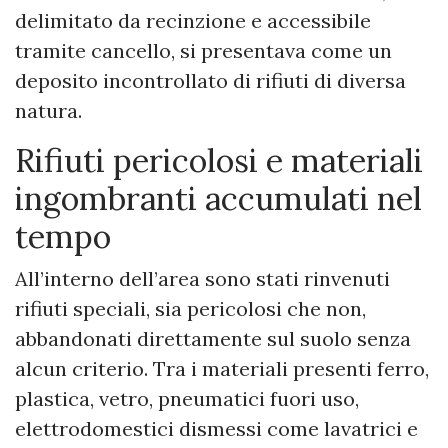
delimitato da recinzione e accessibile
tramite cancello, si presentava come un
deposito incontrollato di rifiuti di diversa
natura.
Rifiuti pericolosi e materiali
ingombranti accumulati nel
tempo
All’interno dell’area sono stati rinvenuti
rifiuti speciali, sia pericolosi che non,
abbandonati direttamente sul suolo senza
alcun criterio. Tra i materiali presenti ferro,
plastica, vetro, pneumatici fuori uso,
elettrodomestici dismessi come lavatrici e