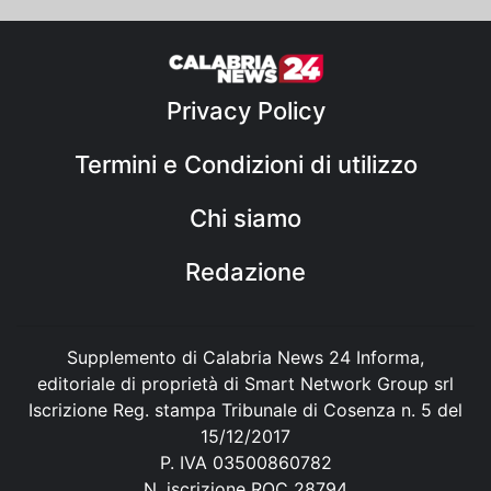
Privacy Policy
Termini e Condizioni di utilizzo
Chi siamo
Redazione
Supplemento di Calabria News 24 Informa,
editoriale di proprietà di Smart Network Group srl
Iscrizione Reg. stampa Tribunale di Cosenza n. 5 del
15/12/2017
P. IVA 03500860782
N. iscrizione ROC 28794