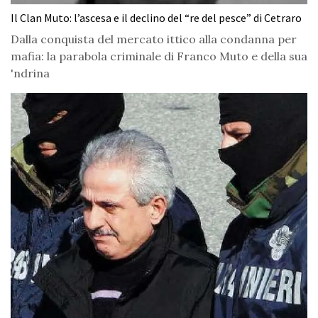
Il Clan Muto: l’ascesa e il declino del “re del pesce” di Cetraro
Dalla conquista del mercato ittico alla condanna per
mafia: la parabola criminale di Franco Muto e della sua
'ndrina