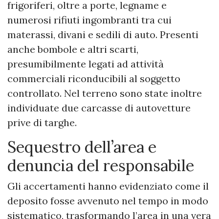
frigoriferi, oltre a porte, legname e
numerosi rifiuti ingombranti tra cui
materassi, divani e sedili di auto. Presenti
anche bombole e altri scarti,
presumibilmente legati ad attività
commerciali riconducibili al soggetto
controllato. Nel terreno sono state inoltre
individuate due carcasse di autovetture
prive di targhe.
Sequestro dell’area e
denuncia del responsabile
Gli accertamenti hanno evidenziato come il
deposito fosse avvenuto nel tempo in modo
sistematico, trasformando l’area in una vera