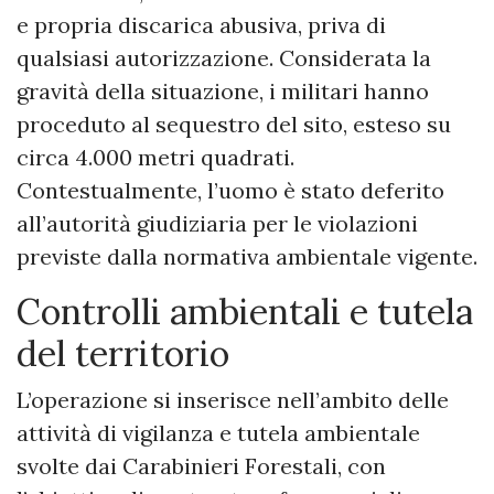
e propria discarica abusiva, priva di
qualsiasi autorizzazione. Considerata la
gravità della situazione, i militari hanno
proceduto al sequestro del sito, esteso su
circa 4.000 metri quadrati.
Contestualmente, l’uomo è stato deferito
all’autorità giudiziaria per le violazioni
previste dalla normativa ambientale vigente.
Controlli ambientali e tutela
del territorio
L’operazione si inserisce nell’ambito delle
attività di vigilanza e tutela ambientale
svolte dai Carabinieri Forestali, con