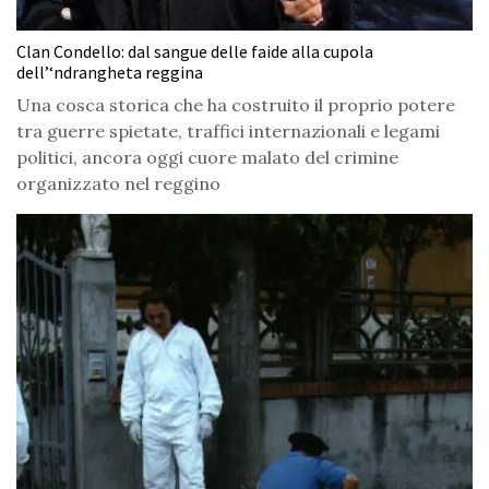
Clan Condello: dal sangue delle faide alla cupola
dell’‘ndrangheta reggina
Una cosca storica che ha costruito il proprio potere
tra guerre spietate, traffici internazionali e legami
politici, ancora oggi cuore malato del crimine
organizzato nel reggino