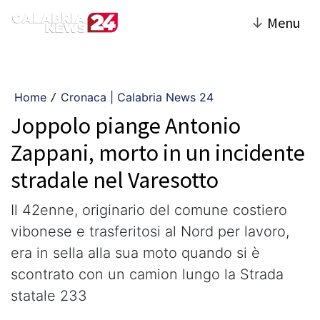
↓
Menu
Home
Cronaca | Calabria News 24
/
Joppolo piange Antonio
Zappani, morto in un incidente
stradale nel Varesotto
Il 42enne, originario del comune costiero
vibonese e trasferitosi al Nord per lavoro,
era in sella alla sua moto quando si è
scontrato con un camion lungo la Strada
statale 233