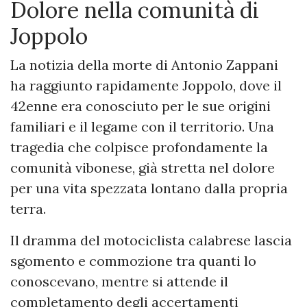
Dolore nella comunità di
Joppolo
La notizia della morte di Antonio Zappani
ha raggiunto rapidamente Joppolo, dove il
42enne era conosciuto per le sue origini
familiari e il legame con il territorio. Una
tragedia che colpisce profondamente la
comunità vibonese, già stretta nel dolore
per una vita spezzata lontano dalla propria
terra.
Il dramma del motociclista calabrese lascia
sgomento e commozione tra quanti lo
conoscevano, mentre si attende il
completamento degli accertamenti