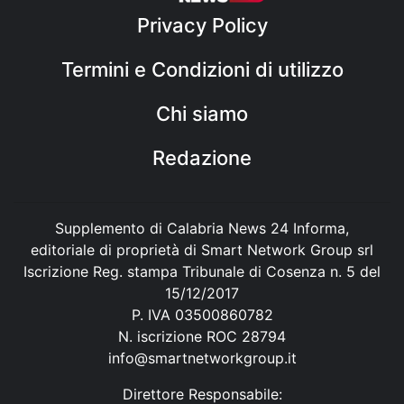
Privacy Policy
Termini e Condizioni di utilizzo
Chi siamo
Redazione
Supplemento di Calabria News 24 Informa,
editoriale di proprietà di Smart Network Group srl
Iscrizione Reg. stampa Tribunale di Cosenza n. 5 del
15/12/2017
P. IVA 03500860782
N. iscrizione ROC 28794
info@smartnetworkgroup.it
Direttore Responsabile: