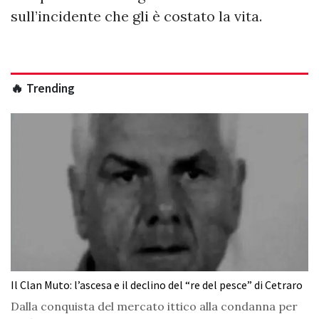
sull’incidente che gli è costato la vita.
🔥 Trending
Il Clan Muto: l’ascesa e il declino del “re del pesce” di Cetraro
Dalla conquista del mercato ittico alla condanna per