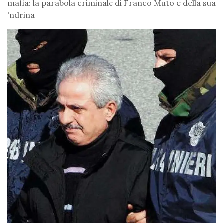
mafia: la parabola criminale di Franco Muto e della sua
'ndrina