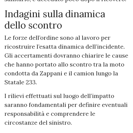
Indagini sulla dinamica
dello scontro
Le forze dell’ordine sono al lavoro per
ricostruire l’esatta dinamica dell’incidente.
Gli accertamenti dovranno chiarire le cause
che hanno portato allo scontro tra la moto
condotta da Zappani e il camion lungo la
Statale 233.
I rilievi effettuati sul luogo dell’impatto
saranno fondamentali per definire eventuali
responsabilità e comprendere le
circostanze del sinistro.