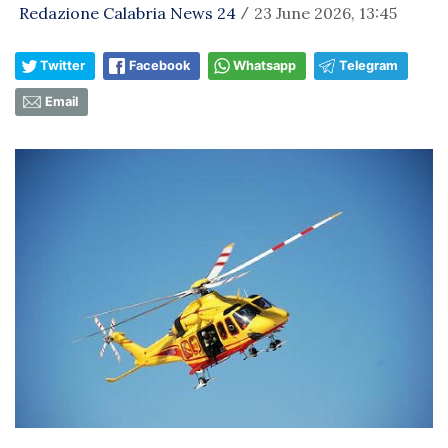
Redazione Calabria News 24
23 June 2026, 13:45
/
Twitter
Facebook
Whatsapp
Telegram
Email