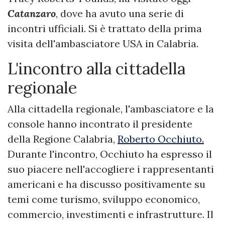
Catanzaro
, dove ha avuto una serie di
incontri ufficiali. Si è trattato della prima
visita dell'ambasciatore USA in Calabria.
L'incontro alla cittadella
regionale
Alla cittadella regionale, l'ambasciatore e la
console hanno incontrato il presidente
della Regione Calabria,
Roberto Occhiuto.
Durante l'incontro, Occhiuto ha espresso il
suo piacere nell'accogliere i rappresentanti
americani e ha discusso positivamente su
temi come turismo, sviluppo economico,
commercio, investimenti e infrastrutture. Il