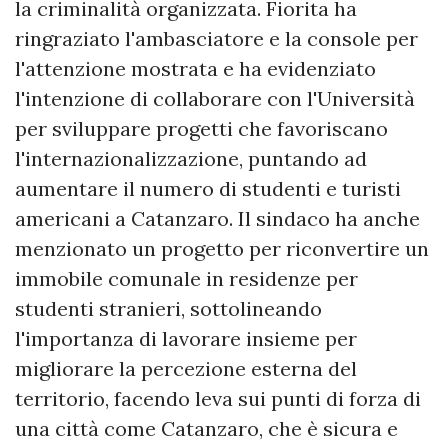
la criminalità organizzata. Fiorita ha
ringraziato l'ambasciatore e la console per
l'attenzione mostrata e ha evidenziato
l'intenzione di collaborare con l'Università
per sviluppare progetti che favoriscano
l'internazionalizzazione, puntando ad
aumentare il numero di studenti e turisti
americani a Catanzaro. Il sindaco ha anche
menzionato un progetto per riconvertire un
immobile comunale in residenze per
studenti stranieri, sottolineando
l'importanza di lavorare insieme per
migliorare la percezione esterna del
territorio, facendo leva sui punti di forza di
una città come Catanzaro, che è sicura e