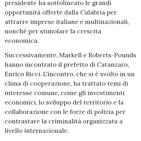
presidente ha sottolineato le grandi
opportunità offerte dalla Calabria per
attrarre imprese italiane e multinazionali,
nonché per stimolare la crescita
economica.
Successivamente, Markell e Roberts-Pounds
hanno incontrato il prefetto di Catanzaro,
Enrico Ricci. L'incontro, che si è svolto in un
clima di cooperazione, ha trattato temi di
interesse comune, come gli investimenti
economici, lo sviluppo del territorio e la
collaborazione con le forze di polizia per
contrastare la criminalità organizzata a
livello internazionale.