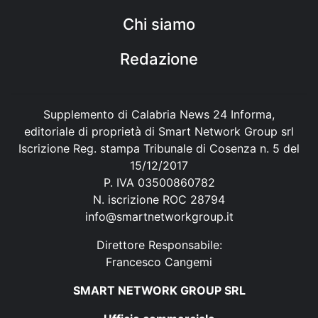
Chi siamo
Redazione
Supplemento di Calabria News 24 Informa,
editoriale di proprietà di Smart Network Group srl
Iscrizione Reg. stampa Tribunale di Cosenza n. 5 del
15/12/2017
P. IVA 03500860782
N. iscrizione ROC 28794
info@smartnetworkgroup.it
Direttore Responsabile:
Francesco Cangemi
SMART NETWORK GROUP SRL