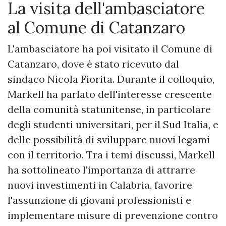
La visita dell'ambasciatore
al Comune di Catanzaro
L'ambasciatore ha poi visitato il Comune di
Catanzaro, dove è stato ricevuto dal
sindaco Nicola Fiorita. Durante il colloquio,
Markell ha parlato dell'interesse crescente
della comunità statunitense, in particolare
degli studenti universitari, per il Sud Italia, e
delle possibilità di sviluppare nuovi legami
con il territorio. Tra i temi discussi, Markell
ha sottolineato l'importanza di attrarre
nuovi investimenti in Calabria, favorire
l'assunzione di giovani professionisti e
implementare misure di prevenzione contro