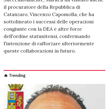
il procuratore della Repubblica di
Catanzaro, Vincenzo Capomolla, che ha
sottolineato i successi delle operazioni
congiunte con la DEA e altre forze
dell'ordine statunitensi, confermando
l'intenzione di rafforzare ulteriormente
queste collaborazioni in futuro.
🔥 Trending