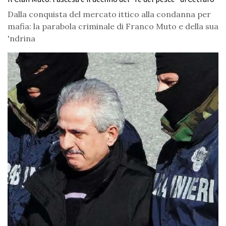
Dalla conquista del mercato ittico alla condanna per
mafia: la parabola criminale di Franco Muto e della sua
'ndrina