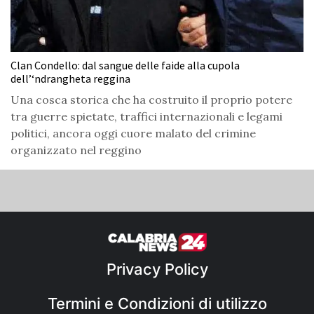
Clan Condello: dal sangue delle faide alla cupola
dell’‘ndrangheta reggina
Una cosca storica che ha costruito il proprio potere
tra guerre spietate, traffici internazionali e legami
politici, ancora oggi cuore malato del crimine
organizzato nel reggino
Privacy Policy
Termini e Condizioni di utilizzo