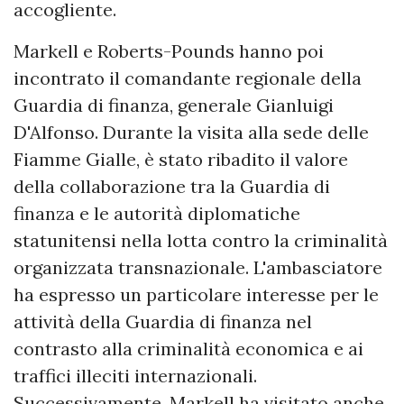
accogliente.
Markell e Roberts-Pounds hanno poi
incontrato il comandante regionale della
Guardia di finanza, generale Gianluigi
D'Alfonso. Durante la visita alla sede delle
Fiamme Gialle, è stato ribadito il valore
della collaborazione tra la Guardia di
finanza e le autorità diplomatiche
statunitensi nella lotta contro la criminalità
organizzata transnazionale. L'ambasciatore
ha espresso un particolare interesse per le
attività della Guardia di finanza nel
contrasto alla criminalità economica e ai
traffici illeciti internazionali.
Successivamente, Markell ha visitato anche