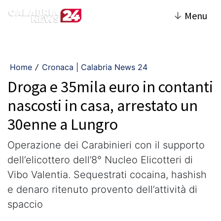
↓
Menu
Home
Cronaca | Calabria News 24
/
Droga e 35mila euro in contanti
nascosti in casa, arrestato un
30enne a Lungro
Operazione dei Carabinieri con il supporto
dell’elicottero dell’8° Nucleo Elicotteri di
Vibo Valentia. Sequestrati cocaina, hashish
e denaro ritenuto provento dell’attività di
spaccio