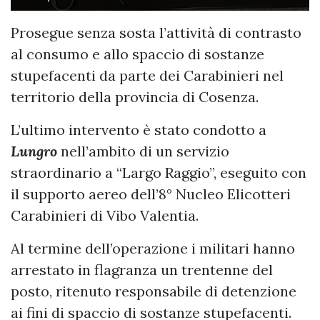
Prosegue senza sosta l’attività di contrasto
al consumo e allo spaccio di sostanze
stupefacenti da parte dei Carabinieri nel
territorio della provincia di Cosenza.
L’ultimo intervento è stato condotto a
Lungro
nell’ambito di un servizio
straordinario a “Largo Raggio”, eseguito con
il supporto aereo dell’8° Nucleo Elicotteri
Carabinieri di Vibo Valentia.
Al termine dell’operazione i militari hanno
arrestato in flagranza un trentenne del
posto, ritenuto responsabile di detenzione
ai fini di spaccio di sostanze stupefacenti.