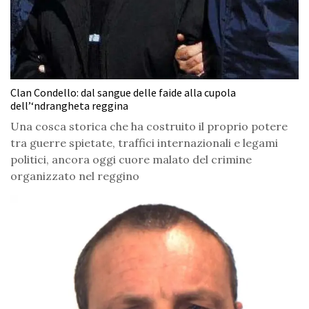
Clan Condello: dal sangue delle faide alla cupola
dell’‘ndrangheta reggina
Una cosca storica che ha costruito il proprio potere
tra guerre spietate, traffici internazionali e legami
politici, ancora oggi cuore malato del crimine
organizzato nel reggino