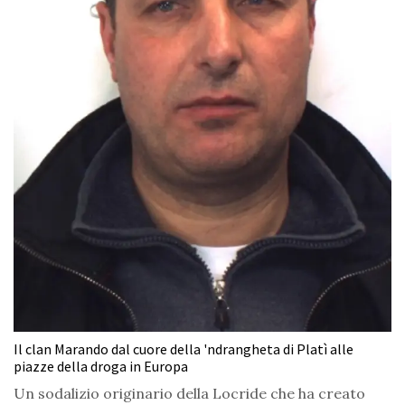
Il clan Marando dal cuore della 'ndrangheta di Platì alle
piazze della droga in Europa
Un sodalizio originario della Locride che ha creato