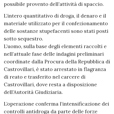
possibile provento dell’attività di spaccio.
L’intero quantitativo di droga, il denaro e il
materiale utilizzato per il confezionamento
delle sostanze stupefacenti sono stati posti
sotto sequestro.
L’uomo, sulla base degli elementi raccolti e
nell’attuale fase delle indagini preliminari
coordinate dalla Procura della Repubblica di
Castrovillari, è stato arrestato in flagranza
di reato e trasferito nel carcere di
Castrovillari, dove resta a disposizione
dell’Autorità Giudiziaria.
L’operazione conferma l’intensificazione dei
controlli antidroga da parte delle forze