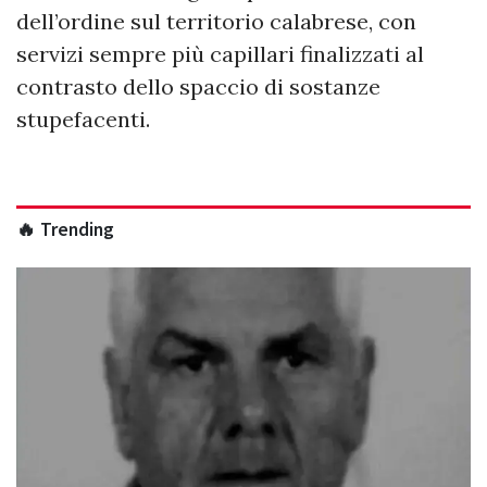
dell’ordine sul territorio calabrese, con
servizi sempre più capillari finalizzati al
contrasto dello spaccio di sostanze
stupefacenti.
🔥 Trending