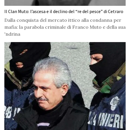
Il Clan Muto: l’ascesa e il declino del “re del pesce” di Cetraro
Dalla conquista del mercato ittico alla condanna per
mafia: la parabola criminale di Franco Muto e della sua
'ndrina