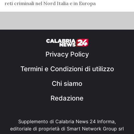
reti criminali nel Nord Italia e in Europa
Privacy Policy
Termini e Condizioni di utilizzo
Chi siamo
Redazione
Supplemento di Calabria News 24 Informa,
editoriale di proprietà di Smart Network Group srl