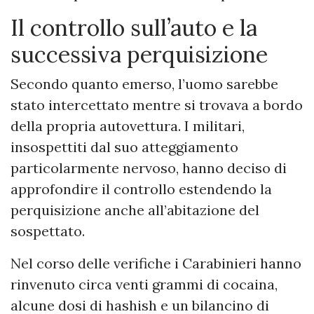
Il controllo sull’auto e la
successiva perquisizione
Secondo quanto emerso, l’uomo sarebbe
stato intercettato mentre si trovava a bordo
della propria autovettura. I militari,
insospettiti dal suo atteggiamento
particolarmente nervoso, hanno deciso di
approfondire il controllo estendendo la
perquisizione anche all’abitazione del
sospettato.
Nel corso delle verifiche i Carabinieri hanno
rinvenuto circa venti grammi di cocaina,
alcune dosi di hashish e un bilancino di