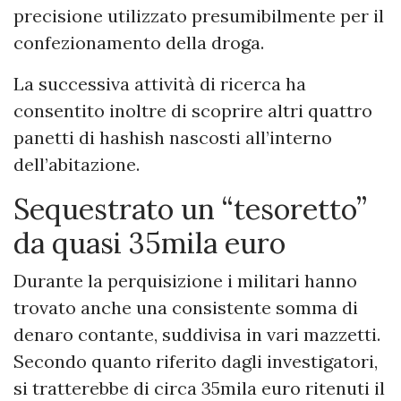
precisione utilizzato presumibilmente per il
confezionamento della droga.
La successiva attività di ricerca ha
consentito inoltre di scoprire altri quattro
panetti di hashish nascosti all’interno
dell’abitazione.
Sequestrato un “tesoretto”
da quasi 35mila euro
Durante la perquisizione i militari hanno
trovato anche una consistente somma di
denaro contante, suddivisa in vari mazzetti.
Secondo quanto riferito dagli investigatori,
si tratterebbe di circa 35mila euro ritenuti il