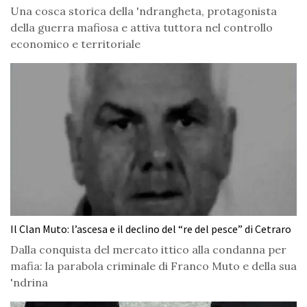
Una cosca storica della 'ndrangheta, protagonista
della guerra mafiosa e attiva tuttora nel controllo
economico e territoriale
Il Clan Muto: l’ascesa e il declino del “re del pesce” di Cetraro
Dalla conquista del mercato ittico alla condanna per
mafia: la parabola criminale di Franco Muto e della sua
'ndrina