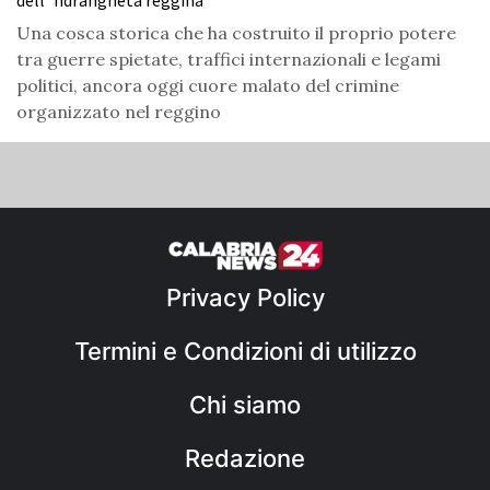
dell’‘ndrangheta reggina
Una cosca storica che ha costruito il proprio potere
tra guerre spietate, traffici internazionali e legami
politici, ancora oggi cuore malato del crimine
organizzato nel reggino
Privacy Policy
Termini e Condizioni di utilizzo
Chi siamo
Redazione