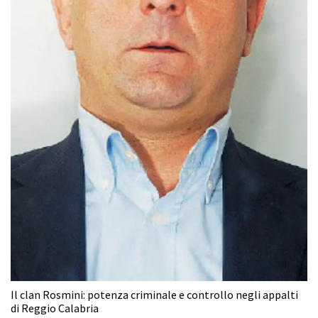
Il clan Rosmini: potenza criminale e controllo negli appalti
di Reggio Calabria