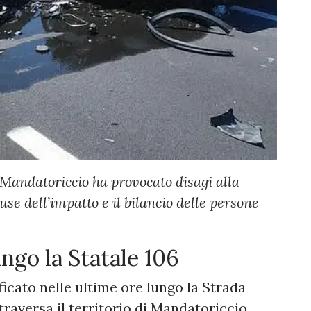
 Mandatoriccio ha provocato disagi alla
use dell’impatto e il bilancio delle persone
ngo la Statale 106
ficato nelle ultime ore lungo la Strada
ttraversa il territorio di Mandatoriccio,