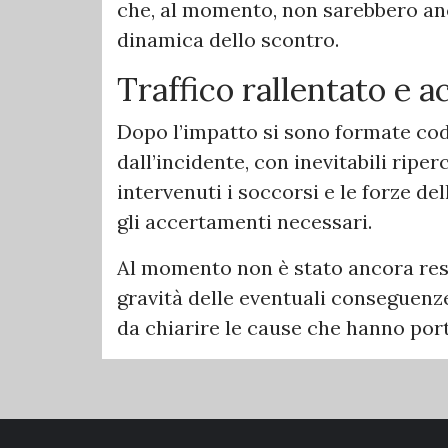
che, al momento, non sarebbero anco
dinamica dello scontro.
Traffico rallentato e 
Dopo l’impatto si sono formate cod
dall’incidente, con inevitabili riper
intervenuti i soccorsi e le forze del
gli accertamenti necessari.
Al momento non è stato ancora reso
gravità delle eventuali conseguenze
da chiarire le cause che hanno port