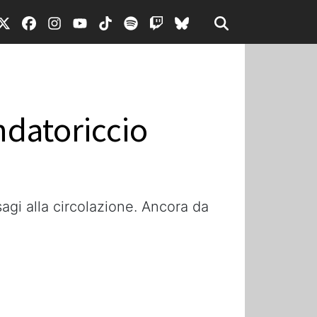
ndatoriccio
agi alla circolazione. Ancora da