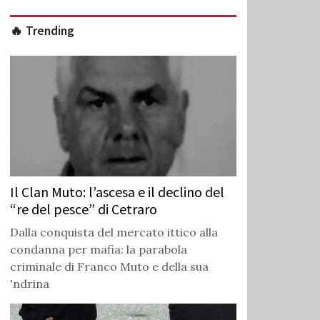
🔥 Trending
Il Clan Muto: l’ascesa e il declino del
“re del pesce” di Cetraro
Dalla conquista del mercato ittico alla
condanna per mafia: la parabola
criminale di Franco Muto e della sua
'ndrina