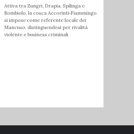
Attiva tra Zungri, Drapia, Spilinga e
Rombiolo, la cosca Accorinti‑Fiammingo
si impose come referente locale dei
Mancuso, distinguendosi per rivalità
violente e business criminali