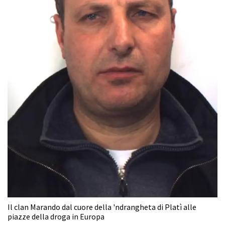
Il clan Marando dal cuore della 'ndrangheta di Platì alle
piazze della droga in Europa