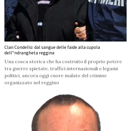
Clan Condello: dal sangue delle faide alla cupola
dell’‘ndrangheta reggina
Una cosca storica che ha costruito il proprio potere
tra guerre spietate, traffici internazionali e legami
politici, ancora oggi cuore malato del crimine
organizzato nel reggino