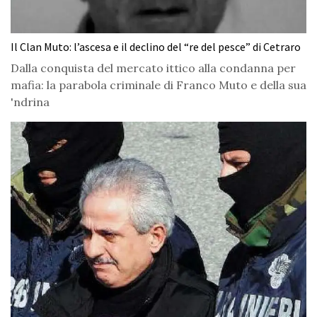
Il Clan Muto: l’ascesa e il declino del “re del pesce” di Cetraro
Dalla conquista del mercato ittico alla condanna per
mafia: la parabola criminale di Franco Muto e della sua
'ndrina