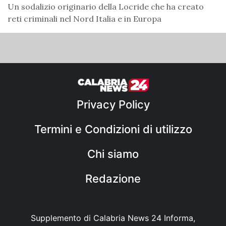
Un sodalizio originario della Locride che ha creato
reti criminali nel Nord Italia e in Europa
Privacy Policy
Termini e Condizioni di utilizzo
Chi siamo
Redazione
Supplemento di Calabria News 24 Informa,