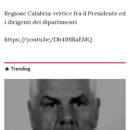
Regione Calabria: vertice fra il Presidente ed
i dirigenti dei dipartimenti
https://youtu.be/Db4191RaEMQ
🔥 Trending