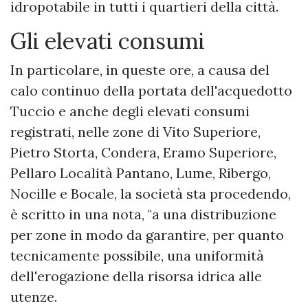
idropotabile in tutti i quartieri della città.
Gli elevati consumi
In particolare, in queste ore, a causa del
calo continuo della portata dell'acquedotto
Tuccio e anche degli elevati consumi
registrati, nelle zone di Vito Superiore,
Pietro Storta, Condera, Eramo Superiore,
Pellaro Località Pantano, Lume, Ribergo,
Nocille e Bocale, la società sta procedendo,
è scritto in una nota, "a una distribuzione
per zone in modo da garantire, per quanto
tecnicamente possibile, una uniformità
dell'erogazione della risorsa idrica alle
utenze.