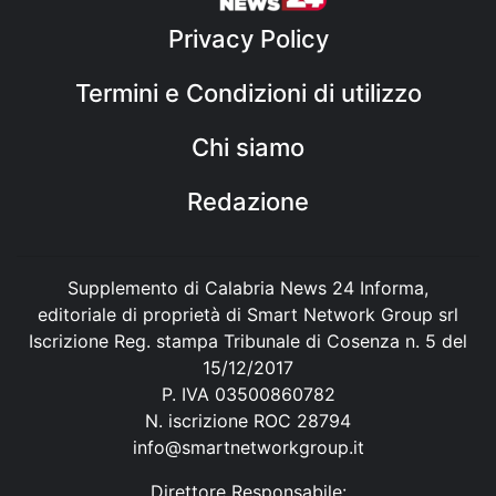
Privacy Policy
Termini e Condizioni di utilizzo
Chi siamo
Redazione
Supplemento di Calabria News 24 Informa,
editoriale di proprietà di Smart Network Group srl
Iscrizione Reg. stampa Tribunale di Cosenza n. 5 del
15/12/2017
P. IVA 03500860782
N. iscrizione ROC 28794
info@smartnetworkgroup.it
Direttore Responsabile: