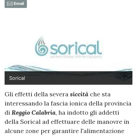
Email
Sorical
Gli effetti della severa
siccità
che sta
interessando la fascia ionica della provincia
di
Reggio Calabria
, ha indotto gli addetti
della Sorical ad effettuare delle manovre in
alcune zone per garantire l'alimentazione