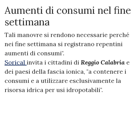
Aumenti di consumi nel fine
settimana
Tali manovre si rendono necessarie perché
nei fine settimana si registrano repentini
aumenti di consumi".
Sorical
invita i cittadini di
Reggio Calabria
e
dei paesi della fascia ionica, "a contenere i
consumi e a utilizzare esclusivamente la
risorsa idrica per usi idropotabili".