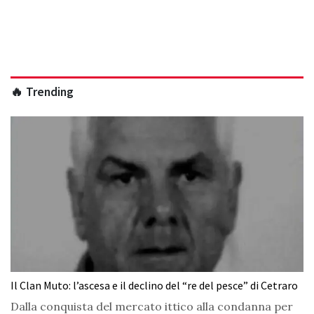
🔥 Trending
Il Clan Muto: l’ascesa e il declino del “re del pesce” di Cetraro
Dalla conquista del mercato ittico alla condanna per