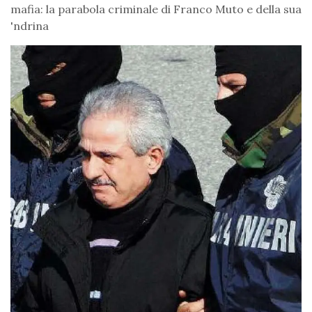
mafia: la parabola criminale di Franco Muto e della sua
'ndrina