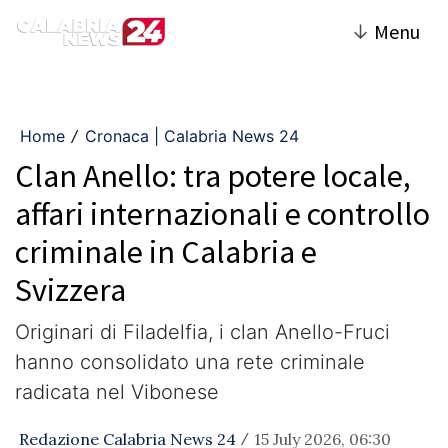
↓
Menu
Home
Cronaca | Calabria News 24
/
Clan Anello: tra potere locale,
affari internazionali e controllo
criminale in Calabria e
Svizzera
Originari di Filadelfia, i clan Anello-Fruci
hanno consolidato una rete criminale
radicata nel Vibonese
Redazione Calabria News 24
15 July 2026, 06:30
/