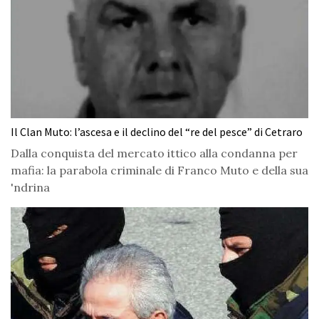
Il Clan Muto: l’ascesa e il declino del “re del pesce” di Cetraro
Dalla conquista del mercato ittico alla condanna per
mafia: la parabola criminale di Franco Muto e della sua
'ndrina