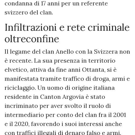
condanna di 17 anni per un referente
svizzero del clan.
Infiltrazioni e rete criminale
oltreconfine
Il legame del clan Anello con la Svizzera non
è recente. La sua presenza in territorio
elvetico, attiva da fine anni Ottanta, si è
manifestata tramite traffico di droga, armi e
riciclaggio. Un uomo di origine italiana
residente in Canton Argovia è stato
incriminato per aver svolto il ruolo di
intermediario per conto del clan fra il 2001
e il 2020, favorendo i suoi interessi anche
con traffici illegali di denaro falso e armi.