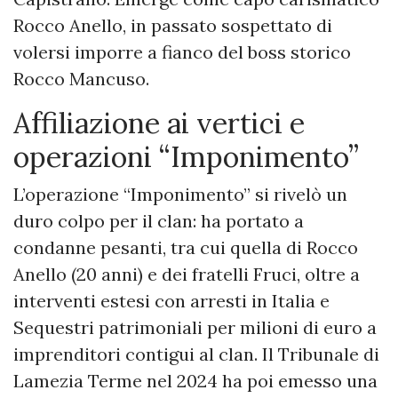
Rocco Anello, in passato sospettato di
volersi imporre a fianco del boss storico
Rocco Mancuso.
Affiliazione ai vertici e
operazioni “Imponimento”
L’operazione “Imponimento” si rivelò un
duro colpo per il clan: ha portato a
condanne pesanti, tra cui quella di Rocco
Anello (20 anni) e dei fratelli Fruci, oltre a
interventi estesi con arresti in Italia e
Sequestri patrimoniali per milioni di euro a
imprenditori contigui al clan. Il Tribunale di
Lamezia Terme nel 2024 ha poi emesso una