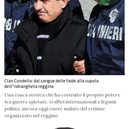
Clan Condello: dal sangue delle faide alla cupola
dell’‘ndrangheta reggina
Una cosca storica che ha costruito il proprio potere
tra guerre spietate, traffici internazionali e legami
politici, ancora oggi cuore malato del crimine
organizzato nel reggino