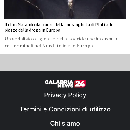
Il clan Marando dal cuore della 'ndrangheta di Platì alle
piazze della droga in Europa
Un sodalizio originario della Locride che ha creato
reti criminali nel Nord Italia e in Europa
Privacy Policy
Termini e Condizioni di utilizzo
Chi siamo