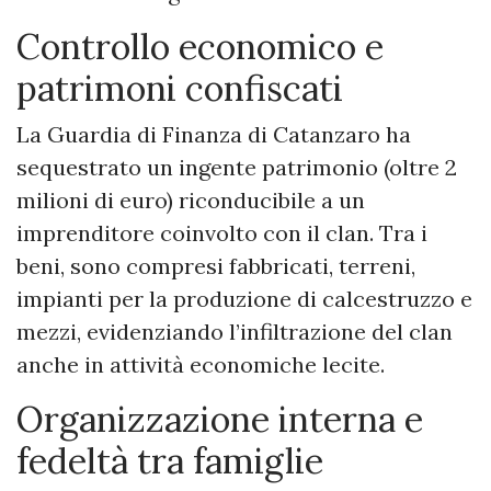
Controllo economico e
patrimoni confiscati
La Guardia di Finanza di Catanzaro ha
sequestrato un ingente patrimonio (oltre 2
milioni di euro) riconducibile a un
imprenditore coinvolto con il clan. Tra i
beni, sono compresi fabbricati, terreni,
impianti per la produzione di calcestruzzo e
mezzi, evidenziando l’infiltrazione del clan
anche in attività economiche lecite.
Organizzazione interna e
fedeltà tra famiglie