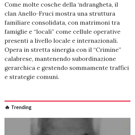
Come molte cosche della ‘ndrangheta, il
clan Anello-Fruci mostra una struttura
familiare consolidata, con matrimoni tra
famiglie e “locali” come cellule operative
presenti a livello locale e internazionali.
Opera in stretta sinergia con il “Crimine”
calabrese, mantenendo subordinazione
gerarchica e gestendo sommamente traffici
e strategie comuni.
🔥 Trending