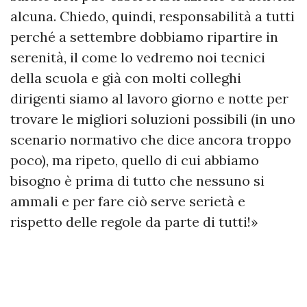
alcuna. Chiedo, quindi, responsabilità a tutti
perché a settembre dobbiamo ripartire in
serenità, il come lo vedremo noi tecnici
della scuola e già con molti colleghi
dirigenti siamo al lavoro giorno e notte per
trovare le migliori soluzioni possibili (in uno
scenario normativo che dice ancora troppo
poco), ma ripeto, quello di cui abbiamo
bisogno è prima di tutto che nessuno si
ammali e per fare ciò serve serietà e
rispetto delle regole da parte di tutti!»