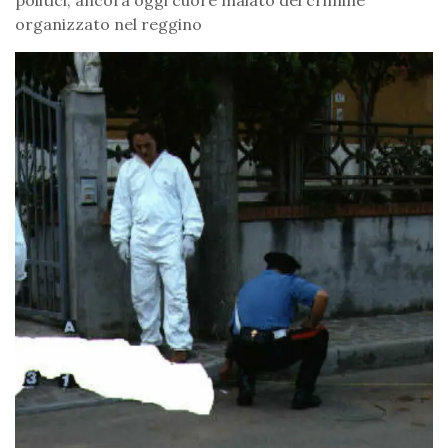
organizzato nel reggino