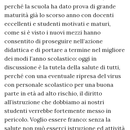
perché la scuola ha dato prova di grande
maturità già lo scorso anno con docenti
eccellenti e studenti motivati e maturi,
come si è visto i nuovi mezzi hanno
consentito di proseguire nell’azione
didattica e di portare a termine nel migliore
dei modi l’anno scolastico: oggi in
discussione è la tutela della salute di tutti,
perché con una eventuale ripresa del virus
con personale scolastico per una buona
parte in età ad alto rischio, il diritto
all’istruzione che dobbiamo ai nostri
studenti verrebbe fortemente messo in
pericolo. Voglio essere franco: senza la
salute non può esserci istruzione ed attività