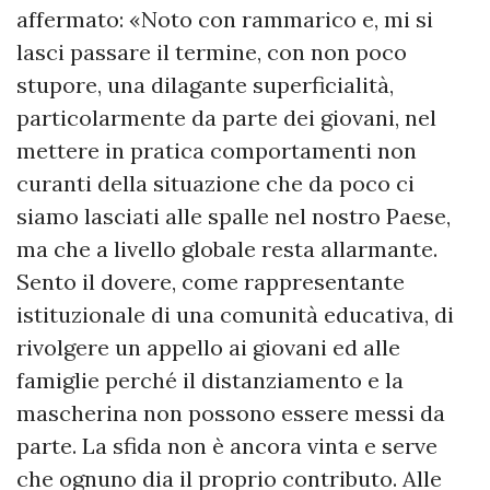
affermato: «Noto con rammarico e, mi si
lasci passare il termine, con non poco
stupore, una dilagante superficialità,
particolarmente da parte dei giovani, nel
mettere in pratica comportamenti non
curanti della situazione che da poco ci
siamo lasciati alle spalle nel nostro Paese,
ma che a livello globale resta allarmante.
Sento il dovere, come rappresentante
istituzionale di una comunità educativa, di
rivolgere un appello ai giovani ed alle
famiglie perché il distanziamento e la
mascherina non possono essere messi da
parte. La sfida non è ancora vinta e serve
che ognuno dia il proprio contributo. Alle