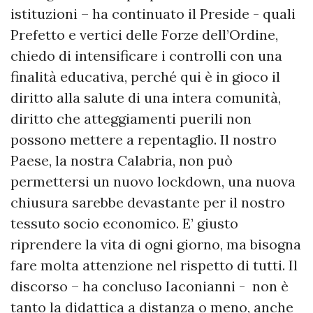
istituzioni – ha continuato il Preside - quali
Prefetto e vertici delle Forze dell’Ordine,
chiedo di intensificare i controlli con una
finalità educativa, perché qui è in gioco il
diritto alla salute di una intera comunità,
diritto che atteggiamenti puerili non
possono mettere a repentaglio. Il nostro
Paese, la nostra Calabria, non può
permettersi un nuovo lockdown, una nuova
chiusura sarebbe devastante per il nostro
tessuto socio economico. E’ giusto
riprendere la vita di ogni giorno, ma bisogna
fare molta attenzione nel rispetto di tutti. Il
discorso – ha concluso Iaconianni - non è
tanto la didattica a distanza o meno, anche