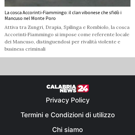
La cosca Accorinti‑Fiammingo: il clan vibonese che sfidò i
Mancuso nel Monte Poro
Attiva tra Zungri, Drapia, Spilinga e Rombiolo, la cosca
Accorinti‑Fiammingo si impose come referente locale
dei Mancuso, distinguendosi per rivalità violente e
business criminali
Privacy Policy
Termini e Condizioni di utilizzo
Chi siamo