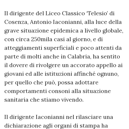
Il dirigente del Liceo Classico ‘Telesio’ di
Cosenza, Antonio Iaconianni, alla luce della
grave situazione epidemica a livello globale,
con circa 250mila casi al giorno, e di
atteggiamenti superficiali e poco attenti da
parte di molti anche in Calabria, ha sentito
il dovere di rivolgere un accorato appello ai
giovani ed alle istituzioni affinché ognuno,
per quello che può, possa adottare
comportamenti consoni alla situazione
sanitaria che stiamo vivendo.
Il dirigente Iaconianni nel rilasciare una
dichiarazione agli organi di stampa ha