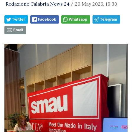
Redazione Calabria News 24
20 May 2026, 19:30
/
Twitter
Facebook
Whatsapp
Telegram
Email