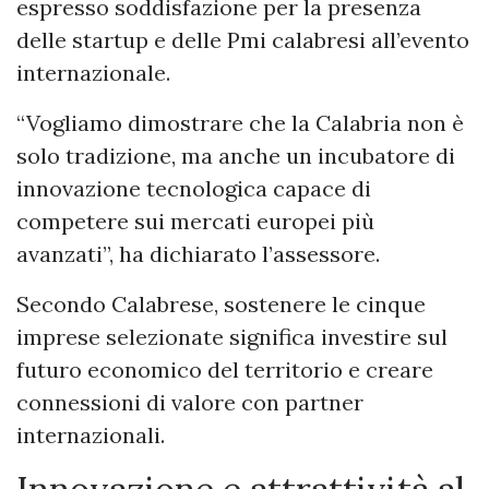
espresso soddisfazione per la presenza
delle startup e delle Pmi calabresi all’evento
internazionale.
“Vogliamo dimostrare che la Calabria non è
solo tradizione, ma anche un incubatore di
innovazione tecnologica capace di
competere sui mercati europei più
avanzati”, ha dichiarato l’assessore.
Secondo Calabrese, sostenere le cinque
imprese selezionate significa investire sul
futuro economico del territorio e creare
connessioni di valore con partner
internazionali.