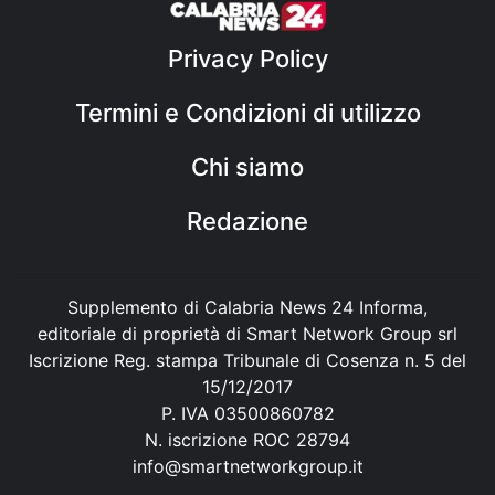
Privacy Policy
Termini e Condizioni di utilizzo
Chi siamo
Redazione
Supplemento di Calabria News 24 Informa,
editoriale di proprietà di Smart Network Group srl
Iscrizione Reg. stampa Tribunale di Cosenza n. 5 del
15/12/2017
P. IVA 03500860782
N. iscrizione ROC 28794
info@smartnetworkgroup.it