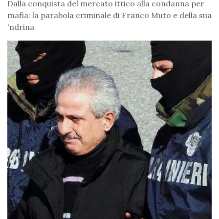
Dalla conquista del mercato ittico alla condanna per
mafia: la parabola criminale di Franco Muto e della sua
'ndrina