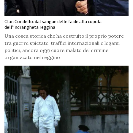
Clan Condello: dal sangue delle faide alla cupola
dell’‘ndrangheta reggina
Una cosca storica che ha costruito il proprio potere
tra guerre spietate, traffici internazionali e legami
politici, ancora oggi cuore malato del crimine
organizzato nel reggino