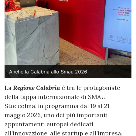
Anche la Calabria allo Smau 2026
La
Regione Calabria
è tra le protagoniste
della tappa internazionale di SMAU
Stoccolma, in programma dal 19 al 21
maggio 2026, uno dei più importanti
appuntamenti europei dedicati
all’innovazione, alle startup e all’impresa.