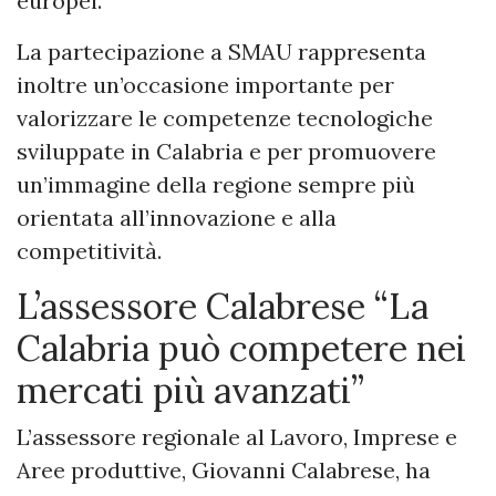
europei.
La partecipazione a SMAU rappresenta
inoltre un’occasione importante per
valorizzare le competenze tecnologiche
sviluppate in Calabria e per promuovere
un’immagine della regione sempre più
orientata all’innovazione e alla
competitività.
L’assessore Calabrese “La
Calabria può competere nei
mercati più avanzati”
L’assessore regionale al Lavoro, Imprese e
Aree produttive, Giovanni Calabrese, ha