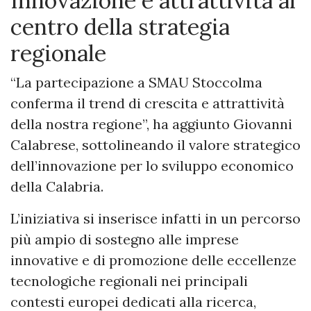
Innovazione e attrattività al
centro della strategia
regionale
“La partecipazione a SMAU Stoccolma
conferma il trend di crescita e attrattività
della nostra regione”, ha aggiunto Giovanni
Calabrese, sottolineando il valore strategico
dell’innovazione per lo sviluppo economico
della Calabria.
L’iniziativa si inserisce infatti in un percorso
più ampio di sostegno alle imprese
innovative e di promozione delle eccellenze
tecnologiche regionali nei principali
contesti europei dedicati alla ricerca,