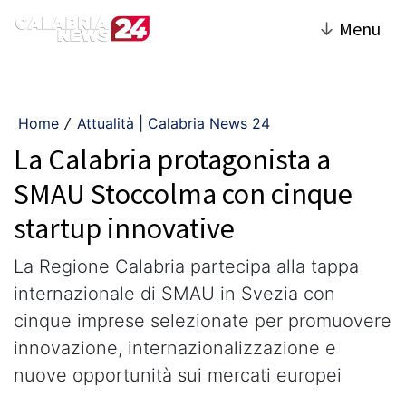
↓
Menu
Home
Attualità | Calabria News 24
/
La Calabria protagonista a
SMAU Stoccolma con cinque
startup innovative
La Regione Calabria partecipa alla tappa
internazionale di SMAU in Svezia con
cinque imprese selezionate per promuovere
innovazione, internazionalizzazione e
nuove opportunità sui mercati europei