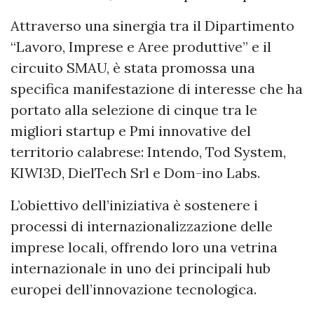
Attraverso una sinergia tra il Dipartimento
“Lavoro, Imprese e Aree produttive” e il
circuito SMAU, è stata promossa una
specifica manifestazione di interesse che ha
portato alla selezione di cinque tra le
migliori startup e Pmi innovative del
territorio calabrese: Intendo, Tod System,
KIWI3D, DielTech Srl e Dom-ino Labs.
L’obiettivo dell’iniziativa è sostenere i
processi di internazionalizzazione delle
imprese locali, offrendo loro una vetrina
internazionale in uno dei principali hub
europei dell’innovazione tecnologica.