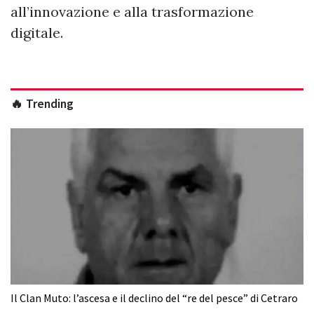
all’innovazione e alla trasformazione
digitale.
🔥 Trending
Il Clan Muto: l’ascesa e il declino del “re del pesce” di Cetraro