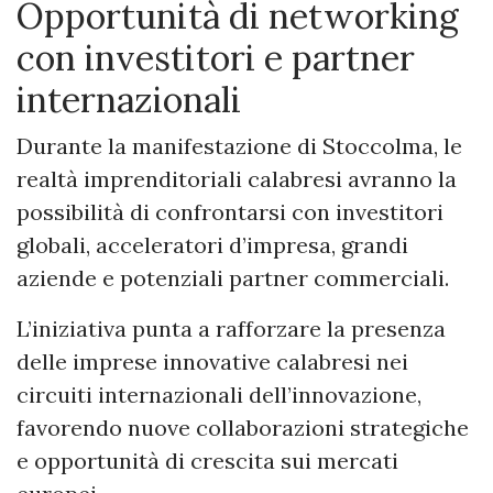
Opportunità di networking
con investitori e partner
internazionali
Durante la manifestazione di Stoccolma, le
realtà imprenditoriali calabresi avranno la
possibilità di confrontarsi con investitori
globali, acceleratori d’impresa, grandi
aziende e potenziali partner commerciali.
L’iniziativa punta a rafforzare la presenza
delle imprese innovative calabresi nei
circuiti internazionali dell’innovazione,
favorendo nuove collaborazioni strategiche
e opportunità di crescita sui mercati