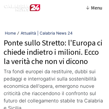
↓
Menu
Home
Attualità | Calabria News 24
/
Ponte sullo Stretto: l'Europa ci
chiede indietro i milioni. Ecco
la verità che non vi dicono
Tra fondi europei da restituire, dubbi sui
pedaggi e interrogativi sulla sostenibilità
economica dell'opera, emergono nuove
criticità che riaccendono il confronto sul
futuro del collegamento stabile tra Calabria
e Sicilia