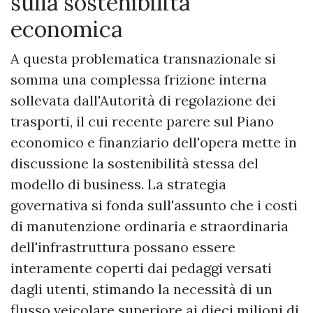
sulla sostenibilità
economica
A questa problematica transnazionale si
somma una complessa frizione interna
sollevata dall'Autorità di regolazione dei
trasporti, il cui recente parere sul Piano
economico e finanziario dell'opera mette in
discussione la sostenibilità stessa del
modello di business. La strategia
governativa si fonda sull'assunto che i costi
di manutenzione ordinaria e straordinaria
dell'infrastruttura possano essere
interamente coperti dai pedaggi versati
dagli utenti, stimando la necessità di un
flusso veicolare superiore ai dieci milioni di