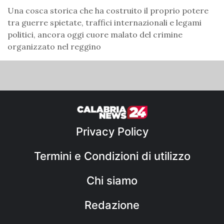
Una cosca storica che ha costruito il proprio potere
tra guerre spietate, traffici internazionali e legami
politici, ancora oggi cuore malato del crimine
organizzato nel reggino
Privacy Policy
Termini e Condizioni di utilizzo
Chi siamo
Redazione