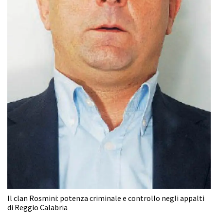
Il clan Rosmini: potenza criminale e controllo negli appalti
di Reggio Calabria