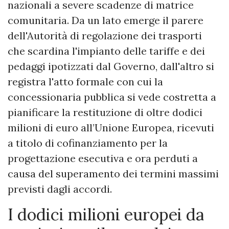
nazionali a severe scadenze di matrice
comunitaria. Da un lato emerge il parere
dell'Autorità di regolazione dei trasporti
che scardina l'impianto delle tariffe e dei
pedaggi ipotizzati dal Governo, dall'altro si
registra l'atto formale con cui la
concessionaria pubblica si vede costretta a
pianificare la restituzione di oltre dodici
milioni di euro all’Unione Europea, ricevuti
a titolo di cofinanziamento per la
progettazione esecutiva e ora perduti a
causa del superamento dei termini massimi
previsti dagli accordi.
I dodici milioni europei da