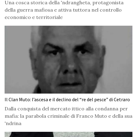
Una cosca storica della 'ndrangheta, protagonista
della guerra mafiosa e attiva tuttora nel controllo
economico e territoriale
Il Clan Muto: l’ascesa e il declino del “re del pesce” di Cetraro
Dalla conquista del mercato ittico alla condanna per
mafia: la parabola criminale di Franco Muto e della sua
'ndrina