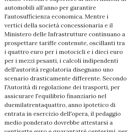
automobili all’anno per garantire
l'autosufficienza economica. Mentre i
vertici della società concessionaria e il
Ministero delle Infrastrutture continuano a
prospettare tariffe contenute, oscillanti tra
i quattro euro per i motocicli e i dieci euro
per i mezzi pesanti, i calcoli indipendenti
dell'autorità regolatoria disegnano uno
scenario drasticamente differente. Secondo
l'Autorità di regolazione dei trasporti, per
assicurare l'equilibrio finanziario nel
duemilatrentaquattro, anno ipotetico di
entrata in esercizio dell'opera, il pedaggio
medio ponderato dovrebbe attestarsi a
ventisette euro e quarantatré centesimi, per