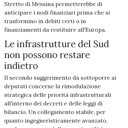
Stretto di Messina permetterebbe di
anticipare i nodi finanziari prima che si
trasformino in debiti certi o in
finanziamenti da restituire all'Europa.
Le infrastrutture del Sud
non possono restare
indietro
Il secondo suggerimento da sottoporre ai
deputati concerne la rimodulazione
strategica delle priorità infrastrutturali
all'interno dei decreti e delle leggi di
bilancio. Un collegamento stabile, per
quanto ingegneristicamente avanzato,