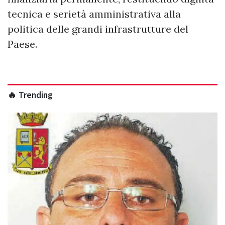
tecnica e serietà amministrativa alla
politica delle grandi infrastrutture del
Paese.
🔥 Trending