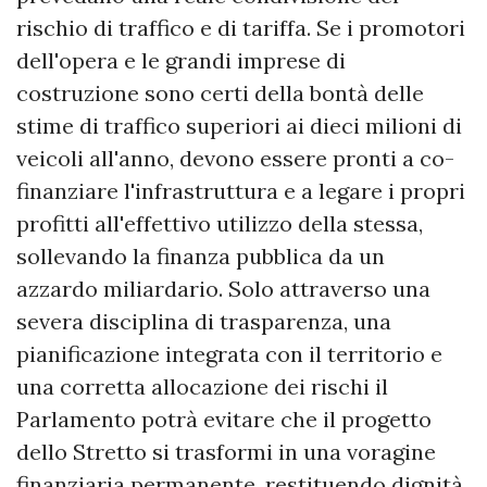
rischio di traffico e di tariffa. Se i promotori
dell'opera e le grandi imprese di
costruzione sono certi della bontà delle
stime di traffico superiori ai dieci milioni di
veicoli all'anno, devono essere pronti a co-
finanziare l'infrastruttura e a legare i propri
profitti all'effettivo utilizzo della stessa,
sollevando la finanza pubblica da un
azzardo miliardario. Solo attraverso una
severa disciplina di trasparenza, una
pianificazione integrata con il territorio e
una corretta allocazione dei rischi il
Parlamento potrà evitare che il progetto
dello Stretto si trasformi in una voragine
finanziaria permanente, restituendo dignità