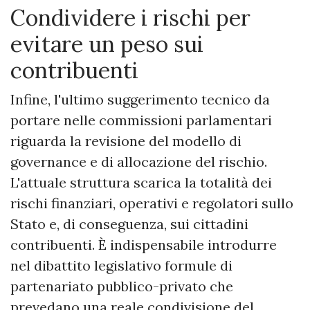
Condividere i rischi per
evitare un peso sui
contribuenti
Infine, l'ultimo suggerimento tecnico da
portare nelle commissioni parlamentari
riguarda la revisione del modello di
governance e di allocazione del rischio.
L'attuale struttura scarica la totalità dei
rischi finanziari, operativi e regolatori sullo
Stato e, di conseguenza, sui cittadini
contribuenti. È indispensabile introdurre
nel dibattito legislativo formule di
partenariato pubblico-privato che
prevedano una reale condivisione del