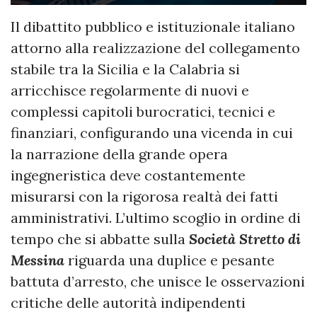
Il dibattito pubblico e istituzionale italiano
attorno alla realizzazione del collegamento
stabile tra la Sicilia e la Calabria si
arricchisce regolarmente di nuovi e
complessi capitoli burocratici, tecnici e
finanziari, configurando una vicenda in cui
la narrazione della grande opera
ingegneristica deve costantemente
misurarsi con la rigorosa realtà dei fatti
amministrativi. L’ultimo scoglio in ordine di
tempo che si abbatte sulla
Società Stretto di
Messina
riguarda una duplice e pesante
battuta d’arresto, che unisce le osservazioni
critiche delle autorità indipendenti