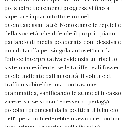
poi subire incrementi progressivi fino a
superare i quarantotto euro nel
duemilasessantatré. Nonostante le repliche
della società, che difende il proprio piano
parlando di media ponderata complessiva e
non di tariffa per singola autovettura, la
forbice interpretativa evidenzia un rischio
sistemico evidente: se le tariffe reali fossero
quelle indicate dall'autorità, il volume di
traffico subirebbe una contrazione
drammatica, vanificando le stime di incasso;
viceversa, se si mantenessero i pedaggi
popolari promessi dalla politica, il bilancio
dell'opera richiederebbe massicci e continui
trasferimenti a carico della fiscalità