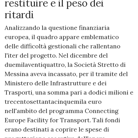
restituire e il peso dei
ritardi
Analizzando la questione finanziaria
europea, il quadro appare emblematico
delle difficoltà gestionali che rallentano
l'iter del progetto. Nel dicembre del
duemilaventiquattro, la Società Stretto di
Messina aveva incassato, per il tramite del
Ministero delle Infrastrutture e dei
Trasporti, una somma pari a dodici milioni e
trecentosettantacinquemila euro
nell'ambito del programma Connecting
Europe Facility for Transport. Tali fondi
erano destinati a coprire le spese di