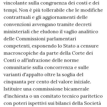
vincolante sulla congruenza dei costi e dei
tempi. Non è più tollerabile che le modifiche
contrattuali e gli aggiornamenti delle
convenzioni avvengano tramite decreti
ministeriali che eludono il vaglio analitico
delle Commissioni parlamentari
competenti, esponendo lo Stato a censure
macroscopiche da parte della Corte dei
Conti o all'infrazione delle norme
comunitarie sulla concorrenza e sulle
varianti d'appalto oltre la soglia del
cinquanta per cento del valore iniziale.
Istituire una commissione bicamerale
d'inchiesta o un comitato tecnico paritetico
con poteri ispettivi sui bilanci della Società