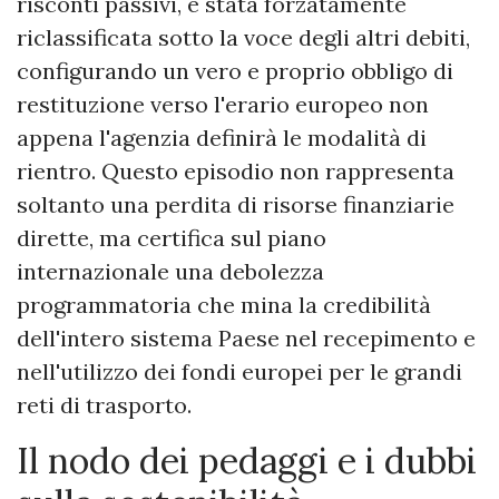
risconti passivi, è stata forzatamente
riclassificata sotto la voce degli altri debiti,
configurando un vero e proprio obbligo di
restituzione verso l'erario europeo non
appena l'agenzia definirà le modalità di
rientro. Questo episodio non rappresenta
soltanto una perdita di risorse finanziarie
dirette, ma certifica sul piano
internazionale una debolezza
programmatoria che mina la credibilità
dell'intero sistema Paese nel recepimento e
nell'utilizzo dei fondi europei per le grandi
reti di trasporto.
Il nodo dei pedaggi e i dubbi