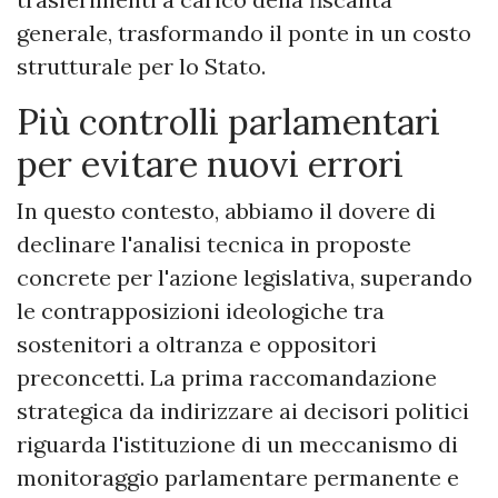
generale, trasformando il ponte in un costo
strutturale per lo Stato.
Più controlli parlamentari
per evitare nuovi errori
In questo contesto, abbiamo il dovere di
declinare l'analisi tecnica in proposte
concrete per l'azione legislativa, superando
le contrapposizioni ideologiche tra
sostenitori a oltranza e oppositori
preconcetti. La prima raccomandazione
strategica da indirizzare ai decisori politici
riguarda l'istituzione di un meccanismo di
monitoraggio parlamentare permanente e