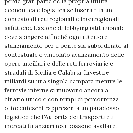
perde gran parte della propria utilità
economica e logistica se inserito in un
contesto di reti regionali e interregionali
asfittiche. L'azione di lobbying istituzionale
deve spingere affinché ogni ulteriore
stanziamento per il ponte sia subordinato al
contestuale e vincolato avanzamento delle
opere ancillari e delle reti ferroviarie e
stradali di Sicilia e Calabria. Investire
miliardi su una singola campata mentre le
ferrovie interne si muovono ancora a
binario unico e con tempi di percorrenza
ottocenteschi rappresenta un paradosso
logistico che l'Autorità dei trasporti e i
mercati finanziari non possono avallare.