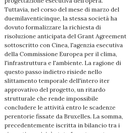
progettazione esecutiva dell'opera.
Tuttavia, nel corso del mese di marzo del
duemilaventicinque, la stessa società ha
dovuto formalizzare la richiesta di
risoluzione anticipata del Grant Agreement
sottoscritto con Cinea, l'agenzia esecutiva
della Commissione Europea per il clima,
l'infrastruttura e l'ambiente. La ragione di
questo passo indietro risiede nello
slittamento temporale dell'intero iter
approvativo del progetto, un ritardo
strutturale che rende impossibile
concludere le attività entro le scadenze
perentorie fissate da Bruxelles. La somma,
precedentemente iscritta in bilancio tra i