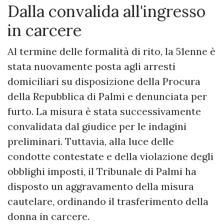
Dalla convalida all'ingresso
in carcere
Al termine delle formalità di rito, la 51enne è
stata nuovamente posta agli arresti
domiciliari su disposizione della Procura
della Repubblica di Palmi e denunciata per
furto. La misura è stata successivamente
convalidata dal giudice per le indagini
preliminari. Tuttavia, alla luce delle
condotte contestate e della violazione degli
obblighi imposti, il Tribunale di Palmi ha
disposto un aggravamento della misura
cautelare, ordinando il trasferimento della
donna in carcere.