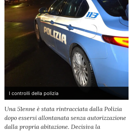
I controlli della polizia
Una 51enne è stata rintracciata dalla Polizia
dopo essersi allontanata senza autorizzazione
dalla propria abitazione. Decisiva la