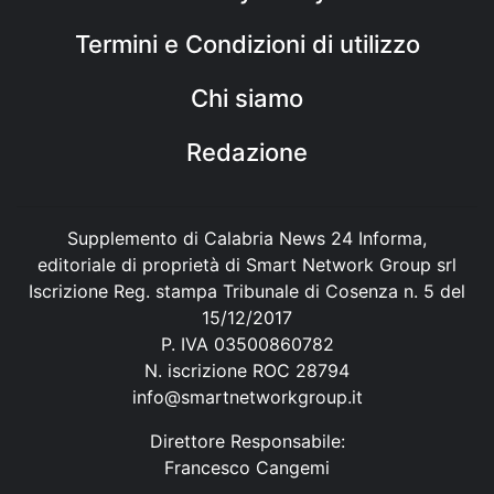
Termini e Condizioni di utilizzo
Chi siamo
Redazione
Supplemento di Calabria News 24 Informa,
editoriale di proprietà di Smart Network Group srl
Iscrizione Reg. stampa Tribunale di Cosenza n. 5 del
15/12/2017
P. IVA 03500860782
N. iscrizione ROC 28794
info@smartnetworkgroup.it
Direttore Responsabile:
Francesco Cangemi