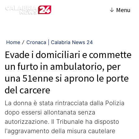
↓
Menu
Home
Cronaca | Calabria News 24
/
Evade i domiciliari e commette
un furto in ambulatorio, per
una 51enne si aprono le porte
del carcere
La donna è stata rintracciata dalla Polizia
dopo essersi allontanata senza
autorizzazione. Il Tribunale ha disposto
l'aggravamento della misura cautelare