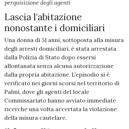
perquisizione degli agenti
Lascia l'abitazione
nonostante i domiciliari
Una donna di 51 anni, sottoposta alla misura
degli arresti domiciliari, è stata arrestata
dalla Polizia di Stato dopo essersi
allontanata senza alcuna autorizzazione
dalla propria abitazione. L'episodio si è
verificato nei giorni scorsi nel territorio di
Palmi, dove gli agenti del locale
Commissariato hanno avviato immediate
ricerche una volta accertata la violazione
della misura cautelare.