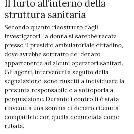
Il furto all'interno della
struttura sanitaria
Secondo quanto ricostruito dagli
investigatori, la donna si sarebbe recata
presso il presidio ambulatoriale cittadino,
dove avrebbe sottratto del denaro
appartenente ad alcuni operatori sanitari.
Gli agenti, intervenuti a seguito della
segnalazione, sono riusciti a individuare la
presunta responsabile e a sottoporla a
perquisizione. Durante i controlli è stata
rinvenuta una somma di denaro ritenuta
compatibile con quella denunciata come
rubata.