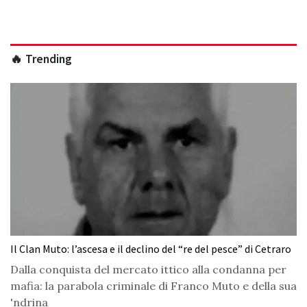
🔥 Trending
Il Clan Muto: l’ascesa e il declino del “re del pesce” di Cetraro
Dalla conquista del mercato ittico alla condanna per
mafia: la parabola criminale di Franco Muto e della sua
'ndrina