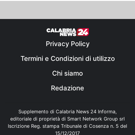
Privacy Policy
Termini e Condizioni di utilizzo
Chi siamo
Redazione
Supplemento di Calabria News 24 Informa,
editoriale di proprietà di Smart Network Group srl
Iscrizione Reg. stampa Tribunale di Cosenza n. 5 del
15/12/2017