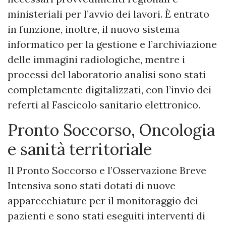
ministeriali per l’avvio dei lavori. È entrato
in funzione, inoltre, il nuovo sistema
informatico per la gestione e l’archiviazione
delle immagini radiologiche, mentre i
processi del laboratorio analisi sono stati
completamente digitalizzati, con l’invio dei
referti al Fascicolo sanitario elettronico.
Pronto Soccorso, Oncologia
e sanità territoriale
Il Pronto Soccorso e l’Osservazione Breve
Intensiva sono stati dotati di nuove
apparecchiature per il monitoraggio dei
pazienti e sono stati eseguiti interventi di