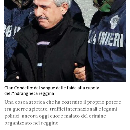
Clan Condello: dal sangue delle faide alla cupola
dell’‘ndrangheta reggina
Una cosca storica che ha costruito il proprio potere
tra guerre spietate, traffici internazionali e legami
politici, ancora oggi cuore malato del crimine
organizzato nel reggino