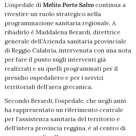
L’ospedale di
Melito Porto Salvo
continua a
rivestire un ruolo strategico nella
programmazione sanitaria regionale. A
ribadirlo è Maddalena Berardi, direttrice
generale dell’Azienda sanitaria provinciale
di Reggio Calabria, intervenuta con una nota
per fare il punto sugli interventi già
realizzati e su quelli programmati per il
presidio ospedaliero e per i servizi
territoriali dell’area grecanica.
Secondo Berardi, l’ospedale, che negli anni
ha rappresentato un riferimento centrale
per l’assistenza sanitaria del territorio e
dell’intera provincia reggina, è al centro di