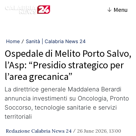
↓
Menu
Home
Sanità | Calabria News 24
/
Ospedale di Melito Porto Salvo,
l’Asp: “Presidio strategico per
l’area grecanica”
La direttrice generale Maddalena Berardi
annuncia investimenti su Oncologia, Pronto
Soccorso, tecnologie sanitarie e servizi
territoriali
Redazione Calabria News 24
26 June 2026, 13:00
/