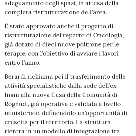
adeguamento degli spazi, in attesa della
completa ristrutturazione dell’area.
È stato approvato anche il progetto di
ristrutturazione del reparto di Oncologia,
già dotato di dieci nuove poltrone per le
terapie, con l’obiettivo di avviare i lavori
entro l’anno.
Berardi richiama poi il trasferimento delle
attività specialistiche dalla sede dell’ex
Inam alla nuova Casa della Comunità di
Roghudi, già operativa e validata a livello
ministeriale, definendolo un’opportunità di
crescita per il territorio. La struttura
rientra in un modello di integrazione tra