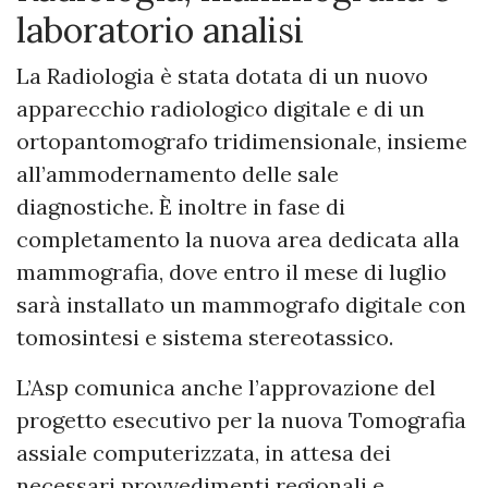
laboratorio analisi
La Radiologia è stata dotata di un nuovo
apparecchio radiologico digitale e di un
ortopantomografo tridimensionale, insieme
all’ammodernamento delle sale
diagnostiche. È inoltre in fase di
completamento la nuova area dedicata alla
mammografia, dove entro il mese di luglio
sarà installato un mammografo digitale con
tomosintesi e sistema stereotassico.
L’Asp comunica anche l’approvazione del
progetto esecutivo per la nuova Tomografia
assiale computerizzata, in attesa dei
necessari provvedimenti regionali e