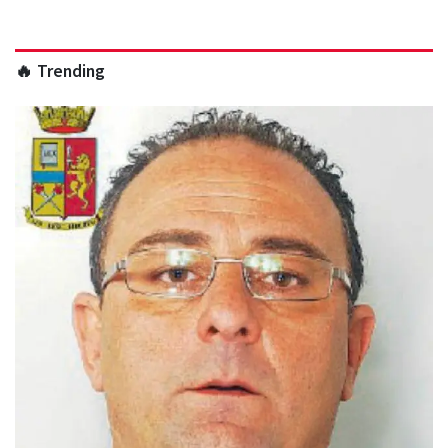
🔥 Trending