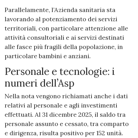
Parallelamente, l’Azienda sanitaria sta
lavorando al potenziamento dei servizi
territoriali, con particolare attenzione alle
attività consultoriali e ai servizi destinati
alle fasce più fragili della popolazione, in
particolare bambini e anziani.
Personale e tecnologie: i
numeri dell’Asp
Nella nota vengono richiamati anche i dati
relativi al personale e agli investimenti
effettuati. Al 31 dicembre 2025, il saldo tra
personale assunto e cessato, tra comparto
e dirigenza, risulta positivo per 152 unità.