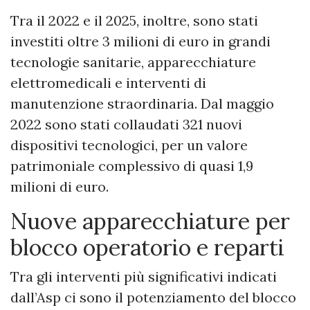
Tra il 2022 e il 2025, inoltre, sono stati
investiti oltre 3 milioni di euro in grandi
tecnologie sanitarie, apparecchiature
elettromedicali e interventi di
manutenzione straordinaria. Dal maggio
2022 sono stati collaudati 321 nuovi
dispositivi tecnologici, per un valore
patrimoniale complessivo di quasi 1,9
milioni di euro.
Nuove apparecchiature per
blocco operatorio e reparti
Tra gli interventi più significativi indicati
dall’Asp ci sono il potenziamento del blocco