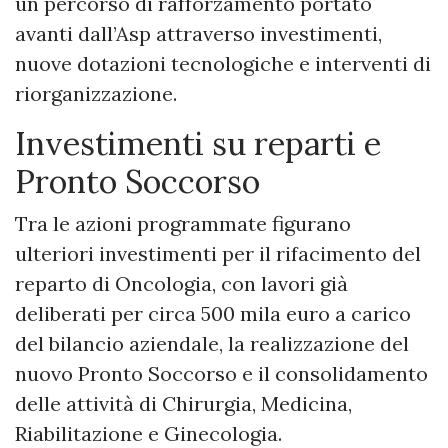
un percorso di rafforzamento portato
avanti dall’Asp attraverso investimenti,
nuove dotazioni tecnologiche e interventi di
riorganizzazione.
Investimenti su reparti e
Pronto Soccorso
Tra le azioni programmate figurano
ulteriori investimenti per il rifacimento del
reparto di Oncologia, con lavori già
deliberati per circa 500 mila euro a carico
del bilancio aziendale, la realizzazione del
nuovo Pronto Soccorso e il consolidamento
delle attività di Chirurgia, Medicina,
Riabilitazione e Ginecologia.