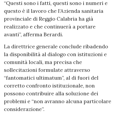
“Questi sono i fatti, questi sono i numeri e
questo è il lavoro che l’Azienda sanitaria
provinciale di Reggio Calabria ha già
realizzato e che continuerà a portare
avanti”, afferma Berardi.
La direttrice generale conclude ribadendo
la disponibilità al dialogo con istituzioni e
comunità locali, ma precisa che
sollecitazioni formulate attraverso
“fantomatici ultimatum”, al di fuori del
corretto confronto istituzionale, non
possono contribuire alla soluzione dei
problemi e “non avranno alcuna particolare
considerazione”.