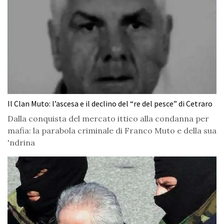
Il Clan Muto: l’ascesa e il declino del “re del pesce” di Cetraro
Dalla conquista del mercato ittico alla condanna per
mafia: la parabola criminale di Franco Muto e della sua
'ndrina