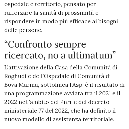
ospedale e territorio, pensato per
rafforzare la sanità di prossimità e
rispondere in modo più efficace ai bisogni
delle persone.
“Confronto sempre
ricercato, no a ultimatum”
L’attivazione della Casa della Comunità di
Roghudi e dell’Ospedale di Comunità di
Bova Marina, sottolinea l’Asp, è il risultato di
una programmazione avviata tra il 2021 e il
2022 nell’ambito del Pnrr e del decreto
ministeriale 77 del 2022, che ha definito il
nuovo modello di assistenza territoriale.