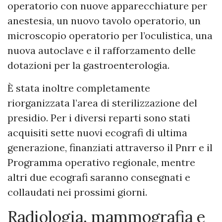
operatorio con nuove apparecchiature per
anestesia, un nuovo tavolo operatorio, un
microscopio operatorio per l’oculistica, una
nuova autoclave e il rafforzamento delle
dotazioni per la gastroenterologia.
È stata inoltre completamente
riorganizzata l’area di sterilizzazione del
presidio. Per i diversi reparti sono stati
acquisiti sette nuovi ecografi di ultima
generazione, finanziati attraverso il Pnrr e il
Programma operativo regionale, mentre
altri due ecografi saranno consegnati e
collaudati nei prossimi giorni.
Radiologia, mammografia e