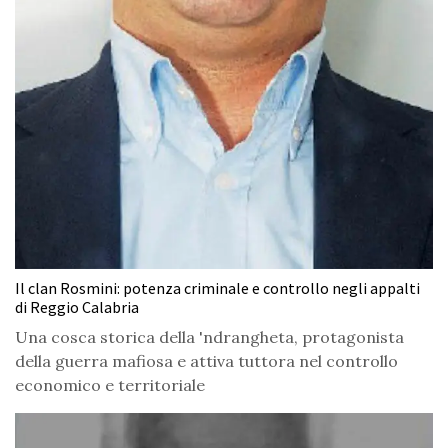
Il clan Rosmini: potenza criminale e controllo negli appalti
di Reggio Calabria
Una cosca storica della 'ndrangheta, protagonista
della guerra mafiosa e attiva tuttora nel controllo
economico e territoriale