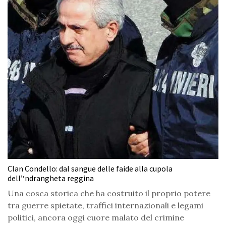
Clan Condello: dal sangue delle faide alla cupola
dell’‘ndrangheta reggina
Una cosca storica che ha costruito il proprio potere
tra guerre spietate, traffici internazionali e legami
politici, ancora oggi cuore malato del crimine