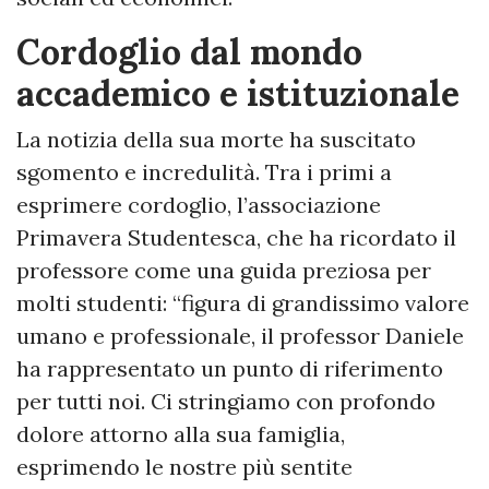
Cordoglio dal mondo
accademico e istituzionale
La notizia della sua morte ha suscitato
sgomento e incredulità. Tra i primi a
esprimere cordoglio, l’associazione
Primavera Studentesca, che ha ricordato il
professore come una guida preziosa per
molti studenti: “figura di grandissimo valore
umano e professionale, il professor Daniele
ha rappresentato un punto di riferimento
per tutti noi. Ci stringiamo con profondo
dolore attorno alla sua famiglia,
esprimendo le nostre più sentite