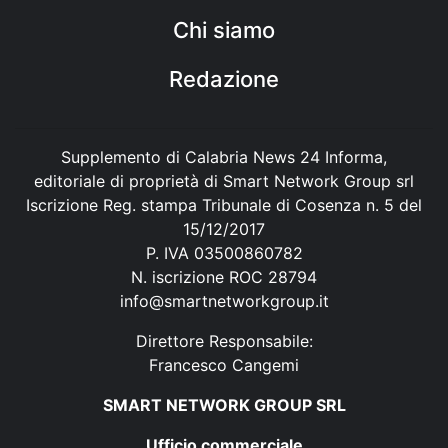
Chi siamo
Redazione
Supplemento di Calabria News 24 Informa,
editoriale di proprietà di Smart Network Group srl
Iscrizione Reg. stampa Tribunale di Cosenza n. 5 del
15/12/2017
P. IVA 03500860782
N. iscrizione ROC 28794
info@smartnetworkgroup.it
Direttore Responsabile:
Francesco Cangemi
SMART NETWORK GROUP SRL
Ufficio commerciale