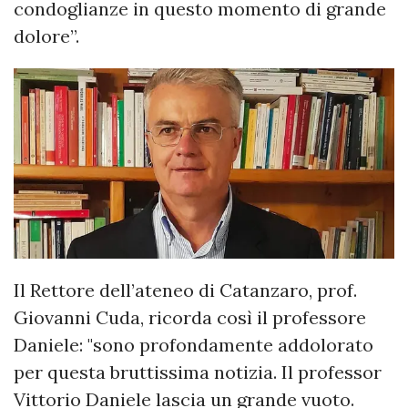
condoglianze in questo momento di grande
dolore”.
Il Rettore dell’ateneo di Catanzaro, prof.
Giovanni Cuda, ricorda così il professore
Daniele: "sono profondamente addolorato
per questa bruttissima notizia. Il professor
Vittorio Daniele lascia un grande vuoto.