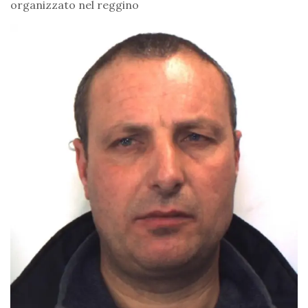
organizzato nel reggino