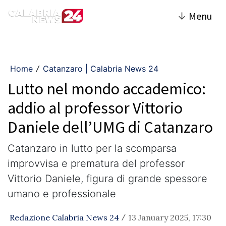
↓
Menu
Home
Catanzaro | Calabria News 24
/
Lutto nel mondo accademico:
addio al professor Vittorio
Daniele dell’UMG di Catanzaro
Catanzaro in lutto per la scomparsa
improvvisa e prematura del professor
Vittorio Daniele, figura di grande spessore
umano e professionale
Redazione Calabria News 24
13 January 2025, 17:30
/