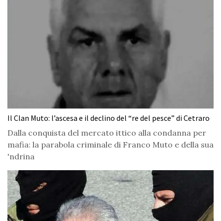
Il Clan Muto: l’ascesa e il declino del “re del pesce” di Cetraro
Dalla conquista del mercato ittico alla condanna per
mafia: la parabola criminale di Franco Muto e della sua
'ndrina