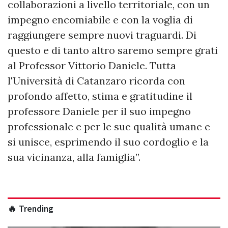
collaborazioni a livello territoriale, con un
impegno encomiabile e con la voglia di
raggiungere sempre nuovi traguardi. Di
questo e di tanto altro saremo sempre grati
al Professor Vittorio Daniele. Tutta
l'Università di Catanzaro ricorda con
profondo affetto, stima e gratitudine il
professore Daniele per il suo impegno
professionale e per le sue qualità umane e
si unisce, esprimendo il suo cordoglio e la
sua vicinanza, alla famiglia”.
🔥 Trending