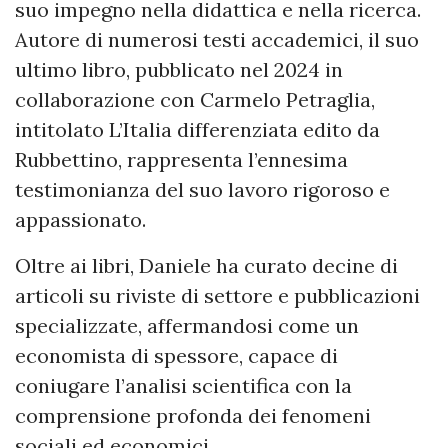
suo impegno nella didattica e nella ricerca.
Autore di numerosi testi accademici, il suo
ultimo libro, pubblicato nel 2024 in
collaborazione con Carmelo Petraglia,
intitolato L’Italia differenziata edito da
Rubbettino, rappresenta l’ennesima
testimonianza del suo lavoro rigoroso e
appassionato.
Oltre ai libri, Daniele ha curato decine di
articoli su riviste di settore e pubblicazioni
specializzate, affermandosi come un
economista di spessore, capace di
coniugare l’analisi scientifica con la
comprensione profonda dei fenomeni
sociali ed economici.