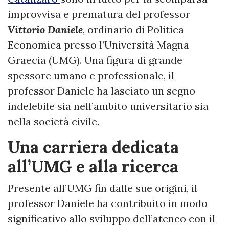
improvvisa e prematura del professor
Vittorio Daniele
, ordinario di Politica
Economica presso l’Università Magna
Graecia (UMG). Una figura di grande
spessore umano e professionale, il
professor Daniele ha lasciato un segno
indelebile sia nell’ambito universitario sia
nella società civile.
Una carriera dedicata
all’UMG e alla ricerca
Presente all’UMG fin dalle sue origini, il
professor Daniele ha contribuito in modo
significativo allo sviluppo dell’ateneo con il