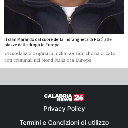
Il clan Marando dal cuore della 'ndrangheta di Platì alle
piazze della droga in Europa
Un sodalizio originario della Locride che ha creato
reti criminali nel Nord Italia e in Europa
Privacy Policy
Termini e Condizioni di utilizzo