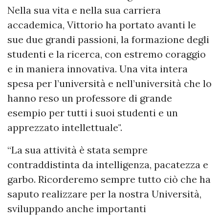
Nella sua vita e nella sua carriera
accademica, Vittorio ha portato avanti le
sue due grandi passioni, la formazione degli
studenti e la ricerca, con estremo coraggio
e in maniera innovativa. Una vita intera
spesa per l’università e nell’università che lo
hanno reso un professore di grande
esempio per tutti i suoi studenti e un
apprezzato intellettuale".
“La sua attività è stata sempre
contraddistinta da intelligenza, pacatezza e
garbo. Ricorderemo sempre tutto ciò che ha
saputo realizzare per la nostra Università,
sviluppando anche importanti