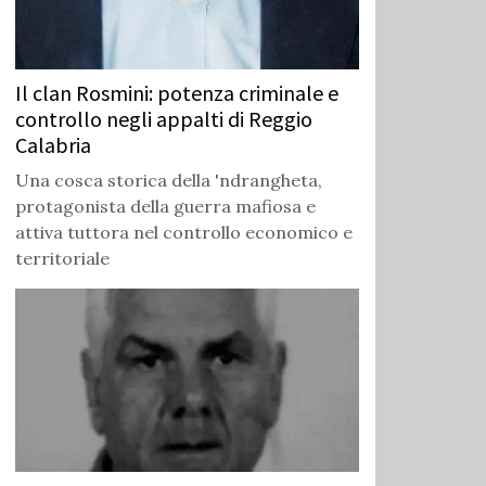
Il clan Rosmini: potenza criminale e
controllo negli appalti di Reggio
Calabria
Una cosca storica della 'ndrangheta,
protagonista della guerra mafiosa e
attiva tuttora nel controllo economico e
territoriale