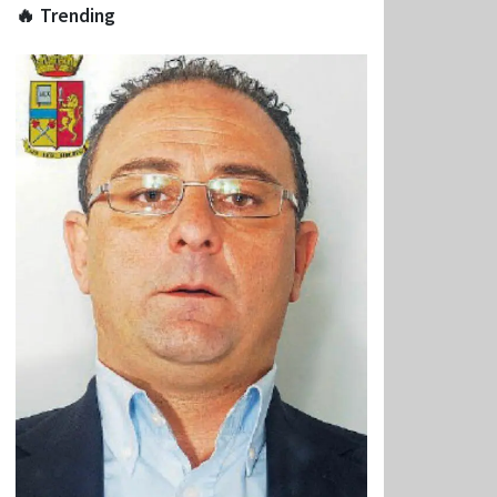
🔥 Trending