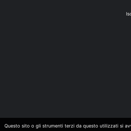
Is
Questo sito o gli strumenti terzi da questo utilizzati si a