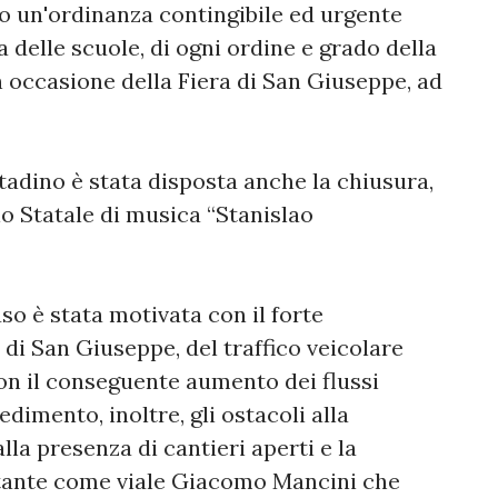
o un'ordinanza contingibile ed urgente
 delle scuole, di ogni ordine e grado della
 in occasione della Fiera di San Giuseppe, ad
tadino è stata disposta anche la chiusura,
io Statale di musica “Stanislao
o è stata motivata con il forte
 di San Giuseppe, del traffico veicolare
con il conseguente aumento dei flussi
edimento, inoltre, gli ostacoli alla
lla presenza di cantieri aperti e la
rtante come viale Giacomo Mancini che