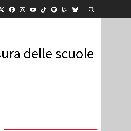
sura delle scuole