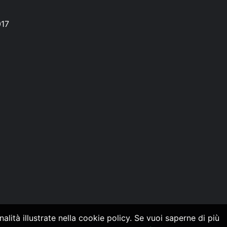
017
alità illustrate nella cookie policy. Se vuoi saperne di più