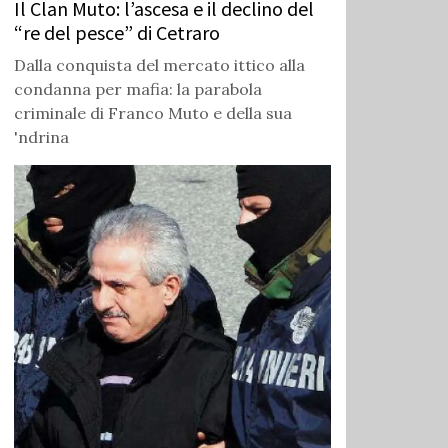
Il Clan Muto: l’ascesa e il declino del
“re del pesce” di Cetraro
Dalla conquista del mercato ittico alla
condanna per mafia: la parabola
criminale di Franco Muto e della sua
'ndrina