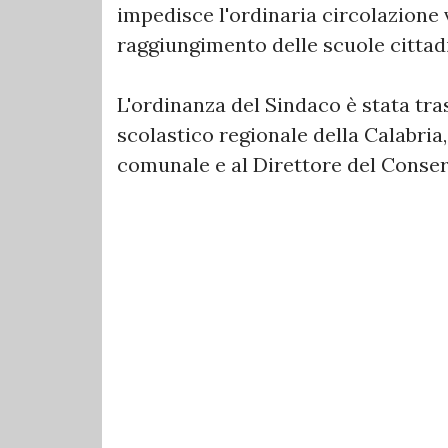
impedisce l'ordinaria circolazione 
raggiungimento delle scuole cittad
L'ordinanza del Sindaco è stata tras
scolastico regionale della Calabria, 
comunale e al Direttore del Conser