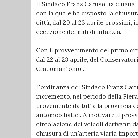
Il Sindaco Franz Caruso ha emanat
con la quale ha disposto la chiusura
città, dal 20 al 23 aprile prossimi,
eccezione dei nidi di infanzia.
Con il provvedimento del primo cit
dal 22 al 23 aprile, del Conservator
Giacomantonio”.
L'ordinanza del Sindaco Franz Carus
incremento, nel periodo della Fiera
proveniente da tutta la provincia 
automobilistici. A motivare il provv
circolazione dei veicoli derivanti da
chiusura di un'arteria viaria impo