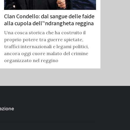
Clan Condello: dal sangue delle faide
alla cupola dell’‘ndrangheta reggina
Una cosca storica che ha costruito il
proprio potere tra guerre spietate,
traffici internazionali e legami politici,
ancora oggi cuore malato del crimine
organizzato nel reggino
azione