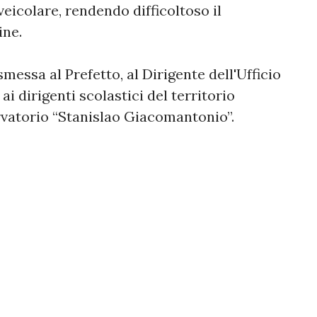
veicolare, rendendo difficoltoso il
ine.
messa al Prefetto, al Dirigente dell'Ufficio
ai dirigenti scolastici del territorio
vatorio “Stanislao Giacomantonio”.