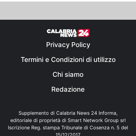
Privacy Policy
Termini e Condizioni di utilizzo
Chi siamo
Redazione
Supplemento di Calabria News 24 Informa,
editoriale di proprietà di Smart Network Group srl
Iscrizione Reg. stampa Tribunale di Cosenza n. 5 del
15/12/2017