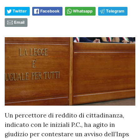
Twitter
Facebook
Whatsapp
Telegram
Email
Un percettore di reddito di cittadinanza,
indicato con le iniziali P.C., ha agito in
giudizio per contestare un avviso dell’Inps