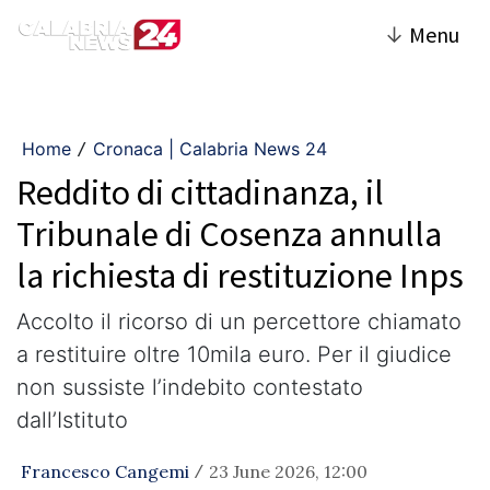
↓
Menu
Home
Cronaca | Calabria News 24
/
Reddito di cittadinanza, il
Tribunale di Cosenza annulla
la richiesta di restituzione Inps
Accolto il ricorso di un percettore chiamato
a restituire oltre 10mila euro. Per il giudice
non sussiste l’indebito contestato
dall’Istituto
Francesco Cangemi
23 June 2026, 12:00
/