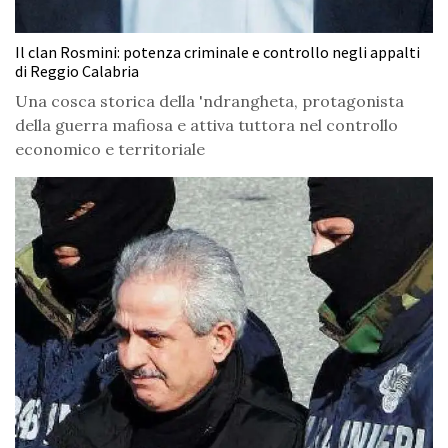
Il clan Rosmini: potenza criminale e controllo negli appalti
di Reggio Calabria
Una cosca storica della 'ndrangheta, protagonista
della guerra mafiosa e attiva tuttora nel controllo
economico e territoriale