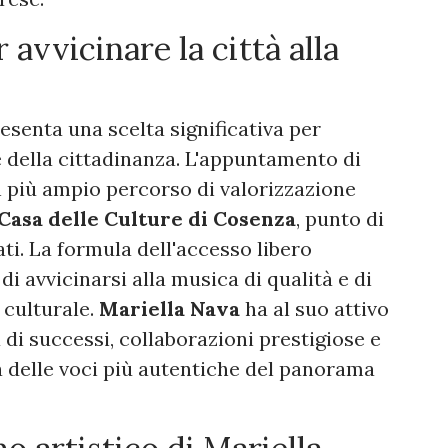
avvicinare la città alla
esenta una scelta significativa per
 della cittadinanza. L'appuntamento di
n più ampio percorso di valorizzazione
Casa delle Culture di Cosenza
, punto di
ti. La formula dell'accesso libero
di avvicinarsi alla musica di qualità e di
 culturale.
Mariella Nava
ha al suo attivo
 di successi, collaborazioni prestigiose e
 delle voci più autentiche del panorama