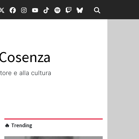
i Cosenza
tore e alla cultura
🔥 Trending