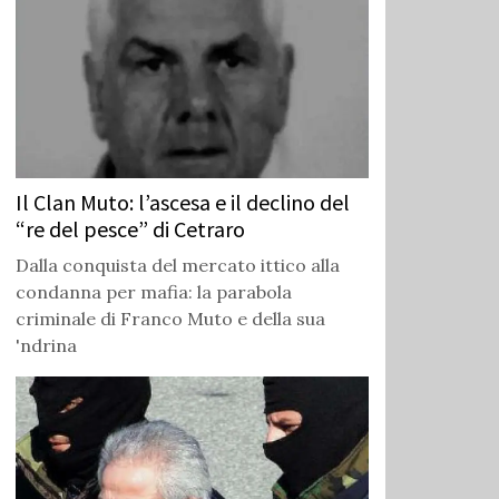
Il Clan Muto: l’ascesa e il declino del
“re del pesce” di Cetraro
Dalla conquista del mercato ittico alla
condanna per mafia: la parabola
criminale di Franco Muto e della sua
'ndrina