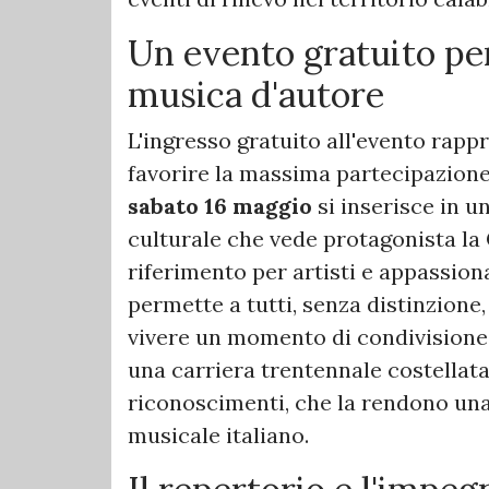
Un evento gratuito per 
musica d'autore
L'ingresso gratuito all'evento rappr
favorire la massima partecipazione
sabato 16 maggio
si inserisce in u
culturale che vede protagonista la
riferimento per artisti e appassiona
permette a tutti, senza distinzione, 
vivere un momento di condivisione
una carriera trentennale costellata
riconoscimenti, che la rendono una
musicale italiano.