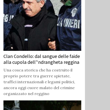
Clan Condello: dal sangue delle faide
alla cupola dell’‘ndrangheta reggina
Una cosca storica che ha costruito il
proprio potere tra guerre spietate,
traffici internazionali e legami politici,
ancora oggi cuore malato del crimine
organizzato nel reggino