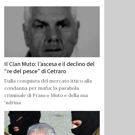
Il Clan Muto: l’ascesa e il declino del
“re del pesce” di Cetraro
Dalla conquista del mercato ittico alla
condanna per mafia: la parabola
criminale di Franco Muto e della sua
'ndrina