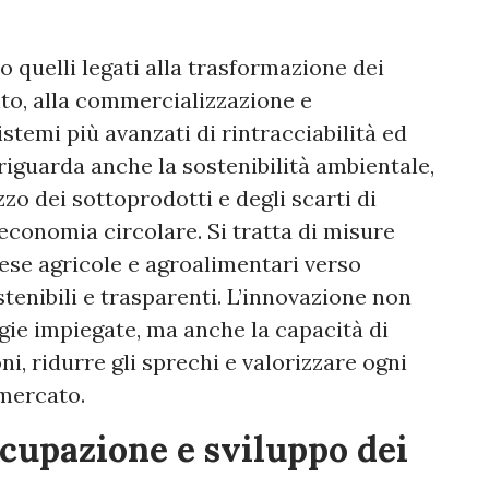
o quelli legati alla trasformazione dei
nto, alla commercializzazione e
stemi più avanzati di rintracciabilità ed
riguarda anche la sostenibilità ambientale,
zzo dei sottoprodotti e degli scarti di
’economia circolare. Si tratta di misure
se agricole e agroalimentari verso
ostenibili e trasparenti. L’innovazione non
gie impiegate, ma anche la capacità di
ni, ridurre gli sprechi e valorizzare ogni
 mercato.
ccupazione e sviluppo dei