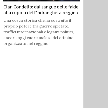
Clan Condello: dal sangue delle faide
alla cupola dell’‘ndrangheta reggina
Una cosca storica che ha costruito il
proprio potere tra guerre spietate,
traffici internazionali e legami politici,
ancora oggi cuore malato del crimine
organizzato nel reggino