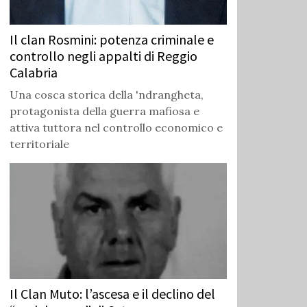
Il clan Rosmini: potenza criminale e
controllo negli appalti di Reggio
Calabria
Una cosca storica della 'ndrangheta,
protagonista della guerra mafiosa e
attiva tuttora nel controllo economico e
territoriale
Il Clan Muto: l’ascesa e il declino del