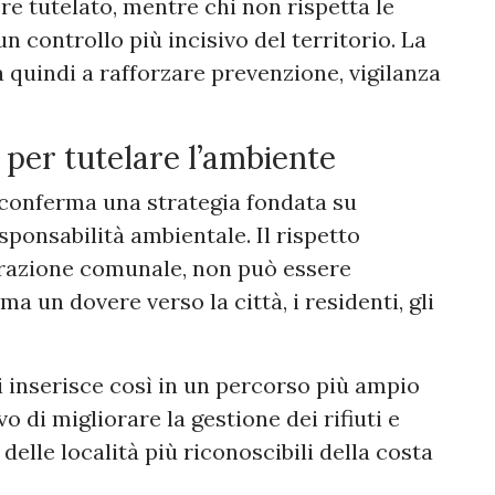
e tutelato, mentre chi non rispetta le
un controllo più incisivo del territorio. La
quindi a rafforzare prevenzione, vigilanza
 per tutelare l’ambiente
conferma una strategia fondata su
sponsabilità ambientale. Il rispetto
trazione comunale, non può essere
a un dovere verso la città, i residenti, gli
 si inserisce così in un percorso più ampio
ivo di migliorare la gestione dei rifiuti e
delle località più riconoscibili della costa