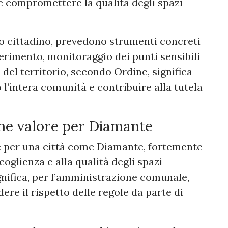
 compromettere la qualità degli spazi
mo cittadino, prevedono strumenti concreti
erimento, monitoraggio dei punti sensibili
a del territorio, secondo Ordine, significa
l’intera comunità e contribuire alla tutela
me valore per Diamante
e per una città come Diamante, fortemente
coglienza e alla qualità degli spazi
ignifica, per l’amministrazione comunale,
re il rispetto delle regole da parte di