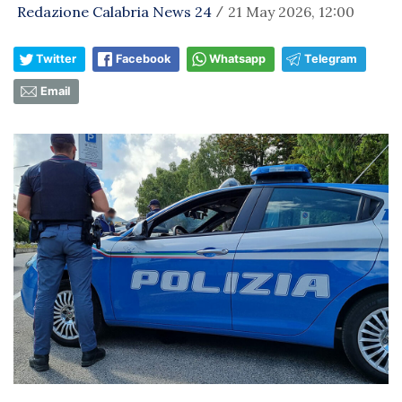
Redazione Calabria News 24
21 May 2026, 12:00
/
Twitter
Facebook
Whatsapp
Telegram
Email