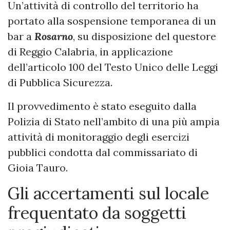
Un’attività di controllo del territorio ha
portato alla sospensione temporanea di un
bar a
Rosarno
, su disposizione del questore
di Reggio Calabria, in applicazione
dell’articolo 100 del Testo Unico delle Leggi
di Pubblica Sicurezza.
Il provvedimento è stato eseguito dalla
Polizia di Stato nell’ambito di una più ampia
attività di monitoraggio degli esercizi
pubblici condotta dal commissariato di
Gioia Tauro.
Gli accertamenti sul locale
frequentato da soggetti