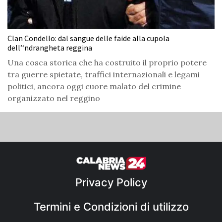
Clan Condello: dal sangue delle faide alla cupola
dell’‘ndrangheta reggina
Una cosca storica che ha costruito il proprio potere
tra guerre spietate, traffici internazionali e legami
politici, ancora oggi cuore malato del crimine
organizzato nel reggino
Privacy Policy
Termini e Condizioni di utilizzo