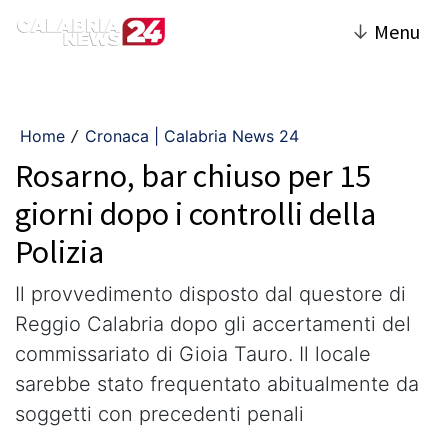
↓
Menu
Home
Cronaca | Calabria News 24
/
Rosarno, bar chiuso per 15
giorni dopo i controlli della
Polizia
Il provvedimento disposto dal questore di
Reggio Calabria dopo gli accertamenti del
commissariato di Gioia Tauro. Il locale
sarebbe stato frequentato abitualmente da
soggetti con precedenti penali