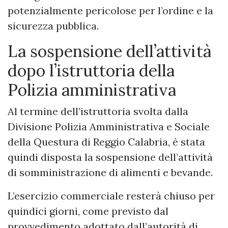
potenzialmente pericolose per l’ordine e la
sicurezza pubblica.
La sospensione dell’attività
dopo l’istruttoria della
Polizia amministrativa
Al termine dell’istruttoria svolta dalla
Divisione Polizia Amministrativa e Sociale
della Questura di Reggio Calabria, è stata
quindi disposta la sospensione dell’attività
di somministrazione di alimenti e bevande.
L’esercizio commerciale resterà chiuso per
quindici giorni, come previsto dal
provvedimento adottato dall’autorità di