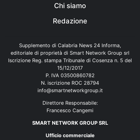
Chi siamo
Redazione
Supplemento di Calabria News 24 Informa,
editoriale di proprietà di Smart Network Group srl
Iscrizione Reg. stampa Tribunale di Cosenza n. 5 del
15/12/2017
P. IVA 03500860782
N. iscrizione ROC 28794
info@smartnetworkgroup.it
Direttore Responsabile:
Francesco Cangemi
SMART NETWORK GROUP SRL
Ufficio commerciale