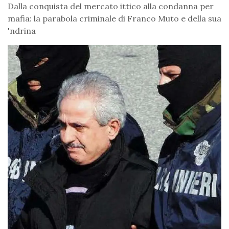
Dalla conquista del mercato ittico alla condanna per
mafia: la parabola criminale di Franco Muto e della sua
'ndrina