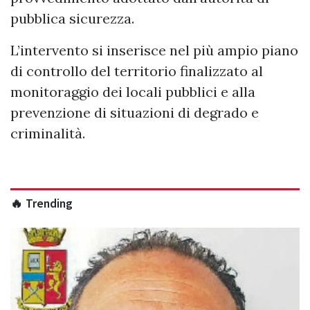
pubblica sicurezza.
L’intervento si inserisce nel più ampio piano
di controllo del territorio finalizzato al
monitoraggio dei locali pubblici e alla
prevenzione di situazioni di degrado e
criminalità.
🔥 Trending