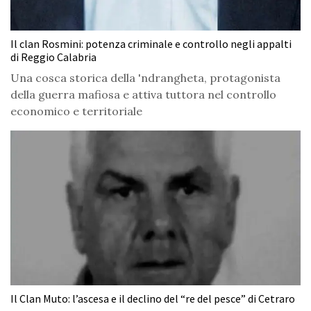
Il clan Rosmini: potenza criminale e controllo negli appalti
di Reggio Calabria
Una cosca storica della 'ndrangheta, protagonista
della guerra mafiosa e attiva tuttora nel controllo
economico e territoriale
Il Clan Muto: l’ascesa e il declino del “re del pesce” di Cetraro