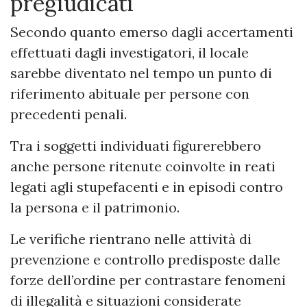
pregiudicati
Secondo quanto emerso dagli accertamenti
effettuati dagli investigatori, il locale
sarebbe diventato nel tempo un punto di
riferimento abituale per persone con
precedenti penali.
Tra i soggetti individuati figurerebbero
anche persone ritenute coinvolte in reati
legati agli stupefacenti e in episodi contro
la persona e il patrimonio.
Le verifiche rientrano nelle attività di
prevenzione e controllo predisposte dalle
forze dell’ordine per contrastare fenomeni
di illegalità e situazioni considerate