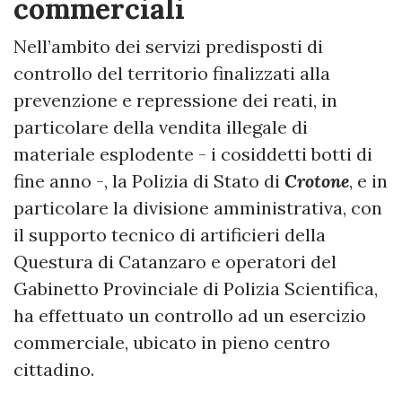
commerciali
Nell’ambito dei servizi predisposti di
controllo del territorio finalizzati alla
prevenzione e repressione dei reati, in
particolare della vendita illegale di
materiale esplodente - i cosiddetti botti di
fine anno -, la Polizia di Stato di
Crotone
, e in
particolare la divisione amministrativa, con
il supporto tecnico di artificieri della
Questura di Catanzaro e operatori del
Gabinetto Provinciale di Polizia Scientifica,
ha effettuato un controllo ad un esercizio
commerciale, ubicato in pieno centro
cittadino.