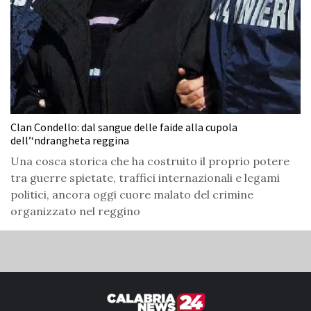
Clan Condello: dal sangue delle faide alla cupola
dell’‘ndrangheta reggina
Una cosca storica che ha costruito il proprio potere
tra guerre spietate, traffici internazionali e legami
politici, ancora oggi cuore malato del crimine
organizzato nel reggino