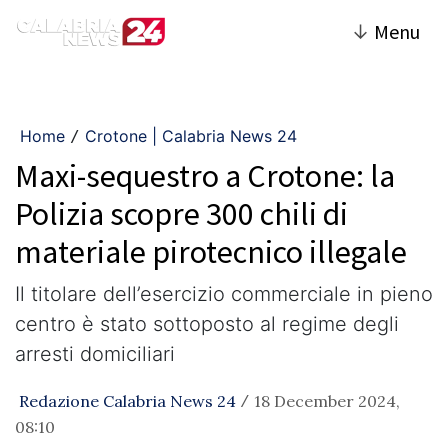
↓
Menu
Home
Crotone | Calabria News 24
/
Maxi-sequestro a Crotone: la
Polizia scopre 300 chili di
materiale pirotecnico illegale
Il titolare dell’esercizio commerciale in pieno
centro è stato sottoposto al regime degli
arresti domiciliari
Redazione Calabria News 24
18 December 2024,
/
08:10