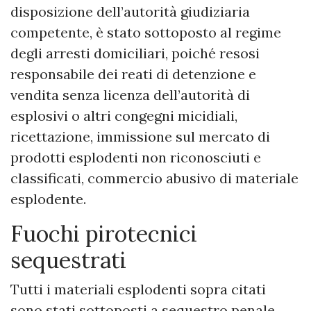
disposizione dell’autorità giudiziaria
competente, è stato sottoposto al regime
degli arresti domiciliari, poiché resosi
responsabile dei reati di detenzione e
vendita senza licenza dell’autorità di
esplosivi o altri congegni micidiali,
ricettazione, immissione sul mercato di
prodotti esplodenti non riconosciuti e
classificati, commercio abusivo di materiale
esplodente.
Fuochi pirotecnici
sequestrati
Tutti i materiali esplodenti sopra citati
sono stati sottoposti a sequestro penale