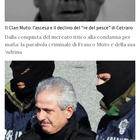
Il Clan Muto: l’ascesa e il declino del “re del pesce” di Cetraro
Dalla conquista del mercato ittico alla condanna per
mafia: la parabola criminale di Franco Muto e della sua
'ndrina