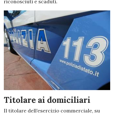
riconosciuti e scaduti.
Titolare ai domiciliari
Il titolare dell’esercizio commerciale, su