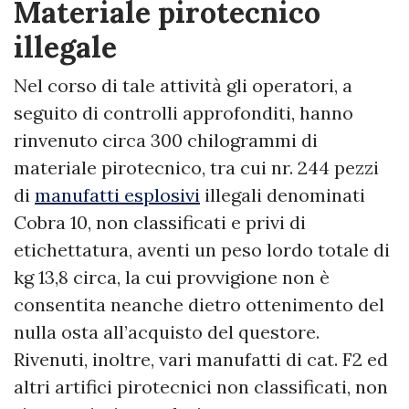
Materiale pirotecnico
illegale
Nel corso di tale attività gli operatori, a
seguito di controlli approfonditi, hanno
rinvenuto circa 300 chilogrammi di
materiale pirotecnico, tra cui nr. 244 pezzi
di
manufatti esplosivi
illegali denominati
Cobra 10, non classificati e privi di
etichettatura, aventi un peso lordo totale di
kg 13,8 circa, la cui provvigione non è
consentita neanche dietro ottenimento del
nulla osta all’acquisto del questore.
Rivenuti, inoltre, vari manufatti di cat. F2 ed
altri artifici pirotecnici non classificati, non