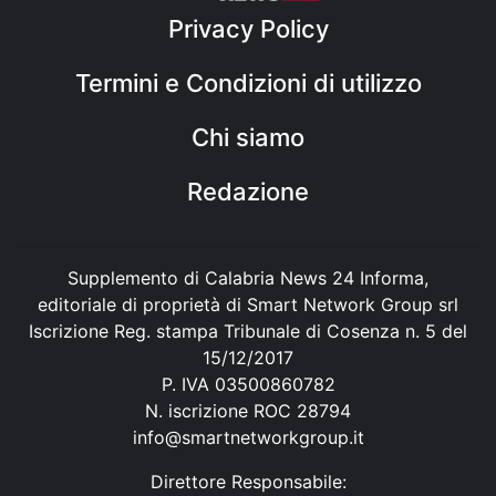
Privacy Policy
Termini e Condizioni di utilizzo
Chi siamo
Redazione
Supplemento di Calabria News 24 Informa,
editoriale di proprietà di Smart Network Group srl
Iscrizione Reg. stampa Tribunale di Cosenza n. 5 del
15/12/2017
P. IVA 03500860782
N. iscrizione ROC 28794
info@smartnetworkgroup.it
Direttore Responsabile: