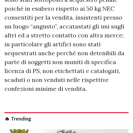
poiché in esubero rispetto ai 50 kg NEC
consentiti per la vendita, insistenti presso
un luogo “angusto”, accatastati gli uni sugli
altri ed a stretto contatto con altra merce;
in particolare gli artifici sono stati
sequestrati anche perché non detenibili da
parte di soggetti non muniti di specifica
licenza di PS, non etichettati e catalogati,
scaduti o non venduti nelle rispettive
confezioni minime di vendita.
🔥 Trending