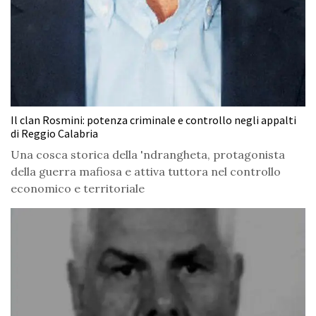
Il clan Rosmini: potenza criminale e controllo negli appalti
di Reggio Calabria
Una cosca storica della 'ndrangheta, protagonista
della guerra mafiosa e attiva tuttora nel controllo
economico e territoriale