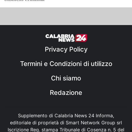
Privacy Policy
Termini e Condizioni di utilizzo
Chi siamo
Redazione
Supplemento di Calabria News 24 Informa,
editoriale di proprietà di Smart Network Group srl
Iscrizione Reg. stampa Tribunale di Cosenza n. 5 del