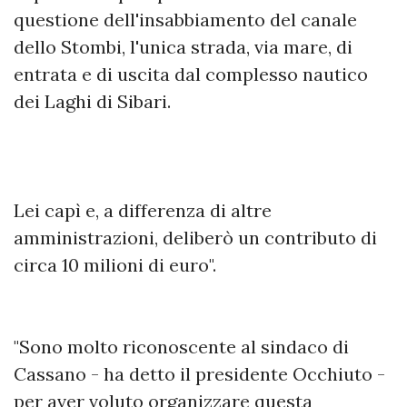
questione dell'insabbiamento del canale
dello Stombi, l'unica strada, via mare, di
entrata e di uscita dal complesso nautico
dei Laghi di Sibari.
Lei capì e, a differenza di altre
amministrazioni, deliberò un contributo di
circa 10 milioni di euro".
"Sono molto riconoscente al sindaco di
Cassano - ha detto il presidente Occhiuto -
per aver voluto organizzare questa