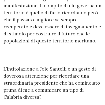
manifestazione. Il compito di chi governa un
territorio è quello di farlo ricordando però
che il passato migliore va sempre
recuperato e deve essere di insegnamento e
di stimolo per costruire il futuro che le
popolazioni di questo territorio meritano.
L'intitolazione a Jole Santelli è un gesto di
doverosa attenzione per ricordare una
straordinaria presidente che ha cominciato
prima di me a comunicare un tipo di
Calabria diversa".