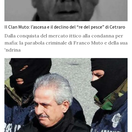
Il Clan Muto: l’ascesa e il declino del “re del pesce” di Cetraro
Dalla conquista del mercato ittico alla condanna per
mafia: la parabola criminale di Franco Muto e della sua
'ndrina