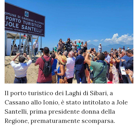
Il porto turistico dei Laghi di Sibari, a
Cassano allo Ionio, è stato intitolato a Jole
Santelli, prima presidente donna della
Regione, prematuramente scomparsa.