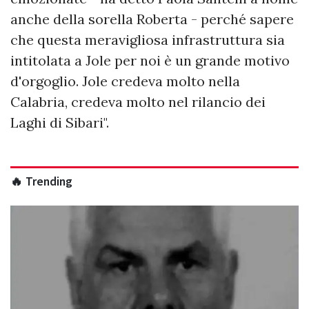
anche della sorella Roberta - perché sapere
che questa meravigliosa infrastruttura sia
intitolata a Jole per noi è un grande motivo
d'orgoglio. Jole credeva molto nella
Calabria, credeva molto nel rilancio dei
Laghi di Sibari".
🔥 Trending