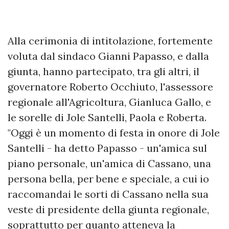
Alla cerimonia di intitolazione, fortemente
voluta dal sindaco Gianni Papasso, e dalla
giunta, hanno partecipato, tra gli altri, il
governatore Roberto Occhiuto, l'assessore
regionale all'Agricoltura, Gianluca Gallo, e
le sorelle di Jole Santelli, Paola e Roberta.
"Oggi è un momento di festa in onore di Jole
Santelli - ha detto Papasso - un'amica sul
piano personale, un'amica di Cassano, una
persona bella, per bene e speciale, a cui io
raccomandai le sorti di Cassano nella sua
veste di presidente della giunta regionale,
soprattutto per quanto atteneva la