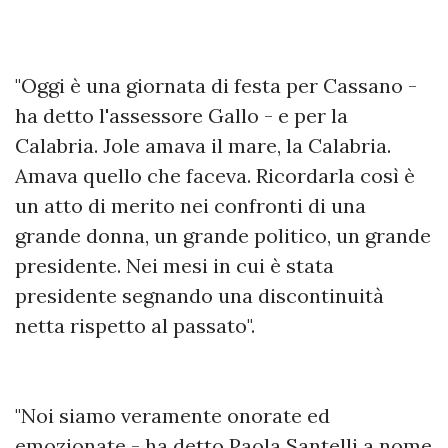
"Oggi è una giornata di festa per Cassano -
ha detto l'assessore Gallo - e per la
Calabria. Jole amava il mare, la Calabria.
Amava quello che faceva. Ricordarla così è
un atto di merito nei confronti di una
grande donna, un grande politico, un grande
presidente. Nei mesi in cui è stata
presidente segnando una discontinuità
netta rispetto al passato".
"Noi siamo veramente onorate ed
emozionate - ha detto Paola Santelli a nome