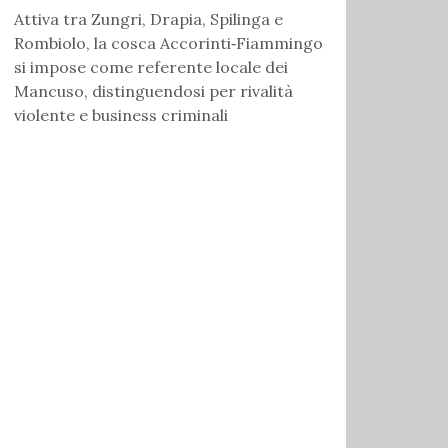
Attiva tra Zungri, Drapia, Spilinga e
Rombiolo, la cosca Accorinti‑Fiammingo
si impose come referente locale dei
Mancuso, distinguendosi per rivalità
violente e business criminali