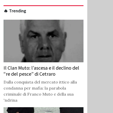
🔥 Trending
Il Clan Muto: l’ascesa e il declino del
“re del pesce” di Cetraro
Dalla conquista del mercato ittico alla
condanna per mafia: la parabola
criminale di Franco Muto e della sua
'ndrina