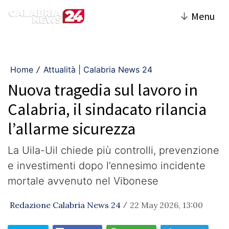
↓
Menu
Home
Attualità | Calabria News 24
/
Nuova tragedia sul lavoro in
Calabria, il sindacato rilancia
l’allarme sicurezza
La Uila-Uil chiede più controlli, prevenzione
e investimenti dopo l’ennesimo incidente
mortale avvenuto nel Vibonese
Redazione Calabria News 24
22 May 2026, 13:00
/