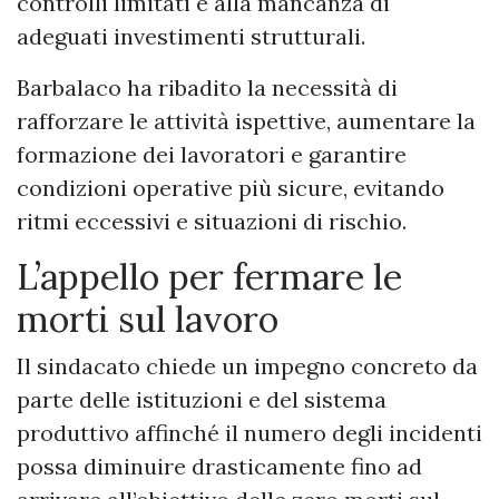
controlli limitati e alla mancanza di
adeguati investimenti strutturali.
Barbalaco ha ribadito la necessità di
rafforzare le attività ispettive, aumentare la
formazione dei lavoratori e garantire
condizioni operative più sicure, evitando
ritmi eccessivi e situazioni di rischio.
L’appello per fermare le
morti sul lavoro
Il sindacato chiede un impegno concreto da
parte delle istituzioni e del sistema
produttivo affinché il numero degli incidenti
possa diminuire drasticamente fino ad