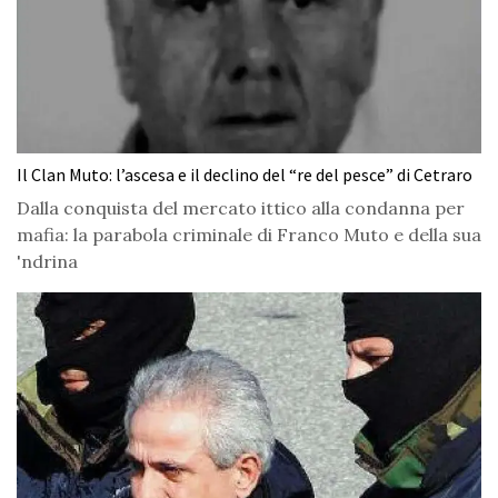
Il Clan Muto: l’ascesa e il declino del “re del pesce” di Cetraro
Dalla conquista del mercato ittico alla condanna per
mafia: la parabola criminale di Franco Muto e della sua
'ndrina