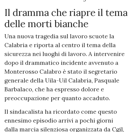
Il dramma che riapre il tema
delle morti bianche
Una nuova tragedia sul lavoro scuote la
Calabria e riporta al centro il tema della
sicurezza nei luoghi di lavoro. A intervenire
dopo il drammatico incidente avvenuto a
Monterosso Calabro è stato il segretario
generale della Uila-Uil Calabria, Pasquale
Barbalaco, che ha espresso dolore e
preoccupazione per quanto accaduto.
Il sindacalista ha ricordato come questo
ennesimo episodio arrivi a pochi giorni
dalla marcia silenziosa organizzata da Cgil,