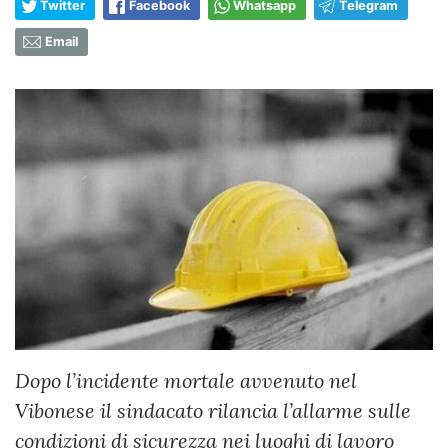
Twitter
Facebook
Whatsapp
Telegram
Email
Dopo l’incidente mortale avvenuto nel
Vibonese il sindacato rilancia l’allarme sulle
condizioni di sicurezza nei luoghi di lavoro