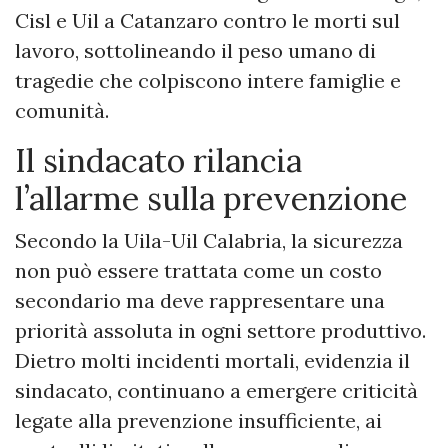
Cisl e Uil a Catanzaro contro le morti sul
lavoro, sottolineando il peso umano di
tragedie che colpiscono intere famiglie e
comunità.
Il sindacato rilancia
l’allarme sulla prevenzione
Secondo la Uila-Uil Calabria, la sicurezza
non può essere trattata come un costo
secondario ma deve rappresentare una
priorità assoluta in ogni settore produttivo.
Dietro molti incidenti mortali, evidenzia il
sindacato, continuano a emergere criticità
legate alla prevenzione insufficiente, ai