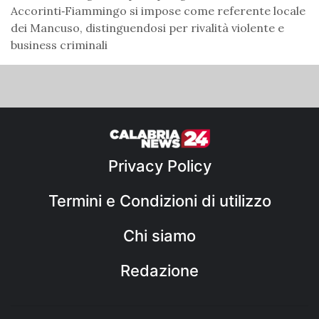
Accorinti‑Fiammingo si impose come referente locale
dei Mancuso, distinguendosi per rivalità violente e
business criminali
Privacy Policy
Termini e Condizioni di utilizzo
Chi siamo
Redazione